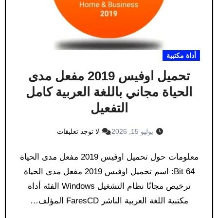
أداة مكتبية
تحميل اوفيس 2019 مفعل مدى
الحياة مجاني باللغة العربية كامل
التفعيل
يوليو 15, 2026
لا توجد تعليقات
معلومات حول تحميل اوفيس 2019 مفعل مدى الحياة
64 Bit: اسم تحميل اوفيس 2019 مفعل مدى الحياة
ترخيص مجانًا نظام التشغيل Windows الفئة أداة
مكتبية اللغة العربية الناشر FaresCD المؤلف…