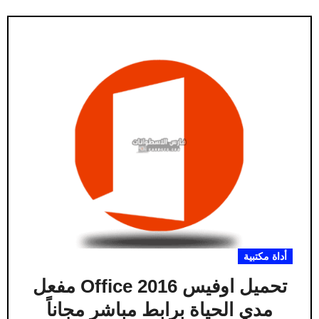
أداة مكتبية
تحميل اوفيس Office 2016 مفعل
مدي الحياة برابط مباشر مجاناً