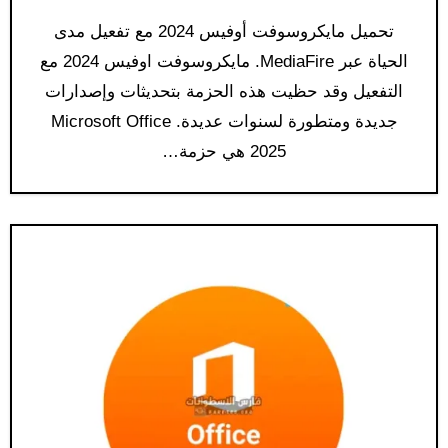
تحميل مايكروسوفت أوفيس 2024 مع تفعيل مدى
الحياة عبر MediaFire. مايكروسوفت اوفيس 2024 مع
التفعيل وقد حظيت هذه الحزمة بتحديثات وإصدارات
جديدة ومتطورة لسنوات عديدة. Microsoft Office
2025 هي حزمة…