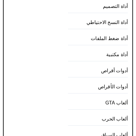
أداة التصميم
أداة النسخ الاحتياطي
أداة ضغط الملفات
أداة مكتبية
أدوات أقراص
أدوات الأقراص
ألعاب GTA
ألعاب الحرب
ألعاب السباق