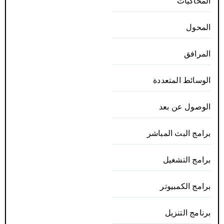
المحاكيات
المحول
المرافق
الوسائط المتعددة
الوصول عن بعد
برامج البث المباشر
برامج التشغيل
برامج الكمبيوتر
برنامج التنزيل