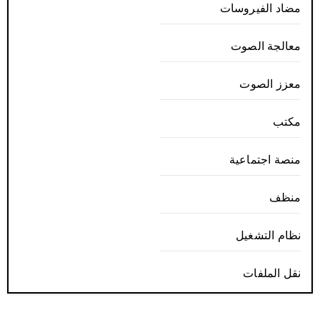
مضاد الفيروسات
معالجة الصوت
معزز الصوت
مكتب
منصة اجتماعية
منظف
نظام التشغيل
نقل الملفات