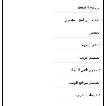
برنامج الضغط
تحديث برنامج التشغيل
تحسين
تدفق الصوت
تصميم الويب
تصميم ثلاثي الأبعاد
تصميم مواقع الويب
تطبيقات أندرويد