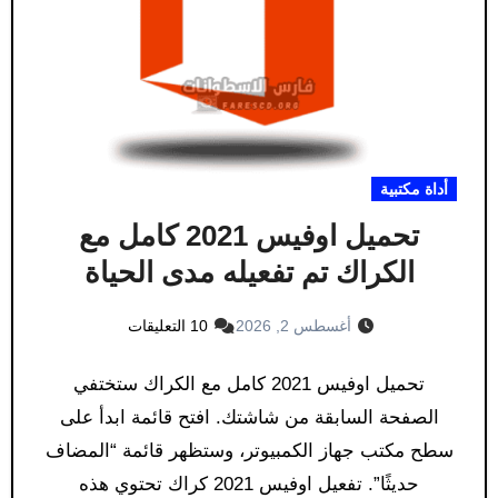
أداة مكتبية
تحميل اوفيس 2021 كامل مع
الكراك تم تفعيله مدى الحياة
أغسطس 2, 2026
10 التعليقات
تحميل اوفيس 2021 كامل مع الكراك ستختفي
الصفحة السابقة من شاشتك. افتح قائمة ابدأ على
سطح مكتب جهاز الكمبيوتر، وستظهر قائمة “المضاف
حديثًا”. تفعيل اوفيس 2021 كراك تحتوي هذه