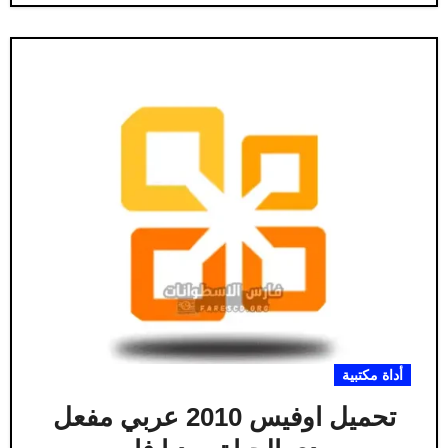
أداة مكتبية
تحميل اوفيس 2010 عربي مفعل