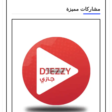
مشاركات مميزة