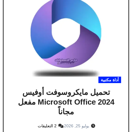
أداة مكتبية
تحميل مايكروسوفت أوفيس
Microsoft Office 2024 مفعل
مجاناً
يوليو 25, 2026
2 التعليقات