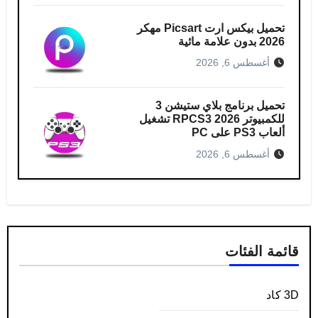
تحميل بيكس ارت Picsart مهكر
2026 بدون علامة مائية
أغسطس 6, 2026
تحميل برنامج بلاي ستيشن 3
للكمبيوتر RPCS3 2026 تشغيل
ألعاب PS3 على PC
أغسطس 6, 2026
قائمة الفئات
3D كاد