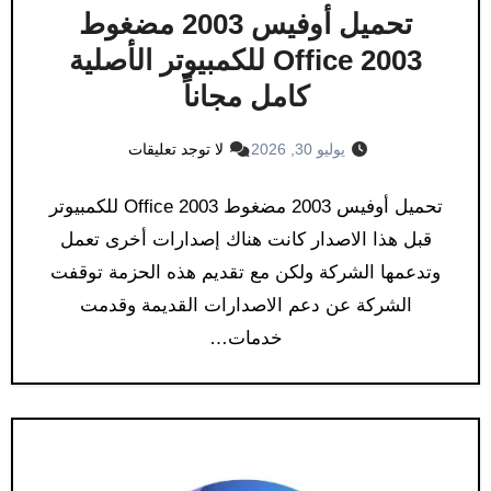
تحميل أوفيس 2003 مضغوط
Office 2003 للكمبيوتر الأصلية
كامل مجاناً
يوليو 30, 2026
لا توجد تعليقات
تحميل أوفيس 2003 مضغوط Office 2003 للكمبيوتر
قبل هذا الاصدار كانت هناك إصدارات أخرى تعمل
وتدعمها الشركة ولكن مع تقديم هذه الحزمة توقفت
الشركة عن دعم الاصدارات القديمة وقدمت
خدمات…