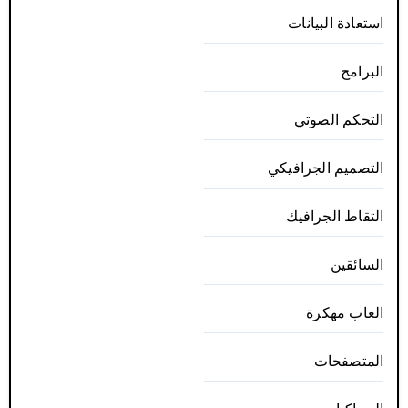
استعادة البيانات
البرامج
التحكم الصوتي
التصميم الجرافيكي
التقاط الجرافيك
السائقين
العاب مهكرة
المتصفحات