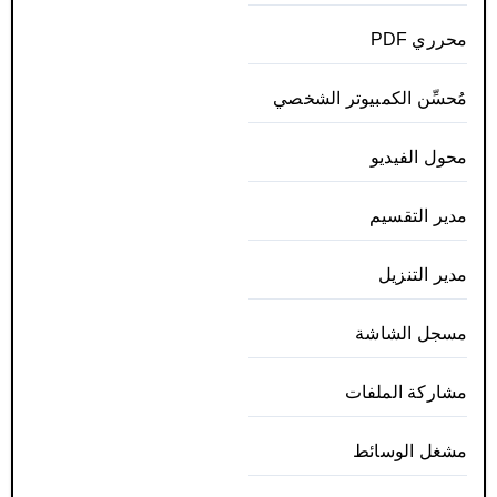
محرري PDF
مُحسِّن الكمبيوتر الشخصي
محول الفيديو
مدير التقسيم
مدير التنزيل
مسجل الشاشة
مشاركة الملفات
مشغل الوسائط