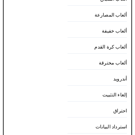
ألعاب المصارعة
ألعاب خفيفة
ألعاب كرة القدم
ألعاب مخترقة
أندرويد
إلغاء التثبيت
احتراق
استرداد البيانات