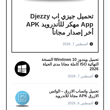
تحميل جيزي اب Djezzy
App مهكر للأندرويد APK
أخر إصدار مجاناً
أغسطس 7, 2026
تحميل ويندوز Windows 10 النسخة
النهائية ISO كاملة مجانا مدى الحياة
2026
أغسطس 7, 2026
تحميل واتساب الازرق – الواتس
الازرق APK مجانا للاندرويد
أغسطس 6, 2026