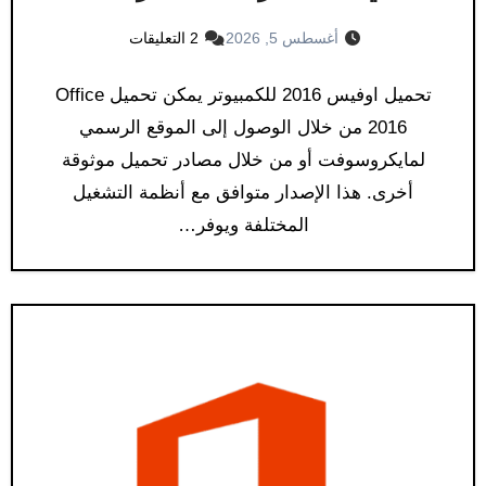
أغسطس 5, 2026
2 التعليقات
تحميل اوفيس 2016 للكمبيوتر يمكن تحميل Office
2016 من خلال الوصول إلى الموقع الرسمي
لمايكروسوفت أو من خلال مصادر تحميل موثوقة
أخرى. هذا الإصدار متوافق مع أنظمة التشغيل
المختلفة ويوفر…