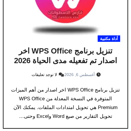
أداة مكتبية
تنزيل برنامج WPS Office اخر
اصدار تم تفعيله مدى الحياة 2026
أغسطس 6, 2026
لا توجد تعليقات
تنزيل برنامج WPS Office اخر اصدار من أهم الميزات
المتوفرة في النسخة المعدلة من WPS Office
Premium هي تحويل امتدادات الملفات. يمكنك الآن
تحويل التقارير من صيغ Word وExcel وحتى…