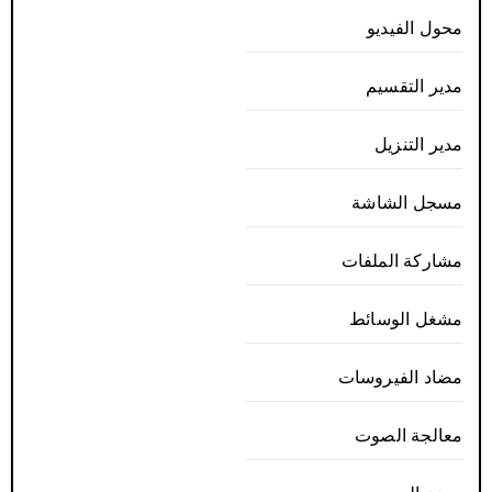
محول الفيديو
مدير التقسيم
مدير التنزيل
مسجل الشاشة
مشاركة الملفات
مشغل الوسائط
مضاد الفيروسات
معالجة الصوت