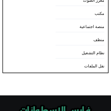
معزز الصوت
مكتب
منصة اجتماعية
منظف
نظام التشغيل
نقل الملفات