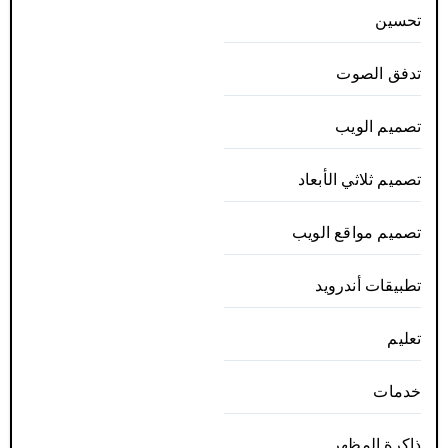
تحسين
تدفق الصوت
تصميم الويب
تصميم ثلاثي الأبعاد
تصميم مواقع الويب
تطبيقات أندرويد
تعليم
خدمات
ذاكرة المظهر