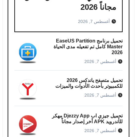
مجاناً 2026
أغسطس 7, 2026
تحميل برنامج EaseUS Partition
Master كامل​ تم تفعيله مدى الحياة
2026
أغسطس 7, 2026
تحميل متصفح ياندكس 2026
للكمبيوتر بأحدث الأدوات والميزات
أغسطس 7, 2026
تحميل جيزي اب Djezzy App مهكر
للأندرويد APK أخر إصدار مجاناً
أغسطس 7, 2026