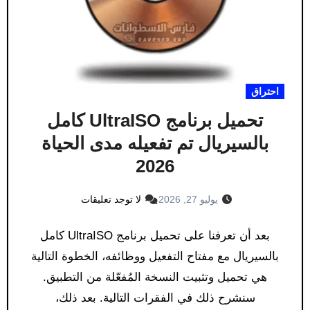
احتراق
تحميل برنامج UltraISO كامل
بالسيريال تم تفعيله مدى الحياة
2026
يوليو 27, 2026
لا توجد تعليقات
بعد أن تعرفنا على تحميل برنامج UltraISO كامل
بالسيريال مع مفتاح التفعيل ووظائفه، الخطوة التالية
هي تحميل وتثبيت النسخة المُفعّلة من التطبيق.
سنشرح ذلك في الفقرات التالية. بعد ذلك،