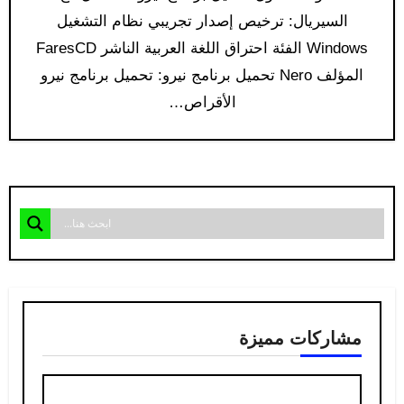
السيريال: ترخيص إصدار تجريبي نظام التشغيل
Windows الفئة احتراق اللغة العربية الناشر FaresCD
المؤلف Nero تحميل برنامج نيرو: تحميل برنامج نيرو
الأقراص…
مشاركات مميزة