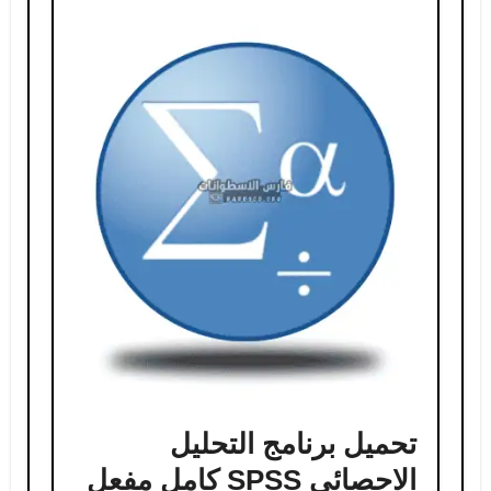
تحميل برنامج التحليل
الاحصائي SPSS كامل مفعل