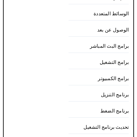
الوسائط المتعددة
الوصول عن بعد
برامج البث المباشر
برامج التشغيل
برامج الكمبيوتر
برنامج التنزيل
برنامج الضغط
تحديث برنامج التشغيل