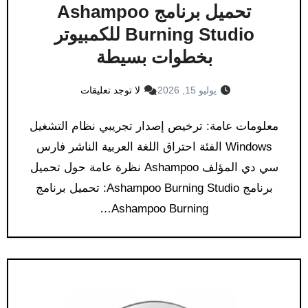
تحميل برنامج Ashampoo
Burning Studio للكمبيوتر
بخطوات بسيطة
يوليو 15, 2026
لا توجد تعليقات
معلومات عامة: ترخيص إصدار تجريبي نظام التشغيل
Windows الفئة احتراق اللغة العربية الناشر فارس
سي دي المؤلف Ashampoo نظرة عامة حول تحميل
برنامج Ashampoo Burning Studio: تحميل برنامج
Ashampoo Burning…