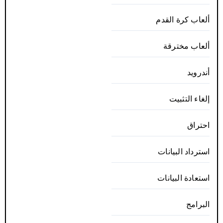
ألعاب كرة القدم
ألعاب مخترقة
أندرويد
إلغاء التثبيت
احتراق
استرداد البيانات
استعادة البيانات
البرامج