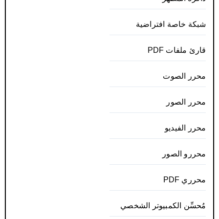
شبكة خاصة افتراضية
قارئ ملفات PDF
محرر الصوت
محرر الصور
محرر الفيديو
محررو الصور
محرري PDF
مُحسِّن الكمبيوتر الشخصي