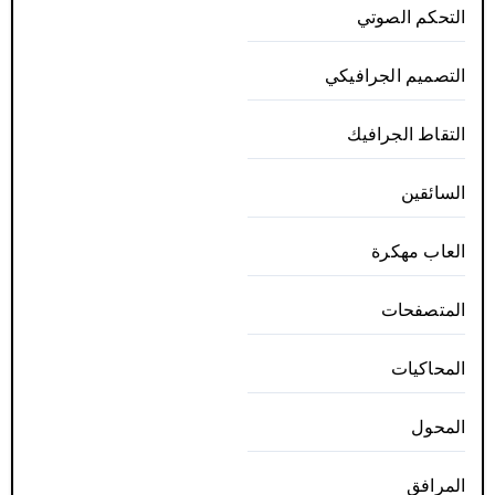
التحكم الصوتي
التصميم الجرافيكي
التقاط الجرافيك
السائقين
العاب مهكرة
المتصفحات
المحاكيات
المحول
المرافق