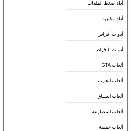
أداة ضغط الملفات
أداة مكتبية
أدوات أقراص
أدوات الأقراص
ألعاب GTA
ألعاب الحرب
ألعاب السباق
ألعاب المصارعة
ألعاب خفيفة