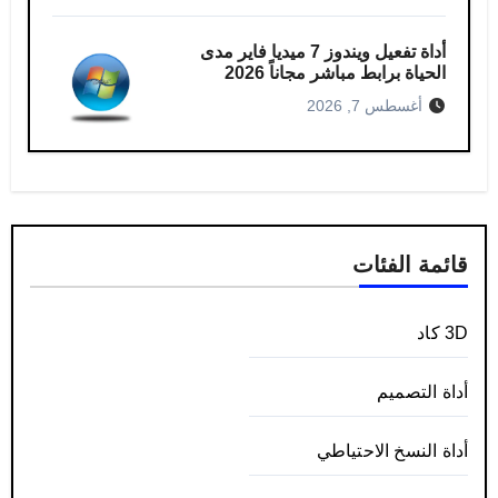
أداة تفعيل ويندوز 7 ميديا فاير مدى
الحياة برابط مباشر مجاناً 2026
أغسطس 7, 2026
قائمة الفئات
3D كاد
أداة التصميم
أداة النسخ الاحتياطي