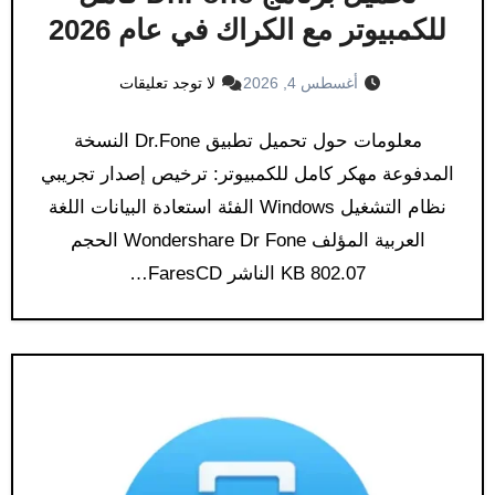
للكمبيوتر مع الكراك في عام 2026
أغسطس 4, 2026
لا توجد تعليقات
معلومات حول تحميل تطبيق Dr.Fone النسخة
المدفوعة مهكر كامل للكمبيوتر: ترخيص إصدار تجريبي
نظام التشغيل Windows الفئة استعادة البيانات اللغة
العربية المؤلف Wondershare Dr Fone الحجم
802.07 KB الناشر FaresCD…