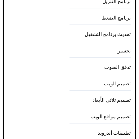
برنامج التنزيل
برنامج الضغط
تحديث برنامج التشغيل
تحسين
تدفق الصوت
تصميم الويب
تصميم ثلاثي الأبعاد
تصميم مواقع الويب
تطبيقات أندرويد