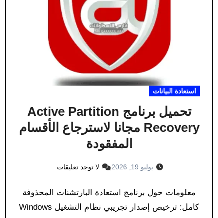
استعادة البيانات
تحميل برنامج Active Partition
Recovery مجانا لاسترجاع الأقسام
المفقودة
يوليو 19, 2026
لا توجد تعليقات
معلومات حول برنامج استعادة البارتشنات المحذوفة
كامل: ترخيص إصدار تجريبي نظام التشغيل Windows