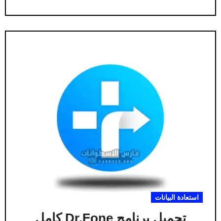
استعادة البيانات
تحميل برنامج Dr.Fone كامل