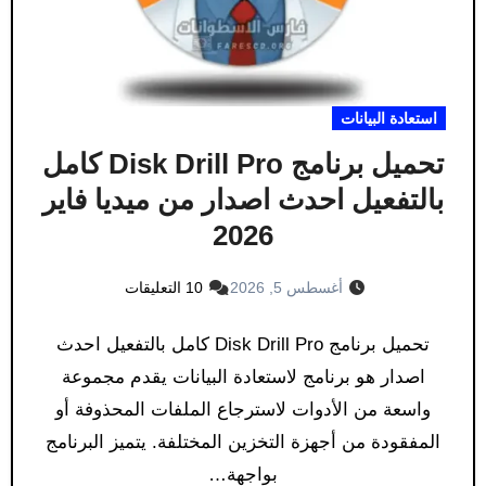
استعادة البيانات
تحميل برنامج Disk Drill Pro كامل
بالتفعيل احدث اصدار من ميديا ​​فاير
2026
أغسطس 5, 2026
10 التعليقات
تحميل برنامج Disk Drill Pro كامل بالتفعيل احدث
اصدار هو برنامج لاستعادة البيانات يقدم مجموعة
واسعة من الأدوات لاسترجاع الملفات المحذوفة أو
المفقودة من أجهزة التخزين المختلفة. يتميز البرنامج
بواجهة…