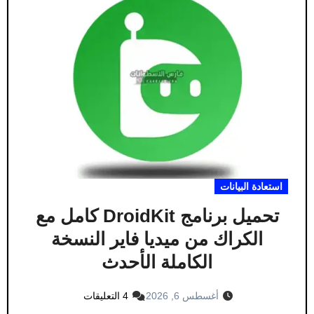
استعادة البيانات
تحميل برنامج DroidKit كامل مع
الكراك من ميديا ​​فاير النسخة
الكاملة الأحدث
أغسطس 6, 2026
4 التعليقات