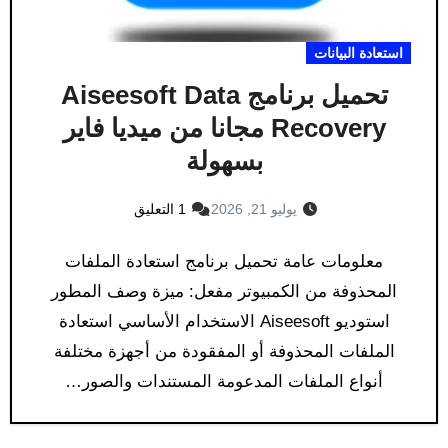
استعادة البيانات
تحميل برنامج Aiseesoft Data
Recovery مجانا من ميديا فاير
بسهولة
يوليو 21, 2026
1 التعليق
معلومات عامة تحميل برنامج استعادة الملفات
المحذوفة من الكمبيوتر مفعل: ميزة وصف المطور
استوديو Aiseesoft الاستخدام الأساسي استعادة
الملفات المحذوفة أو المفقودة من أجهزة مختلفة
أنواع الملفات المدعومة المستندات والصور…