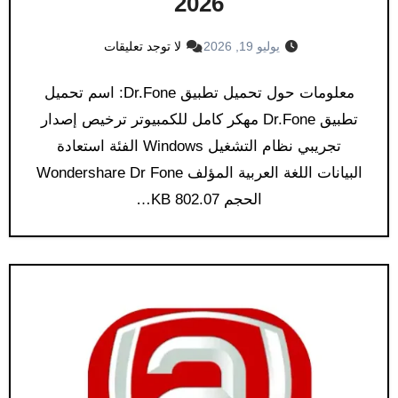
2026
يوليو 19, 2026
لا توجد تعليقات
معلومات حول تحميل تطبيق Dr.Fone: اسم تحميل
تطبيق Dr.Fone مهكر كامل للكمبيوتر ترخيص إصدار
تجريبي نظام التشغيل Windows الفئة استعادة
البيانات اللغة العربية المؤلف Wondershare Dr Fone
الحجم 802.07 KB…