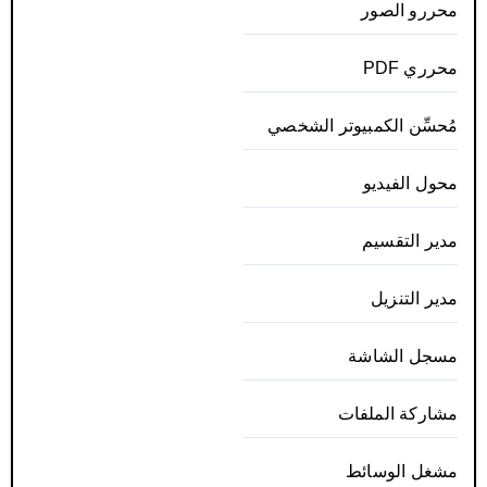
محررو الصور
محرري PDF
مُحسِّن الكمبيوتر الشخصي
محول الفيديو
مدير التقسيم
مدير التنزيل
مسجل الشاشة
مشاركة الملفات
مشغل الوسائط