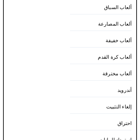
ألعاب السباق
ألعاب المصارعة
ألعاب خفيفة
ألعاب كرة القدم
ألعاب مخترقة
أندرويد
إلغاء التثبيت
احتراق
استرداد البيانات