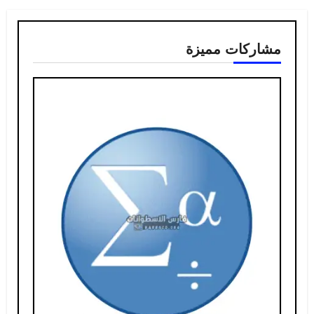
مشاركات مميزة