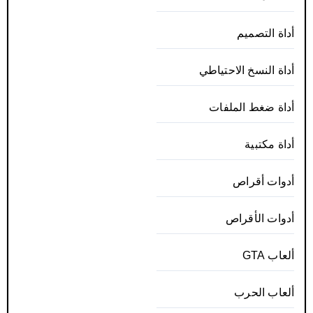
أداة التصميم
أداة النسخ الاحتياطي
أداة ضغط الملفات
أداة مكتبية
أدوات أقراص
أدوات الأقراص
ألعاب GTA
ألعاب الحرب