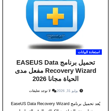
استعادة البيانات
تحميل برنامج EASEUS Data
Recovery Wizard مفعل مدى
الحياة مجانا 2026
يوليو 31, 2026
لا توجد تعليقات
يُعد تحميل برنامج EaseUS Data Recovery Wizard