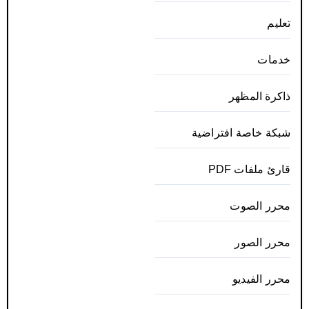
تعليم
خدمات
ذاكرة المظهر
شبكة خاصة افتراضية
قارئ ملفات PDF
محرر الصوت
محرر الصور
محرر الفيديو