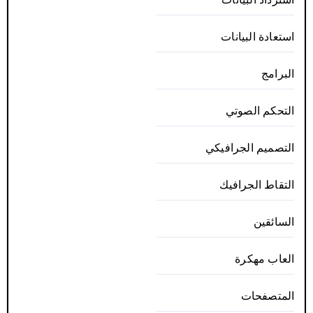
استعادة البيانات
البرامج
التحكم الصوتي
التصميم الجرافيكي
التقاط الجرافيك
السائقين
العاب مهكرة
المتصفحات