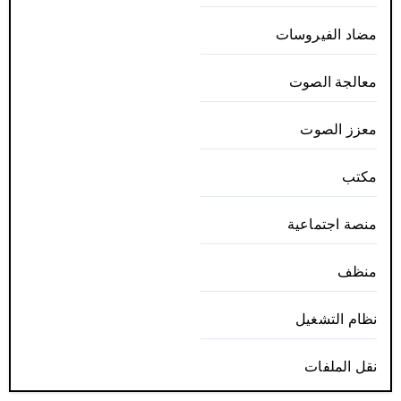
مضاد الفيروسات
معالجة الصوت
معزز الصوت
مكتب
منصة اجتماعية
منظف
نظام التشغيل
نقل الملفات