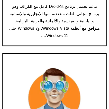
يدعم تحميل برنامج DroidKit كامل مع الكراك، وهو
برنامج مجاني، لغات متعددة، منها الإنجليزية والإسبانية
واليابانية والفرنسية والألمانية والعربية. البرنامج
متوافق مع أنظمة Windows Vista، وWindows 7 حتى
Windows 11،…