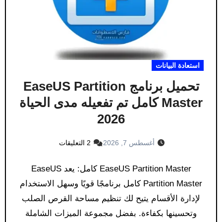
استعادة البيانات
تحميل برنامج EaseUS Partition
Master كامل​ تم تفعيله مدى الحياة
2026
أغسطس 7, 2026
2 التعليقات
EaseUS Partition Master كامل: يعد EaseUS
Partition Master كامل​ برنامجًا قويًا وسهل الاستخدام
لإدارة الأقسام يتيح لك تنظيم مساحة القرص الصلب
وتحسينها بكفاءة. بفضل مجموعة الميزات الشاملة