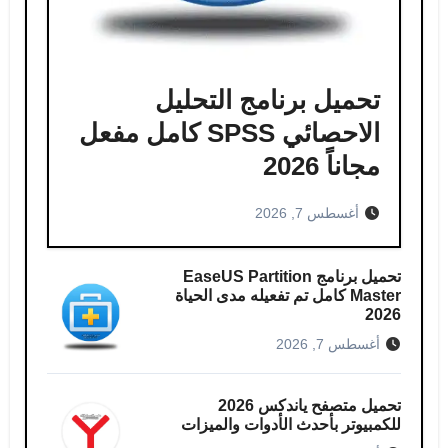
تحميل برنامج التحليل
الاحصائي SPSS كامل مفعل
مجاناً 2026
أغسطس 7, 2026
تحميل برنامج EaseUS Partition
Master كامل​ تم تفعيله مدى الحياة
2026
أغسطس 7, 2026
تحميل متصفح ياندكس 2026
للكمبيوتر بأحدث الأدوات والميزات