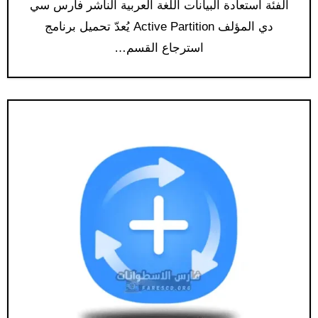
الفئة استعادة البيانات اللغة العربية الناشر فارس سي
دي المؤلف Active Partition يُعدّ تحميل برنامج
استرجاع القسم…