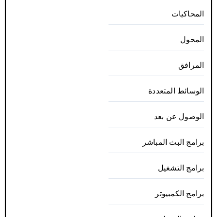
المحاكيات
المحول
المرافق
الوسائط المتعددة
الوصول عن بعد
برامج البث المباشر
برامج التشغيل
برامج الكمبيوتر