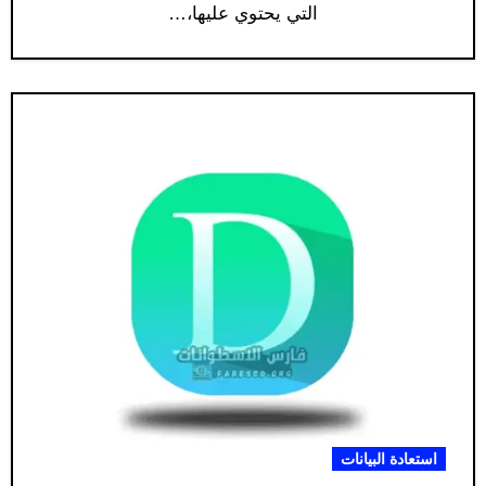
التي يحتوي عليها،…
استعادة البيانات