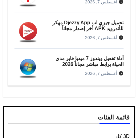
أغسطس 7, 2026
تحميل جيزي اب Djezzy App مهكر
للأندرويد APK أخر إصدار مجاناً
أغسطس 7, 2026
أداة تفعيل ويندوز 7 ميديا فاير مدى
الحياة برابط مباشر مجاناً 2026
أغسطس 7, 2026
قائمة الفئات
3D كاد