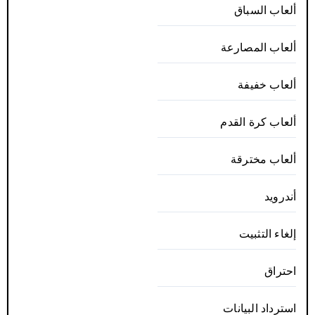
ألعاب السباق
ألعاب المصارعة
ألعاب خفيفة
ألعاب كرة القدم
ألعاب مخترقة
أندرويد
إلغاء التثبيت
احتراق
استرداد البيانات