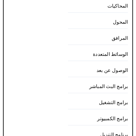
المحاكيات
المحول
المرافق
الوسائط المتعددة
الوصول عن بعد
برامج البث المباشر
برامج التشغيل
برامج الكمبيوتر
برنامج التنزيل