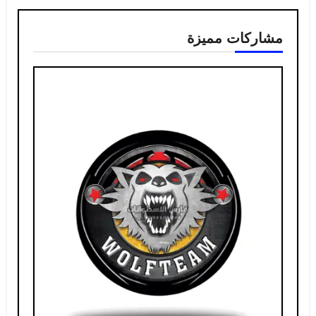
مشاركات مميزة