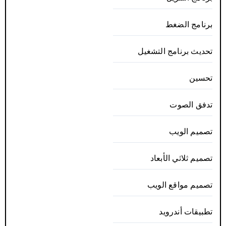
برنامج الضغط
تحديث برنامج التشغيل
تحسين
تدفق الصوت
تصميم الويب
تصميم ثلاثي الأبعاد
تصميم مواقع الويب
تطبيقات أندرويد