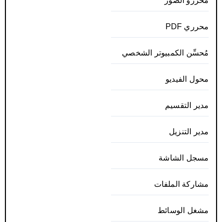
محررو الصور
محرري PDF
مُحسِّن الكمبيوتر الشخصي
محول الفيديو
مدير التقسيم
مدير التنزيل
مسجل الشاشة
مشاركة الملفات
مشغل الوسائط