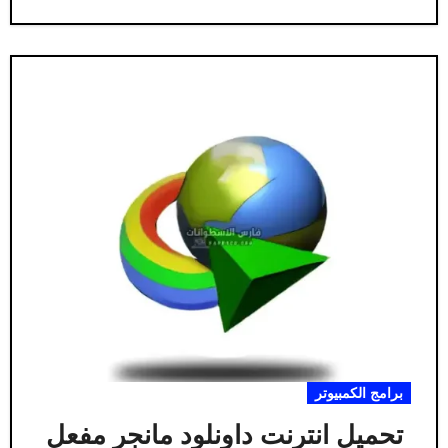
برامج الكمبيوتر
تحميل انترنت داونلود مانجر مفعل