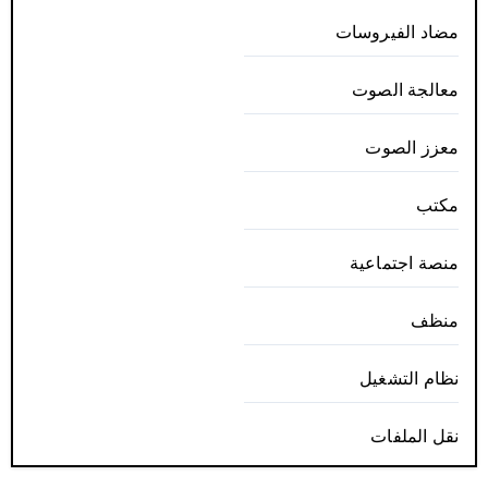
مضاد الفيروسات
معالجة الصوت
معزز الصوت
مكتب
منصة اجتماعية
منظف
نظام التشغيل
نقل الملفات