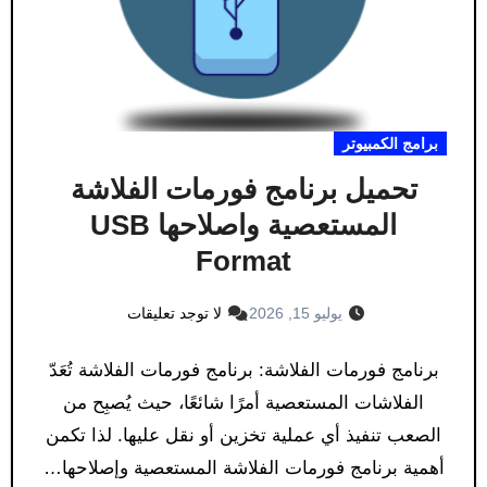
برامج الكمبيوتر
تحميل برنامج فورمات الفلاشة
المستعصية واصلاحها USB
Format
يوليو 15, 2026
لا توجد تعليقات
برنامج فورمات الفلاشة: برنامج فورمات الفلاشة تُعَدّ
الفلاشات المستعصية أمرًا شائعًا، حيث يُصبِح من
الصعب تنفيذ أي عملية تخزين أو نقل عليها. لذا تكمن
أهمية برنامج فورمات الفلاشة المستعصية وإصلاحها…