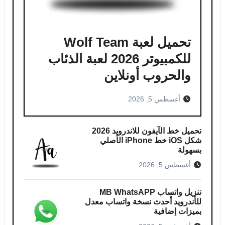
تحميل لعبة Wolf Team
للكمبيوتر 2026 لعبة الذئاب
والحروب أونلاين
أغسطس 5, 2026
تحميل خط الآيفون للاندرويد 2026
شكل iOS خط iPhone الأصلي
بسهولة
أغسطس 5, 2026
تنزيل واتساب MB WhatsAPP
للأندرويد أحدث نسخة واتساب معدل
بميزات إضافية