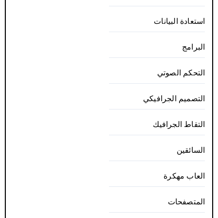
استعادة البيانات
البرامج
التحكم الصوتي
التصميم الجرافيكي
التقاط الجرافيك
السائقين
العاب مهكرة
المتصفحات