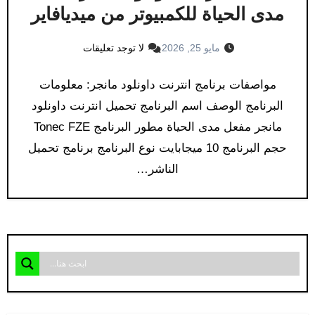
مدى الحياة​ للكمبيوتر من ميديافاير
مايو 25, 2026
لا توجد تعليقات
مواصفات برنامج انترنت داونلود مانجر: معلومات
البرنامج الوصف اسم البرنامج تحميل انترنت داونلود
مانجر مفعل مدى الحياة مطور البرنامج Tonec FZE
حجم البرنامج 10 ميجابايت نوع البرنامج برنامج تحميل
الناشر…