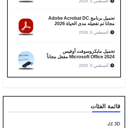
أغسطس 5, 2026
تحميل برنامج Adobe Acrobat DC
مجانا تم تفعيله مدى الحياة 2026
أغسطس 5, 2026
تحميل مايكروسوفت أوفيس
Microsoft Office 2024 مفعل مجاناً
أغسطس 5, 2026
قائمة الفئات
3D كاد