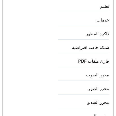
تعليم
خدمات
ذاكرة المظهر
شبكة خاصة افتراضية
قارئ ملفات PDF
محرر الصوت
محرر الصور
محرر الفيديو