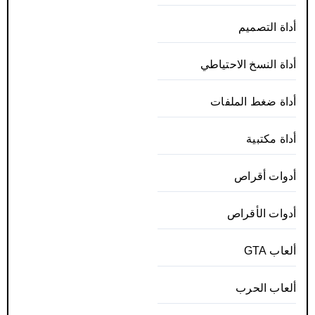
أداة التصميم
أداة النسخ الاحتياطي
أداة ضغط الملفات
أداة مكتبية
أدوات أقراص
أدوات الأقراص
ألعاب GTA
ألعاب الحرب