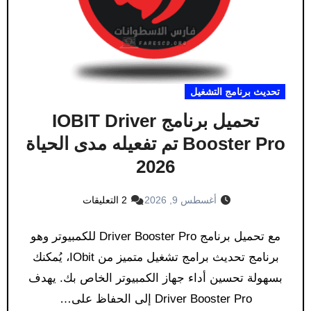
تحديث برنامج التشغيل
تحميل برنامج IOBIT Driver
Booster Pro تم تفعيله مدى الحياة
2026
أغسطس 9, 2026
2 التعليقات
مع تحميل برنامج Driver Booster Pro للكمبيوتر وهو
برنامج تحديث برامج تشغيل متميز من IObit، يُمكنك
بسهولة تحسين أداء جهاز الكمبيوتر الخاص بك. يهدف
Driver Booster Pro إلى الحفاظ على…