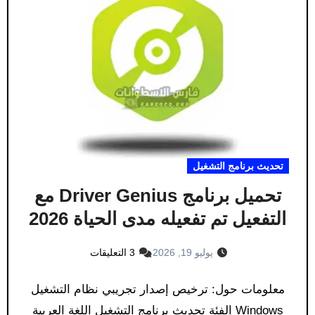
تحديث برنامج التشغيل
تحميل برنامج Driver Genius مع
التفعيل تم تفعيله مدى الحياة 2026
يوليو 19, 2026
3 التعليقات
معلومات حول: ترخيص إصدار تجريبي نظام التشغيل
Windows الفئة تحديث برنامج التشغيل اللغة العربية