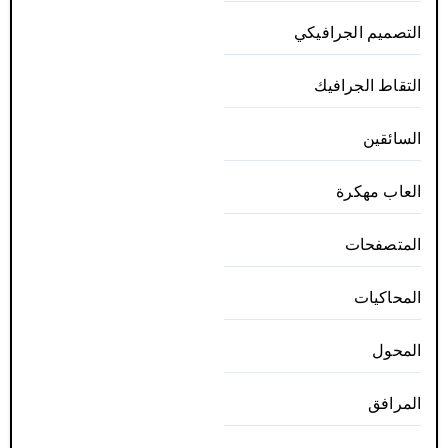
التصميم الجرافيكي
التقاط الجرافيك
السائقين
العاب مهكرة
المتصفحات
المحاكيات
المحول
المرافق