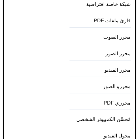
شبكة خاصة افتراضية
قارئ ملفات PDF
محرر الصوت
محرر الصور
محرر الفيديو
محررو الصور
محرري PDF
مُحسِّن الكمبيوتر الشخصي
محول الفيديو