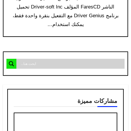
الناشر FaresCD المؤلف Driver-soft Inc تحميل
برنامج Driver Genius مع التفعيل بنقرة واحدة فقط،
يمكنك استخدام…
مشاركات مميزة