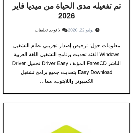
تم تفعيله مدى الحياة من ميديا فاير
2026
يوليو 22, 2026
لا توجد تعليقات
معلومات حول: ترخيص إصدار تجريبي نظام التشغيل
Windows الفئة تحديث برنامج التشغيل اللغة العربية
الناشر FaresCD المؤلف Driver Easy تحميل Driver
Easy Download بتحديث جميع برامج تشغيل
الكمبيوتر واللابتوب، مما…