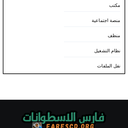
مكتب
منصة اجتماعية
منظف
نظام التشغيل
نقل الملفات