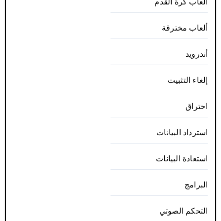
ألعاب كرة القدم
ألعاب مخترقة
أندرويد
إلغاء التثبيت
احتراق
استرداد البيانات
استعادة البيانات
البرامج
التحكم الصوتي