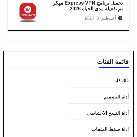
تحميل برنامج Express VPN مهكر​
تم تفعيله مدى الحياة 2026
أغسطس 9, 2026
قائمة الفئات
3D كاد
أداة التصميم
أداة النسخ الاحتياطي
أداة ضغط الملفات