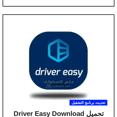
تحديث برنامج التشغيل
تحميل Driver Easy Download