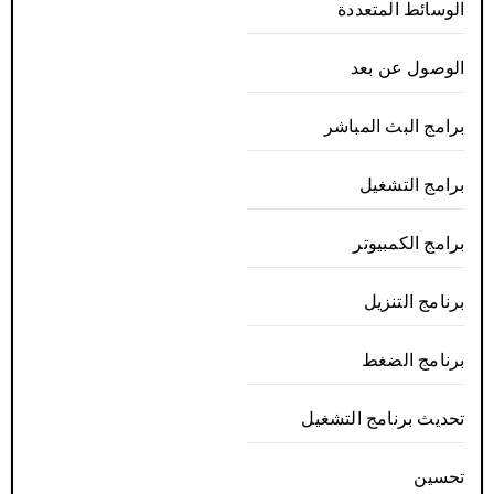
الوسائط المتعددة
الوصول عن بعد
برامج البث المباشر
برامج التشغيل
برامج الكمبيوتر
برنامج التنزيل
برنامج الضغط
تحديث برنامج التشغيل
تحسين