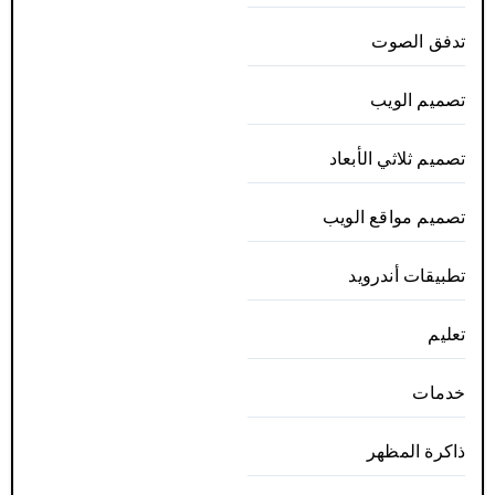
تدفق الصوت
تصميم الويب
تصميم ثلاثي الأبعاد
تصميم مواقع الويب
تطبيقات أندرويد
تعليم
خدمات
ذاكرة المظهر