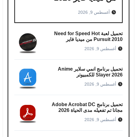
أغسطس 9, 2026
تحميل لعبة Need for Speed Hot
Pursuit 2010 من ميديا فاير
أغسطس 9, 2026
تحميل برنامج انمي سلاير​ Anime
Slayer 2026 للكمبيوتر
أغسطس 9, 2026
تحميل برنامج Adobe Acrobat DC
مجانا تم تفعيله مدى الحياة 2026
أغسطس 9, 2026