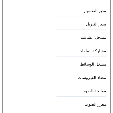
مدير التقسيم
مدير التنزيل
مسجل الشاشة
مشاركة الملفات
مشغل الوسائط
مضاد الفيروسات
معالجة الصوت
معزز الصوت