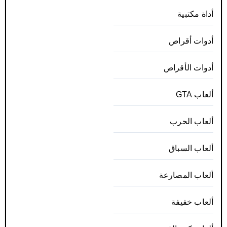
أداة مكتبية
أدوات أقراص
أدوات الأقراص
ألعاب GTA
ألعاب الحرب
ألعاب السباق
ألعاب المصارعة
ألعاب خفيفة