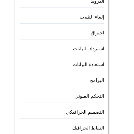
أندرويد
إلغاء التثبيت
احتراق
استرداد البيانات
استعادة البيانات
البرامج
التحكم الصوتي
التصميم الجرافيكي
التقاط الجرافيك