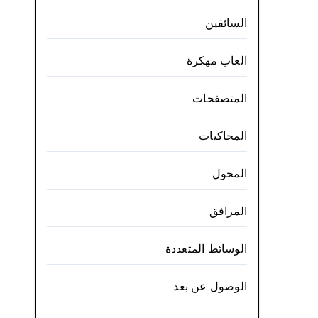
السائقين
العاب مهكرة
المتصفحات
المحاكيات
المحول
المرافق
الوسائط المتعددة
الوصول عن بعد