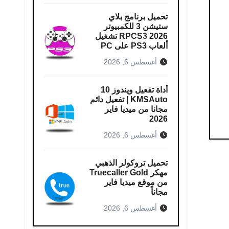
تحميل برنامج بلاي
ستيشن 3 للكمبيوتر
RPCS3 2026 تشغيل
ألعاب PS3 على PC
أغسطس 6, 2026
أداة تفعيل ويندوز 10
KMSAuto | تفعيل دائم
مجانا من ميديا فاير
2026
أغسطس 6, 2026
تحميل تروكولر الذهبي
مهكر Truecaller Gold
من موقع ميديا فاير
مجاناً
أغسطس 6, 2026