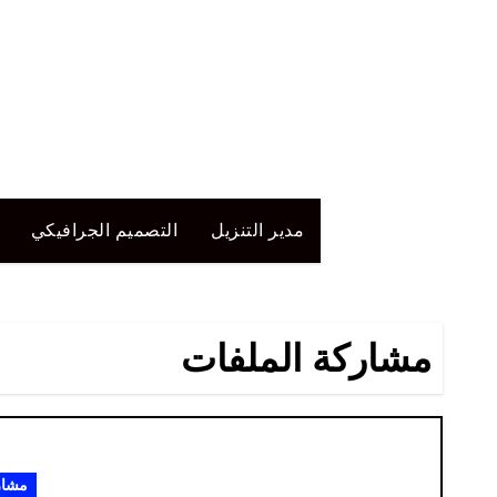
لتجاوز
لى
لمحتوى
مدير التنزيل
التصميم الجرافيكي
مشاركة الملفات
مشار