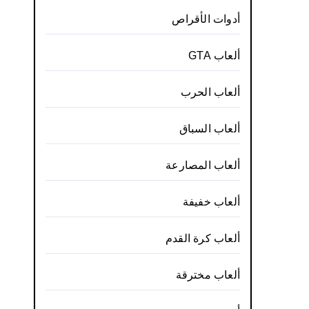
أدوات الأقراص
ألعاب GTA
ألعاب الحرب
ألعاب السباق
ألعاب المصارعة
ألعاب خفيفة
ألعاب كرة القدم
ألعاب مخترقة