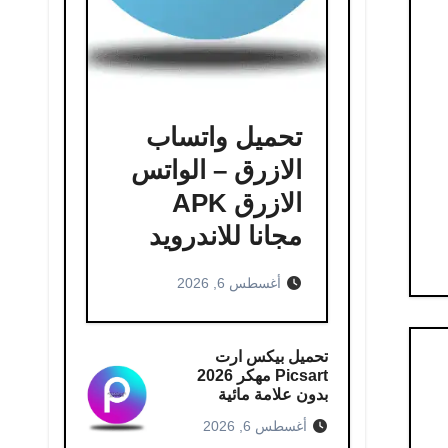
تحميل واتساب
الازرق – الواتس
الازرق APK
مجانا للاندرويد
أغسطس 6, 2026
تحميل بيكس ارت
Picsart مهكر 2026
بدون علامة مائية
أغسطس 6, 2026