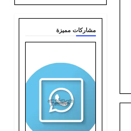
مشاركات مميزة