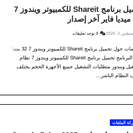
ميديا فاير آخر إصدار
طس 2, 2026
لا توجد تعليقات
معلومات حول تحميل برنامج Shareit للكمبيوتر ويندوز 7 32 بت:
اسم البرنامج تحميل برنامج Shareit للكمبيوتر ويندوز 7 نظام
يل ويندوز متطلبات التشغيل جميع الأجهزة الحجم يختلف
النظام الناشر…
كة الملفات