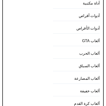
أداة مكتبية
أدوات أقراص
أدوات الأقراص
ألعاب GTA
ألعاب الحرب
ألعاب السباق
ألعاب المصارعة
ألعاب خفيفة
ألعاب كرة القدم