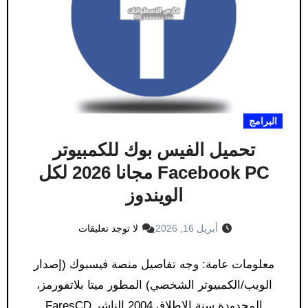
البرامج
تحميل الفيس بوك للكمبيوتر
Facebook PC مجانا 2026 لكل
الويندوز
أبريل 16, 2026
لا توجد تعليقات
معلومات عامة: وجه تفاصيل منصة فيسبوك (إصدار
الويب/الكمبيوتر الشخصي) المطور ميتا بلاتفورمز،
المحدودة سنة الإطلاق 2004 الناشر FaresCD