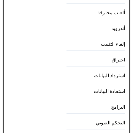
ألعاب مخترقة
أندرويد
إلغاء التثبيت
احتراق
استرداد البيانات
استعادة البيانات
البرامج
التحكم الصوتي