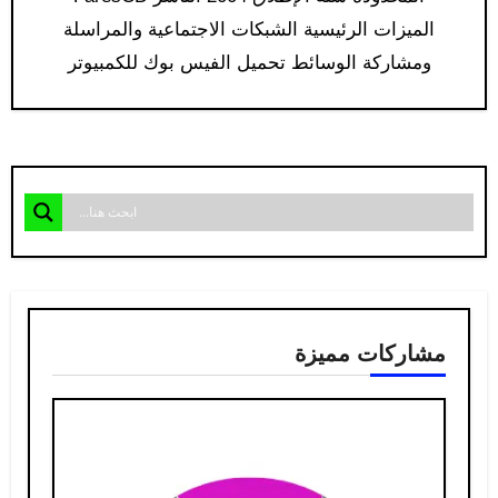
الميزات الرئيسية الشبكات الاجتماعية والمراسلة
ومشاركة الوسائط تحميل الفيس بوك للكمبيوتر​
“Facebook…
مشاركات مميزة