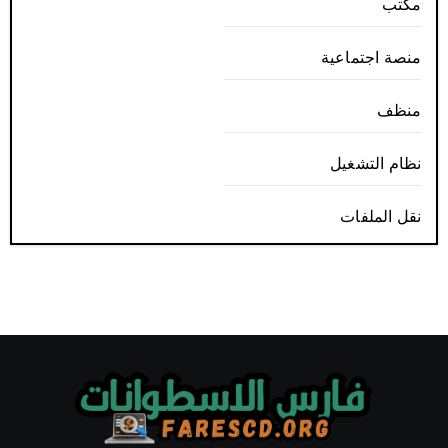
مكتب
منصة اجتماعية
منظف
نظام التشغيل
نقل الملفات