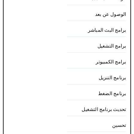
الوصول عن بعد
برامج البث المباشر
برامج التشغيل
برامج الكمبيوتر
برنامج التنزيل
برنامج الضغط
تحديث برنامج التشغيل
تحسين