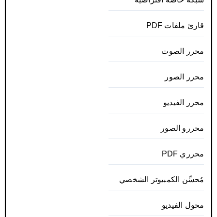
قارئ ملفات PDF
محرر الصوت
محرر الصور
محرر الفيديو
محررو الصور
محرري PDF
مُحسِّن الكمبيوتر الشخصي
محول الفيديو