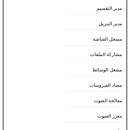
مدير التقسيم
مدير التنزيل
مسجل الشاشة
مشاركة الملفات
مشغل الوسائط
مضاد الفيروسات
معالجة الصوت
معزز الصوت