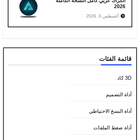
الكراك عربي​ كامل النسخة الكاملة
2026
أغسطس 6, 2026
قائمة الفئات
3D كاد
أداة التصميم
أداة النسخ الاحتياطي
أداة ضغط الملفات