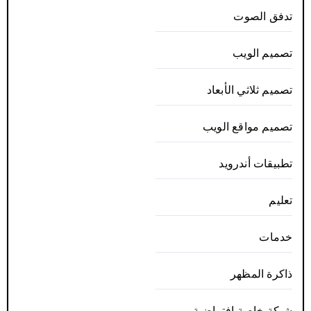
تدفق الصوت
تصميم الويب
تصميم ثلاثي الأبعاد
تصميم مواقع الويب
تطبيقات أندرويد
تعليم
خدمات
ذاكرة المظهر
شبكة خاصة افتراضية