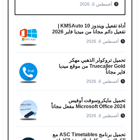
أغسطس 6, 2026
أداة تفعيل ويندوز 10 KMSAuto |
تفعيل دائم مجانا من ميديا فاير 2026
أغسطس 6, 2026
تحميل تروكولر الذهبي مهكر
Truecaller Gold من موقع ميديا
فاير مجاناً
أغسطس 6, 2026
تحميل مايكروسوفت أوفيس
Microsoft Office 2024 مفعل مجاناً
أغسطس 6, 2026
تحميل برنامج ASC Timetables مع