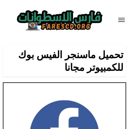
لتجاوز
لى
لمحتوى
تحميل ماسنجر الفيس بوك
للكمبيوتر مجانا