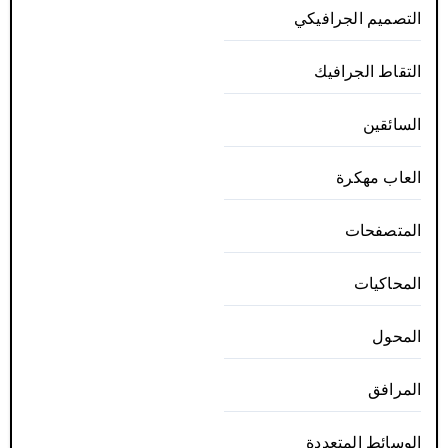
التصميم الجرافيكي
التقاط الجرافيك
السائقين
العاب مهكرة
المتصفحات
المحاكيات
المحول
المرافق
الوسائط المتعددة