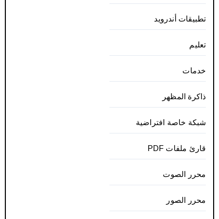
تطبيقات أندرويد
تعليم
خدمات
ذاكرة المظهر
شبكة خاصة افتراضية
قارئ ملفات PDF
محرر الصوت
محرر الصور