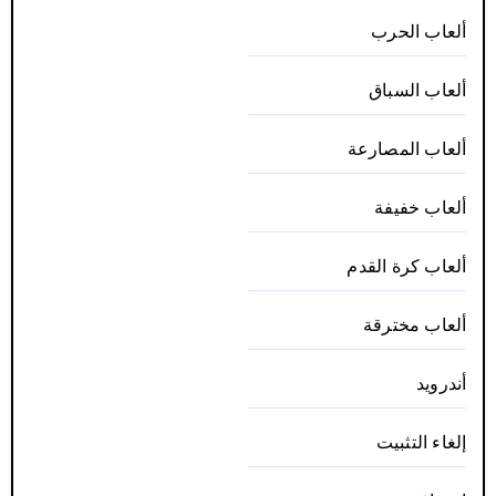
ألعاب الحرب
ألعاب السباق
ألعاب المصارعة
ألعاب خفيفة
ألعاب كرة القدم
ألعاب مخترقة
أندرويد
إلغاء التثبيت