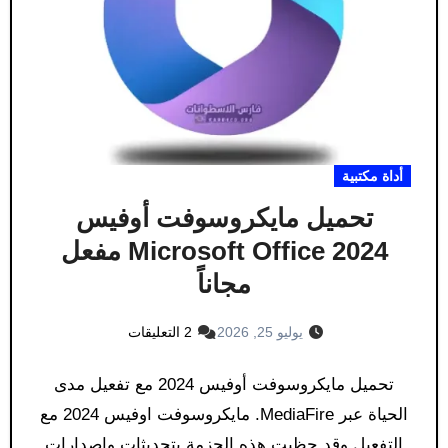
أداة مكتبية
تحميل مايكروسوفت أوفيس
Microsoft Office 2024 مفعل
مجاناً
يوليو 25, 2026
2 التعليقات
تحميل مايكروسوفت أوفيس 2024 مع تفعيل مدى
الحياة عبر MediaFire. مايكروسوفت اوفيس 2024 مع
التفعيل وقد حظيت هذه الحزمة بتحديثات وإصدارات