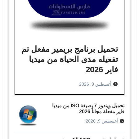
تحميل برنامج بريمير مفعل تم
تفعيله مدى الحياة من ميديا ​​
فاير 2026
أغسطس 9, 2026
تحميل ويندوز 7 بصيغة ISO من ميديا
فاير مفعلة مجاناً 2026
أغسطس 9, 2026