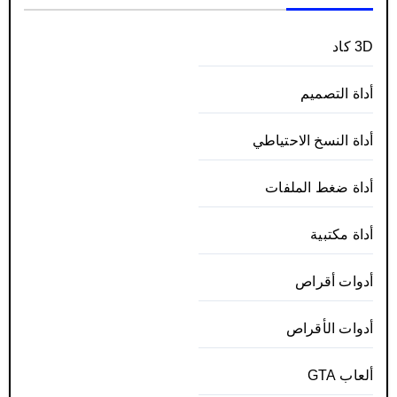
3D كاد
أداة التصميم
أداة النسخ الاحتياطي
أداة ضغط الملفات
أداة مكتبية
أدوات أقراص
أدوات الأقراص
ألعاب GTA