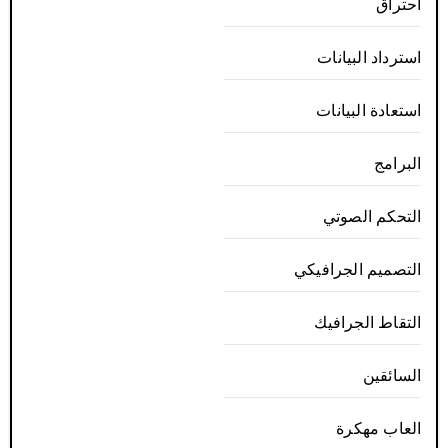
احتراق
استرداد البيانات
استعادة البيانات
البرامج
التحكم الصوتي
التصميم الجرافيكي
التقاط الجرافيك
السائقين
العاب مهكرة