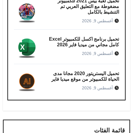
تحميل لعبة بيس 2021 للكمبيوتر​
مضغوطة مع التعليق العربي تم
التنشيط بالكامل
أغسطس 9, 2026
تحميل برنامج اكسل للكمبيوتر​ Excel
كامل مجاني من ميديا ​​فاير 2026
أغسطس 9, 2026
تحميل اليستريتور 2020 مجانا مدى
الحياة للكمبيوتر من موقع ميديا فاير
أغسطس 9, 2026
قائمة الفئات