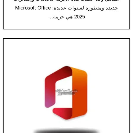
جديدة ومتطورة لسنوات عديدة. Microsoft Office
2025 هي حزمة…