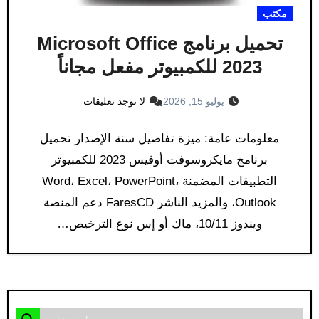
مكتب
تحميل برنامج Microsoft Office
2023 للكمبيوتر مفعل مجاناً
يوليو 15, 2026
لا توجد تعليقات
معلومات عامة: ميزة تفاصيل سنة الإصدار تحميل
برنامج مايكروسوفت أوفيس 2023 للكمبيوتر
التطبيقات المضمنة Word، Excel، PowerPoint،
Outlook، والمزيد الناشر FaresCD دعم المنصة
ويندوز 10/11، ماك أو إس نوع الترخيص…