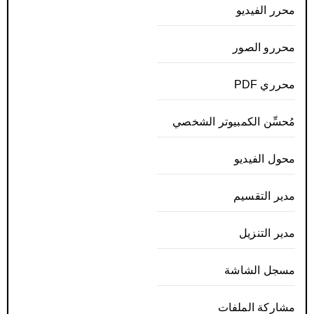
محرر الفيديو
محررو الصور
محرري PDF
مُحسِّن الكمبيوتر الشخصي
محول الفيديو
مدير التقسيم
مدير التنزيل
مسجل الشاشة
مشاركة الملفات