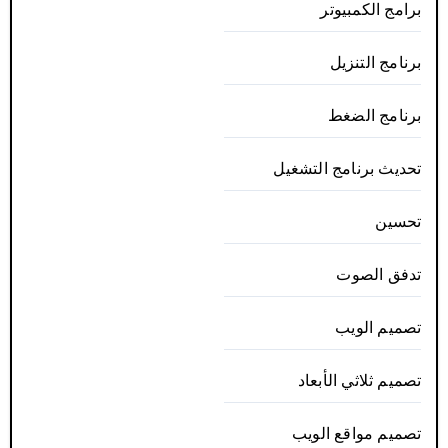
برامج الكمبيوتر
برنامج التنزيل
برنامج الضغط
تحديث برنامج التشغيل
تحسين
تدفق الصوت
تصميم الويب
تصميم ثلاثي الأبعاد
تصميم مواقع الويب