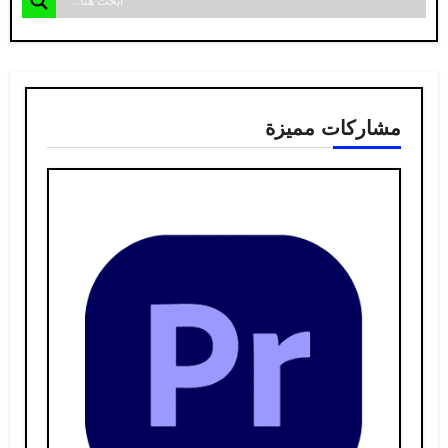
مشاركات مميزة