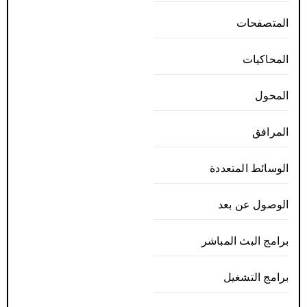
المتصفحات
المحاكيات
المحول
المرافق
الوسائط المتعددة
الوصول عن بعد
برامج البث المباشر
برامج التشغيل