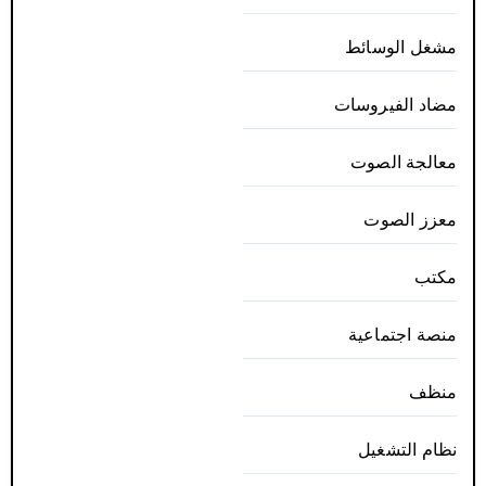
مشغل الوسائط
مضاد الفيروسات
معالجة الصوت
معزز الصوت
مكتب
منصة اجتماعية
منظف
نظام التشغيل