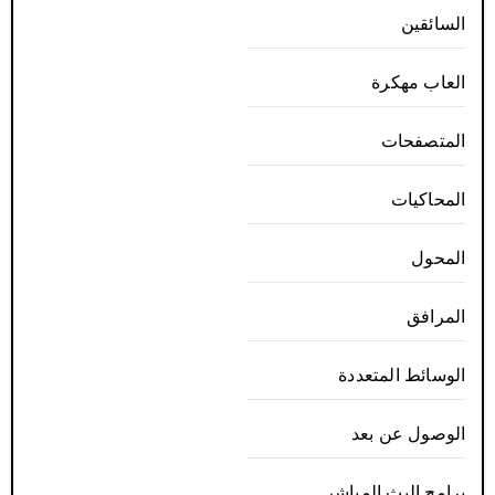
السائقين
العاب مهكرة
المتصفحات
المحاكيات
المحول
المرافق
الوسائط المتعددة
الوصول عن بعد
برامج البث المباشر