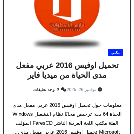
مكتب
تحميل اوفيس 2016 عربي مفعل
مدى الحياة من ميديا ​​فاير
نوفمبر 26, 2025
لا توجد تعليقات
معلومات حول تحميل اوفيس 2016 عربي مفعل مدى
الحياة 64 بت: ترخيص مجانًا نظام التشغيل Windows
الفئة مكتب اللغة العربية الناشر FaresCD المؤلف
Microsoft تحميل اوفيس 2016 عربي مفعل مدى…