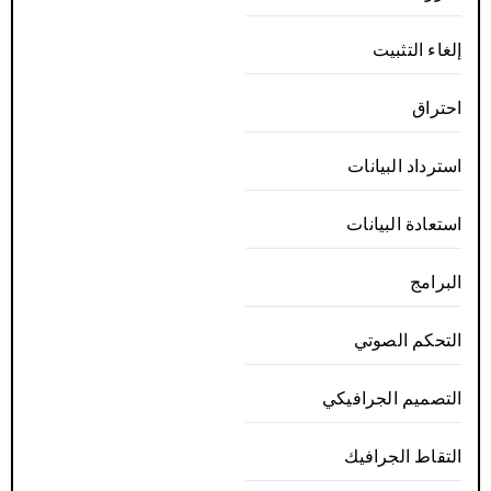
إلغاء التثبيت
احتراق
استرداد البيانات
استعادة البيانات
البرامج
التحكم الصوتي
التصميم الجرافيكي
التقاط الجرافيك