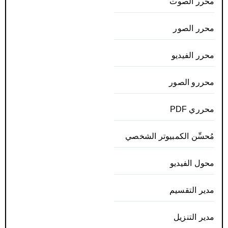
محرر الصوت
محرر الصور
محرر الفيديو
محررو الصور
محرري PDF
مُحسِّن الكمبيوتر الشخصي
محول الفيديو
مدير التقسيم
مدير التنزيل