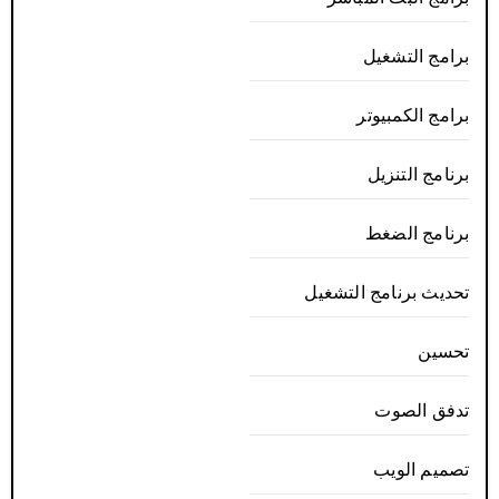
برامج التشغيل
برامج الكمبيوتر
برنامج التنزيل
برنامج الضغط
تحديث برنامج التشغيل
تحسين
تدفق الصوت
تصميم الويب