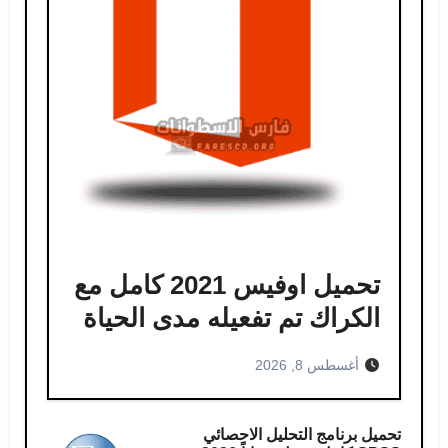
تحميل اوفيس 2021 كامل مع
الكراك تم تفعيله مدى الحياة
أغسطس 8, 2026
تحميل برنامج التحليل الاحصائي