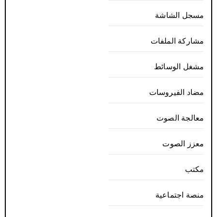
مسجل الشاشة
مشاركة الملفات
مشغل الوسائط
مضاد الفيروسات
معالجة الصوت
معزز الصوت
مكتب
منصة اجتماعية