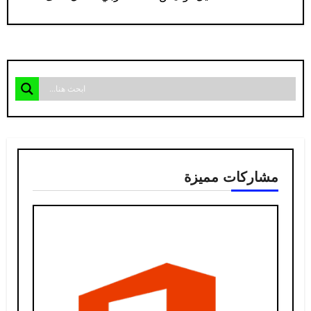
مشاركات مميزة