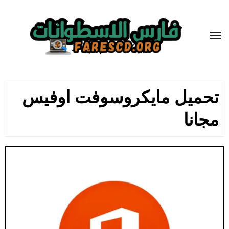
لتجاوز
لى
لمحتوى
تحميل مايكروسوفت اوفيس
مجانا