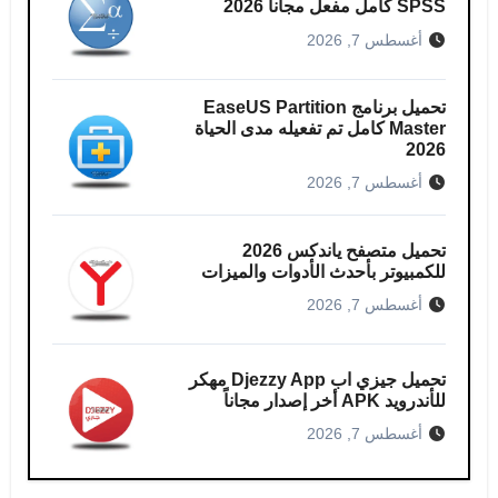
SPSS كامل مفعل مجاناً 2026
أغسطس 7, 2026
تحميل برنامج EaseUS Partition
Master كامل​ تم تفعيله مدى الحياة
2026
أغسطس 7, 2026
تحميل متصفح ياندكس 2026
للكمبيوتر بأحدث الأدوات والميزات
أغسطس 7, 2026
تحميل جيزي اب Djezzy App مهكر
للأندرويد APK أخر إصدار مجاناً
أغسطس 7, 2026