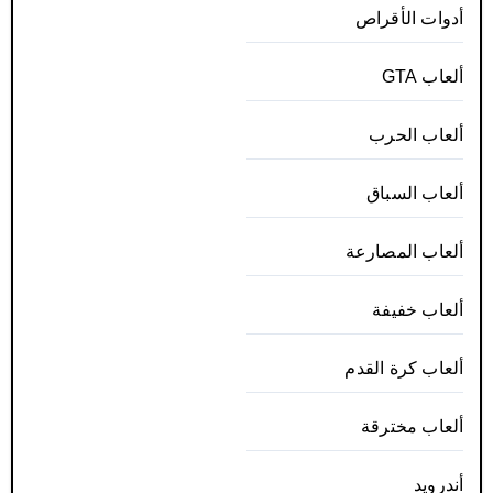
أدوات الأقراص
ألعاب GTA
ألعاب الحرب
ألعاب السباق
ألعاب المصارعة
ألعاب خفيفة
ألعاب كرة القدم
ألعاب مخترقة
أندرويد