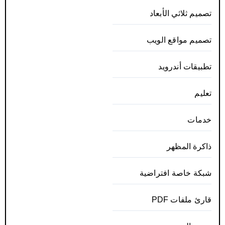
تصميم ثلاثي الأبعاد
تصميم مواقع الويب
تطبيقات أندرويد
تعليم
خدمات
ذاكرة المظهر
شبكة خاصة افتراضية
قارئ ملفات PDF