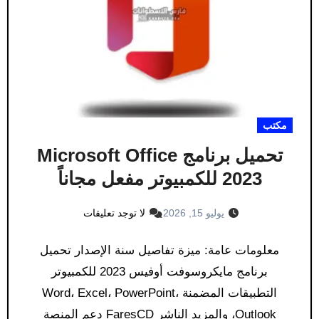
مكتب
تحميل برنامج Microsoft Office
2023 للكمبيوتر مفعل مجاناً
يوليو 15, 2026
لا توجد تعليقات
معلومات عامة: ميزة تفاصيل سنة الإصدار تحميل
برنامج مايكروسوفت أوفيس 2023 للكمبيوتر
التطبيقات المضمنة Word، Excel، PowerPoint،
Outlook، والمزيد الناشر FaresCD دعم المنصة