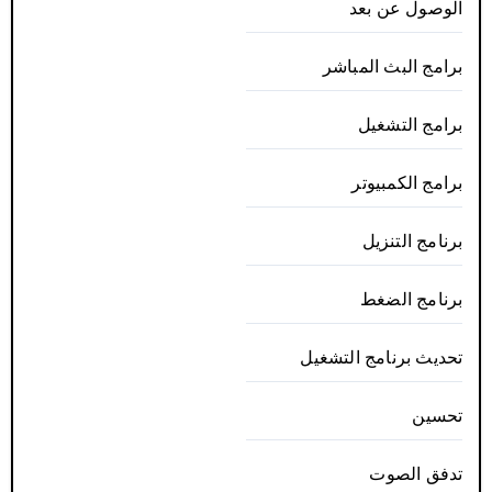
الوصول عن بعد
برامج البث المباشر
برامج التشغيل
برامج الكمبيوتر
برنامج التنزيل
برنامج الضغط
تحديث برنامج التشغيل
تحسين
تدفق الصوت