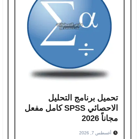
تحميل برنامج التحليل
الاحصائي SPSS كامل مفعل
مجاناً 2026
أغسطس 7, 2026