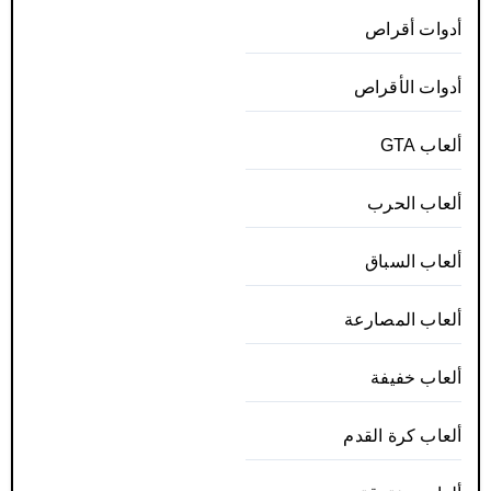
أدوات أقراص
أدوات الأقراص
ألعاب GTA
ألعاب الحرب
ألعاب السباق
ألعاب المصارعة
ألعاب خفيفة
ألعاب كرة القدم