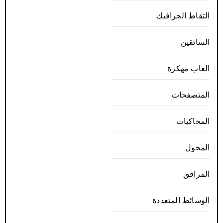
التقاط الجرافيك
السائقين
العاب مهكرة
المتصفحات
المحاكيات
المحول
المرافق
الوسائط المتعددة