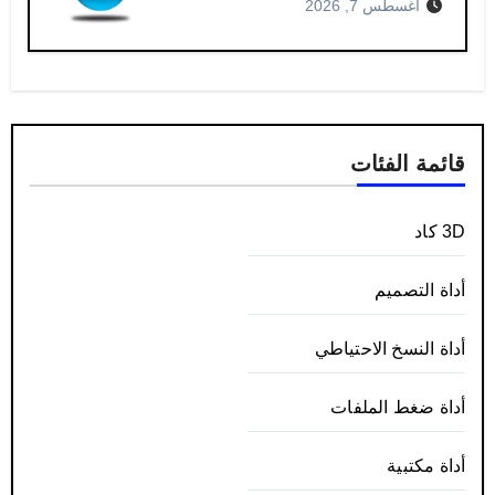
أغسطس 7, 2026
قائمة الفئات
3D كاد
أداة التصميم
أداة النسخ الاحتياطي
أداة ضغط الملفات
أداة مكتبية