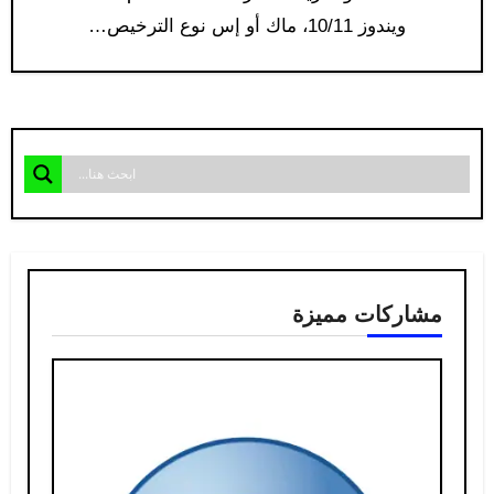
ويندوز 10/11، ماك أو إس نوع الترخيص…
مشاركات مميزة