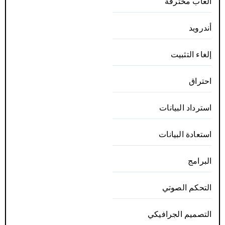
ألعاب مخترقة
أندرويد
إلغاء التثبيت
احتراق
استرداد البيانات
استعادة البيانات
البرامج
التحكم الصوتي
التصميم الجرافيكي