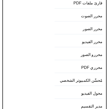
قارئ ملفات PDF
محرر الصوت
محرر الصور
محرر الفيديو
محررو الصور
محرري PDF
مُحسِّن الكمبيوتر الشخصي
محول الفيديو
مدير التقسيم