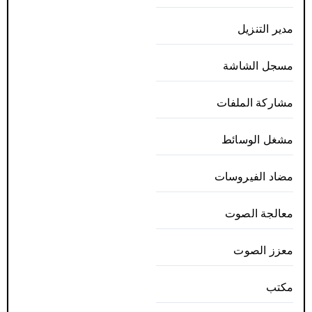
مدير التنزيل
مسجل الشاشة
مشاركة الملفات
مشغل الوسائط
مضاد الفيروسات
معالجة الصوت
معزز الصوت
مكتب