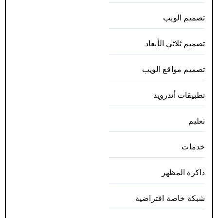
تصميم الويب
تصميم ثلاثي الأبعاد
تصميم مواقع الويب
تطبيقات أندرويد
تعليم
خدمات
ذاكرة المظهر
شبكة خاصة افتراضية