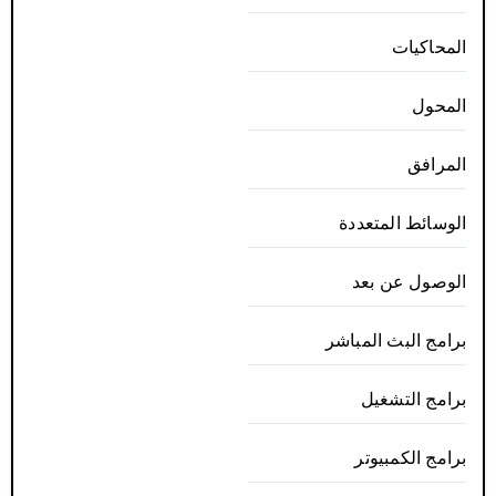
المحاكيات
المحول
المرافق
الوسائط المتعددة
الوصول عن بعد
برامج البث المباشر
برامج التشغيل
برامج الكمبيوتر