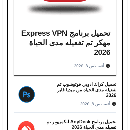
تحميل برنامج Express VPN
مهكر​ تم تفعيله مدى الحياة
2026
أغسطس 8, 2026
تحميل كراك ادوبي فوتوشوب​ تم
تفعيله مدى الحياة من ميديا فاير
2026
أغسطس 8, 2026
تحميل برنامج AnyDesk للكمبيوتر تم
تفعيله مدى الحياة 2026