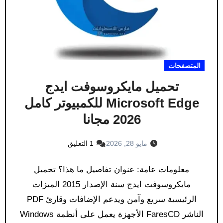
المتصفحات
تحميل مايكروسوفت ايدج
Microsoft Edge للكمبيوتر كامل
2026 مجانا
مايو 28, 2026
1 التعليق
معلومات عامة: عنوان تفاصيل ما هذا؟ تحميل
مايكروسوفت ايدج سنة الإصدار 2015 الميزات
الرئيسية سريع وآمن ويدعم الإضافات وقارئ PDF
الناشر FaresCD الأجهزة يعمل على أنظمة Windows