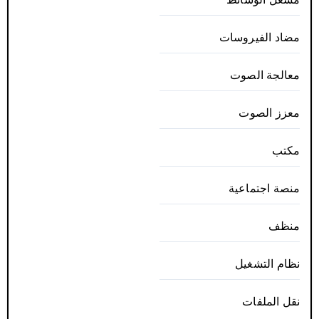
مضاد الفيروسات
معالجة الصوت
معزز الصوت
مكتب
منصة اجتماعية
منظف
نظام التشغيل
نقل الملفات