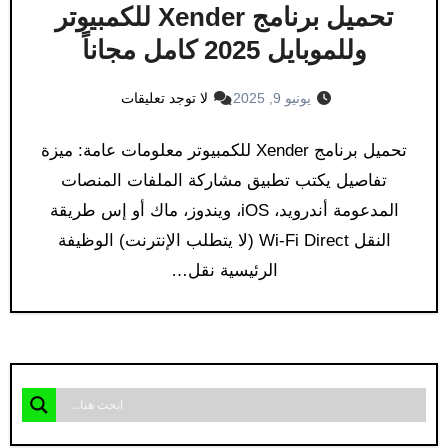
تحميل برنامج Xender للكمبيوتر
وللموبايل 2025 كامل مجاناً
يونيو 9, 2025
لا توجد تعليقات
تحميل برنامج Xender للكمبيوتر معلومات عامة: ميزة
تفاصيل يكتب تطبيق مشاركة الملفات المنصات
المدعومة أندرويد، iOS، ويندوز، ماك أو إس طريقة
النقل Wi-Fi Direct (لا يتطلب الإنترنت) الوظيفة
الرئيسية نقل…