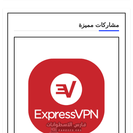
مشاركات مميزة