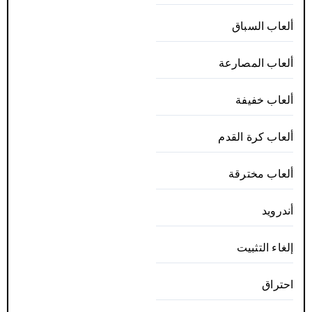
ألعاب السباق
ألعاب المصارعة
ألعاب خفيفة
ألعاب كرة القدم
ألعاب مخترقة
أندرويد
إلغاء التثبيت
احتراق