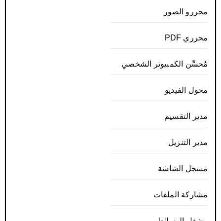
محررو الصور
محرري PDF
مُحسِّن الكمبيوتر الشخصي
محول الفيديو
مدير التقسيم
مدير التنزيل
مسجل الشاشة
مشاركة الملفات
مشغل الوسائط