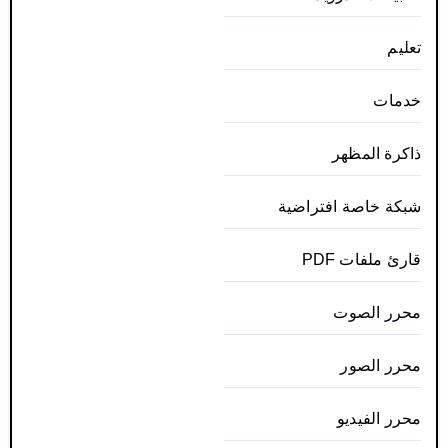
تعليم
خدمات
ذاكرة المظهر
شبكة خاصة افتراضية
قارئ ملفات PDF
محرر الصوت
محرر الصور
محرر الفيديو