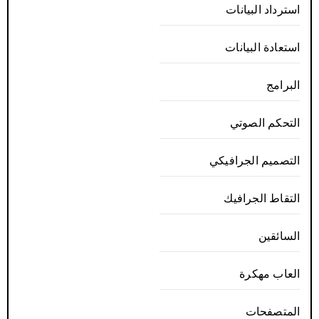
استرداد البيانات
استعادة البيانات
البرامج
التحكم الصوتي
التصميم الجرافيكي
التقاط الجرافيك
السائقين
العاب مهكرة
المتصفحات