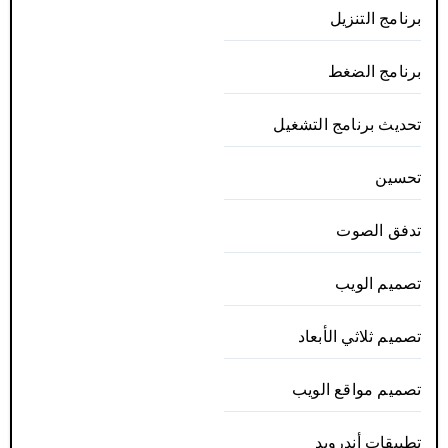
برنامج التنزيل
برنامج الضغط
تحديث برنامج التشغيل
تحسين
تدفق الصوت
تصميم الويب
تصميم ثلاثي الأبعاد
تصميم مواقع الويب
تطبيقات أندرويد