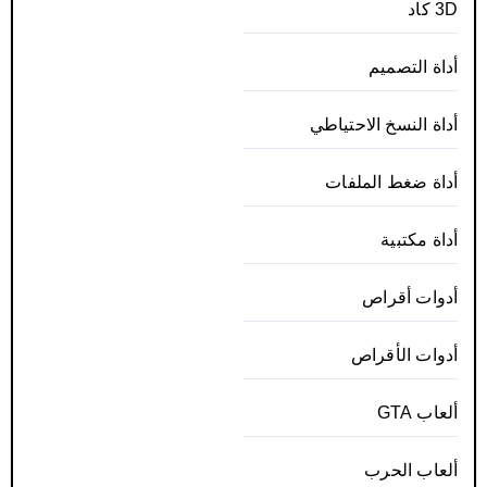
3D كاد
أداة التصميم
أداة النسخ الاحتياطي
أداة ضغط الملفات
أداة مكتبية
أدوات أقراص
أدوات الأقراص
ألعاب GTA
ألعاب الحرب