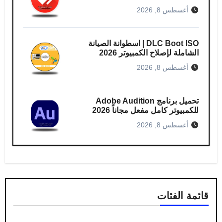
أغسطس 8, 2026
DLC Boot ISO | اسطوانة الصيانة
الشاملة لإصلاح الكمبيوتر 2026
أغسطس 8, 2026
تحميل برنامج Adobe Audition
للكمبيوتر كامل مفعل مجاناً 2026
أغسطس 8, 2026
قائمة الفئات