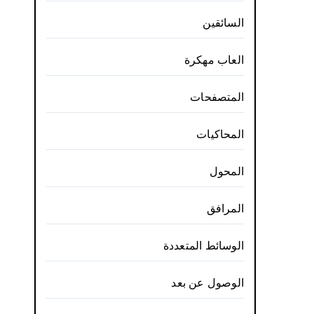
السائقين
العاب مهكرة
المتصفحات
المحاكيات
المحول
المرافق
الوسائط المتعددة
الوصول عن بعد