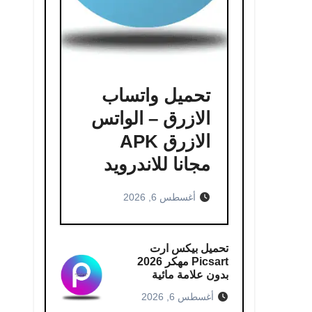
تحميل واتساب
الازرق – الواتس
الازرق APK
مجانا للاندرويد
أغسطس 6, 2026
تحميل بيكس ارت
Picsart مهكر 2026
بدون علامة مائية
أغسطس 6, 2026