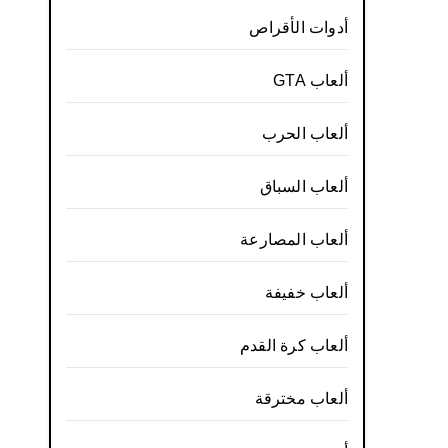
أدوات الأقراص
ألعاب GTA
ألعاب الحرب
ألعاب السباق
ألعاب المصارعة
ألعاب خفيفة
ألعاب كرة القدم
ألعاب مخترقة