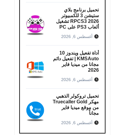
تحميل برنامج بلاي
ستيشن 3 للكمبيوتر
RPCS3 2026 تشغيل
ألعاب PS3 على PC
أغسطس 6, 2026
أداة تفعيل ويندوز 10
KMSAuto | تفعيل دائم
مجانا من ميديا فاير
2026
أغسطس 6, 2026
تحميل تروكولر الذهبي
مهكر Truecaller Gold
من موقع ميديا فاير
مجاناً
أغسطس 6, 2026