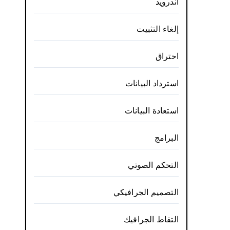
أندرويد
إلغاء التثبيت
احتراق
استرداد البيانات
استعادة البيانات
البرامج
التحكم الصوتي
التصميم الجرافيكي
التقاط الجرافيك