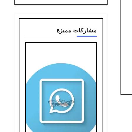
مشاركات مميزة