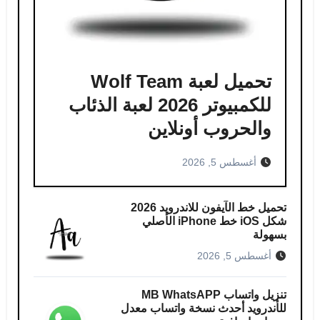
تحميل لعبة Wolf Team
للكمبيوتر 2026 لعبة الذئاب
والحروب أونلاين
أغسطس 5, 2026
تحميل خط الآيفون للاندرويد 2026
شكل iOS خط iPhone الأصلي
بسهولة
أغسطس 5, 2026
تنزيل واتساب MB WhatsAPP
للأندرويد أحدث نسخة واتساب معدل