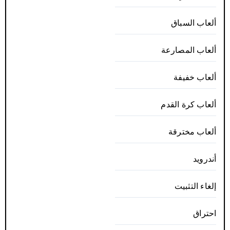
ألعاب السباق
ألعاب المصارعة
ألعاب خفيفة
ألعاب كرة القدم
ألعاب مخترقة
أندرويد
إلغاء التثبيت
احتراق