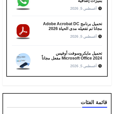
بميزات إضافية
أغسطس 5, 2026
تحميل برنامج Adobe Acrobat DC
مجانا تم تفعيله مدى الحياة 2026
أغسطس 5, 2026
تحميل مايكروسوفت أوفيس
Microsoft Office 2024 مفعل مجاناً
أغسطس 5, 2026
قائمة الفئات