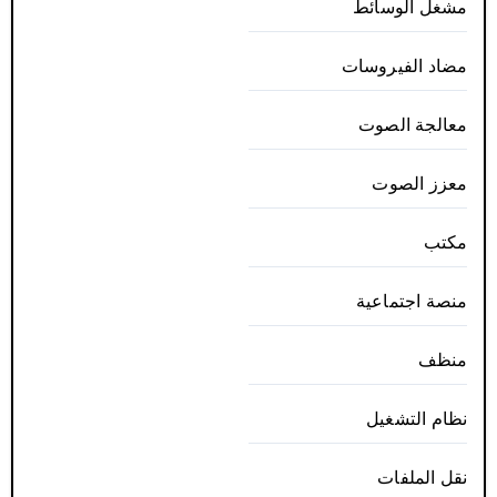
مشغل الوسائط
مضاد الفيروسات
معالجة الصوت
معزز الصوت
مكتب
منصة اجتماعية
منظف
نظام التشغيل
نقل الملفات