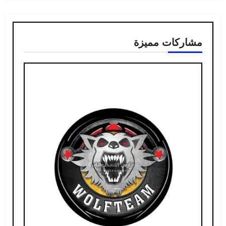
مشاركات مميزة