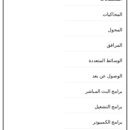
المحاكيات
المحول
المرافق
الوسائط المتعددة
الوصول عن بعد
برامج البث المباشر
برامج التشغيل
برامج الكمبيوتر