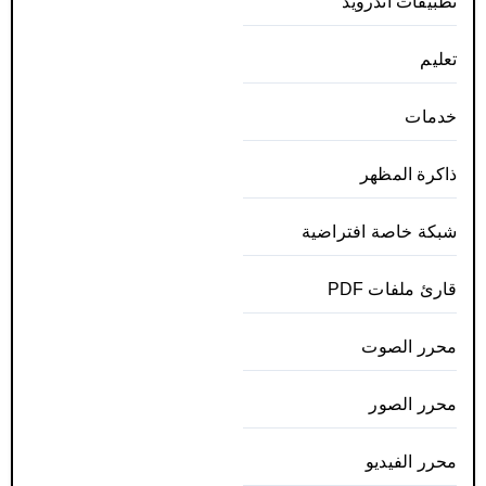
تطبيقات أندرويد
تعليم
خدمات
ذاكرة المظهر
شبكة خاصة افتراضية
قارئ ملفات PDF
محرر الصوت
محرر الصور
محرر الفيديو