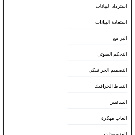
استرداد البيانات
استعادة البيانات
البرامج
التحكم الصوتي
التصميم الجرافيكي
التقاط الجرافيك
السائقين
العاب مهكرة
المتصفحات