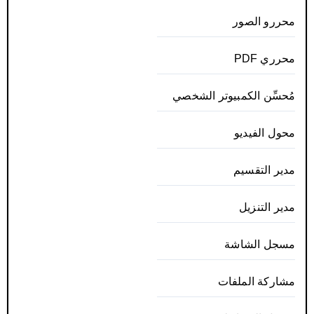
محررو الصور
محرري PDF
مُحسِّن الكمبيوتر الشخصي
محول الفيديو
مدير التقسيم
مدير التنزيل
مسجل الشاشة
مشاركة الملفات