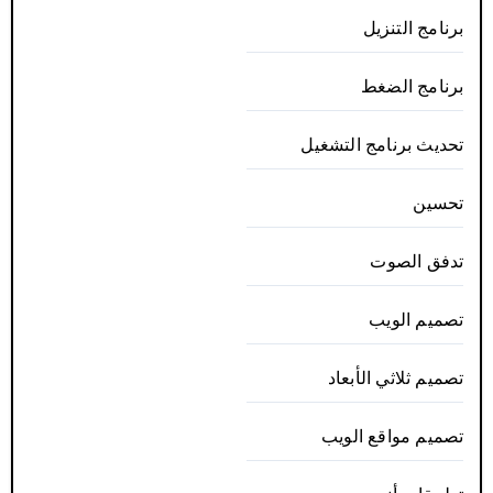
برنامج التنزيل
برنامج الضغط
تحديث برنامج التشغيل
تحسين
تدفق الصوت
تصميم الويب
تصميم ثلاثي الأبعاد
تصميم مواقع الويب