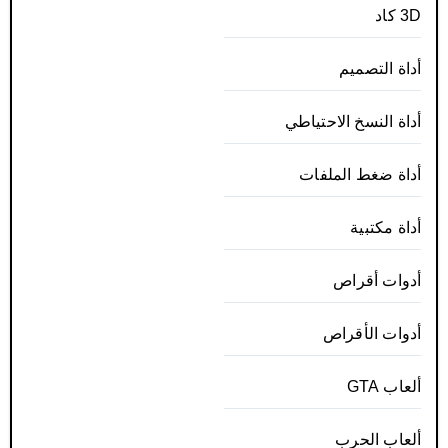
3D كاد
أداة التصميم
أداة النسخ الاحتياطي
أداة ضغط الملفات
أداة مكتبية
أدوات أقراص
أدوات الأقراص
ألعاب GTA
ألعاب الحرب