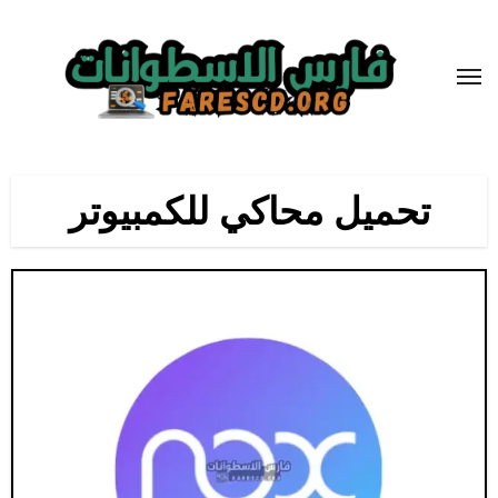
لتجاوز
لى
لمحتوى
تحميل محاكي للكمبيوتر