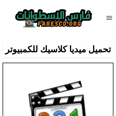
لتجاوز
لى
لمحتوى
تحميل ميديا كلاسيك للكمبيوتر