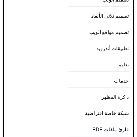
تصميم ثلاثي الأبعاد
تصميم مواقع الويب
تطبيقات أندرويد
تعليم
خدمات
ذاكرة المظهر
شبكة خاصة افتراضية
قارئ ملفات PDF