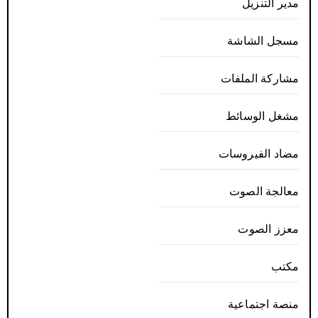
مدير التنزيل
مسجل الشاشة
مشاركة الملفات
مشغل الوسائط
مضاد الفيروسات
معالجة الصوت
معزز الصوت
مكتب
منصة اجتماعية