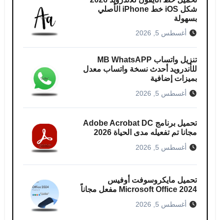
شكل iOS خط iPhone الأصلي
بسهولة
أغسطس 5, 2026
تنزيل واتساب MB WhatsAPP
للأندرويد أحدث نسخة واتساب معدل
بميزات إضافية
أغسطس 5, 2026
تحميل برنامج Adobe Acrobat DC
مجانا تم تفعيله مدى الحياة 2026
أغسطس 5, 2026
تحميل مايكروسوفت أوفيس
Microsoft Office 2024 مفعل مجاناً
أغسطس 5, 2026