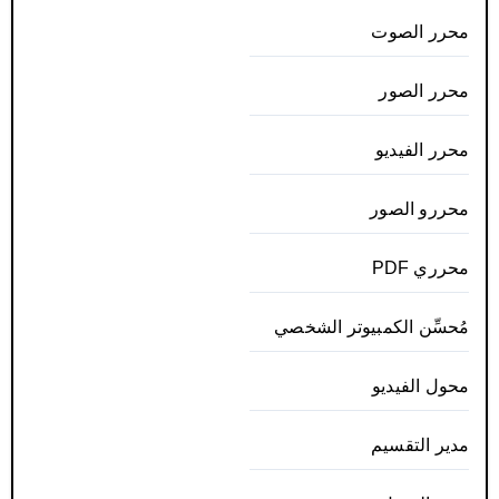
محرر الصوت
محرر الصور
محرر الفيديو
محررو الصور
محرري PDF
مُحسِّن الكمبيوتر الشخصي
محول الفيديو
مدير التقسيم