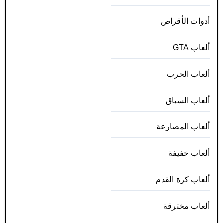
أدوات الأقراص
ألعاب GTA
ألعاب الحرب
ألعاب السباق
ألعاب المصارعة
ألعاب خفيفة
ألعاب كرة القدم
ألعاب مخترقة