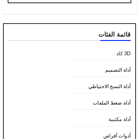
قائمة الفئات
3D كاد
أداة التصميم
أداة النسخ الاحتياطي
أداة ضغط الملفات
أداة مكتبية
أدوات أقراص