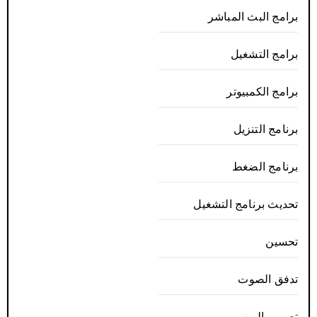
برامج البث المباشر
برامج التشغيل
برامج الكمبيوتر
برنامج التنزيل
برنامج الضغط
تحديث برنامج التشغيل
تحسين
تدفق الصوت
تصميم الويب