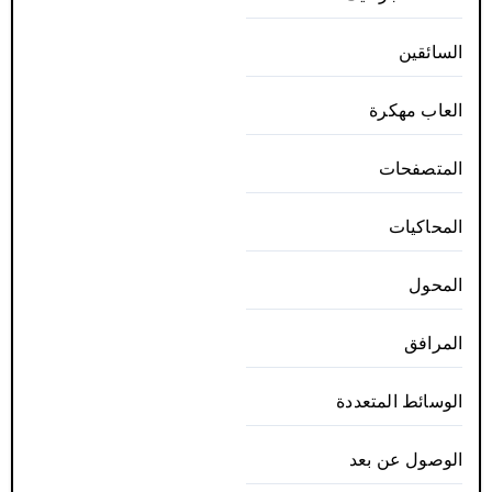
السائقين
العاب مهكرة
المتصفحات
المحاكيات
المحول
المرافق
الوسائط المتعددة
الوصول عن بعد