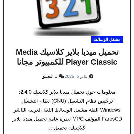
مشغل الوسائط
تحميل ميديا بلاير كلاسيك Media
Player Classic للكمبيوتر مجانا
يناير 6, 2026
1 التعليق
معلومات حول تحميل ميديا بلاير كلاسيك 2.4.0:
ترخيص نظام التشغيل (GNU) نظام التشغيل
Windows الفئة مشغل الوسائط اللغة العربية الناشر
FaresCD المؤلف MPC نظرة عامة تحميل ميديا بلاير
كلاسيك: تحميل…