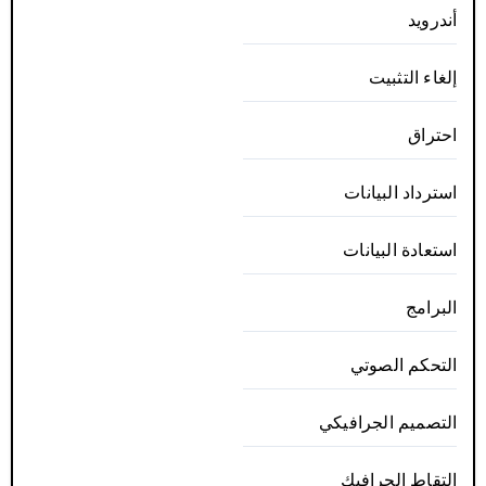
أندرويد
إلغاء التثبيت
احتراق
استرداد البيانات
استعادة البيانات
البرامج
التحكم الصوتي
التصميم الجرافيكي
التقاط الجرافيك