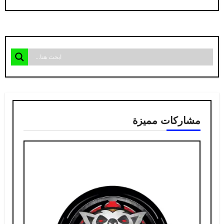
مشاركات مميزة