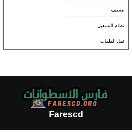
منظف
نظام التشغيل
نقل الملفات
Farescd