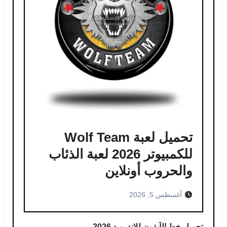
تحميل لعبة Wolf Team
للكمبيوتر 2026 لعبة الذئاب
والحروب أونلاين
أغسطس 5, 2026
تحميل خط الآيفون للاندرويد 2026