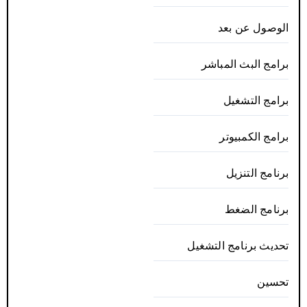
الوصول عن بعد
برامج البث المباشر
برامج التشغيل
برامج الكمبيوتر
برنامج التنزيل
برنامج الضغط
تحديث برنامج التشغيل
تحسين