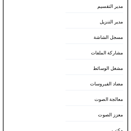
مدير التقسيم
مدير التنزيل
مسجل الشاشة
مشاركة الملفات
مشغل الوسائط
مضاد الفيروسات
معالجة الصوت
معزز الصوت
مكتب