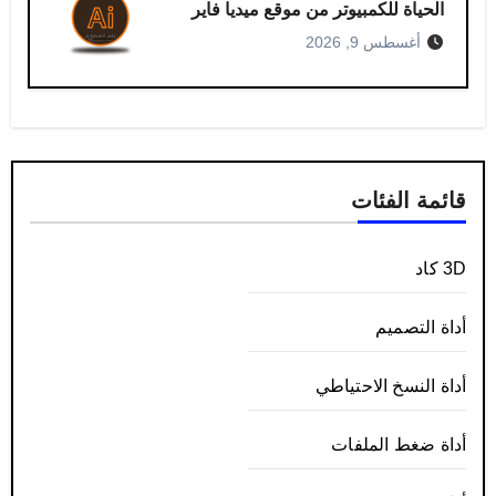
الحياة للكمبيوتر من موقع ميديا فاير
أغسطس 9, 2026
قائمة الفئات
3D كاد
أداة التصميم
أداة النسخ الاحتياطي
أداة ضغط الملفات