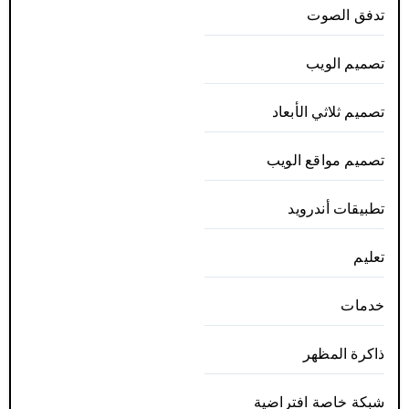
تدفق الصوت
تصميم الويب
تصميم ثلاثي الأبعاد
تصميم مواقع الويب
تطبيقات أندرويد
تعليم
خدمات
ذاكرة المظهر
شبكة خاصة افتراضية