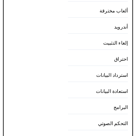
ألعاب مخترقة
أندرويد
إلغاء التثبيت
احتراق
استرداد البيانات
استعادة البيانات
البرامج
التحكم الصوتي