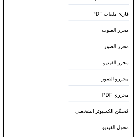
قارئ ملفات PDF
محرر الصوت
محرر الصور
محرر الفيديو
محررو الصور
محرري PDF
مُحسِّن الكمبيوتر الشخصي
محول الفيديو