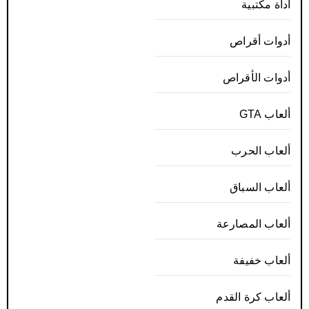
أداة مكتبية
أدوات أقراص
أدوات الأقراص
ألعاب GTA
ألعاب الحرب
ألعاب السباق
ألعاب المصارعة
ألعاب خفيفة
ألعاب كرة القدم