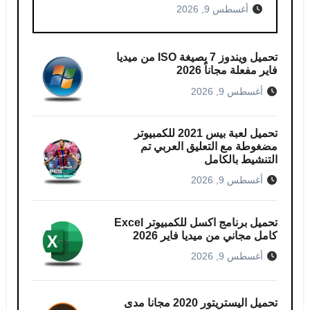
أغسطس 9, 2026
تحميل ويندوز 7 بصيغة ISO من ميديا
فاير مفعلة مجاناً 2026
أغسطس 9, 2026
تحميل لعبة بيس 2021 للكمبيوتر​
مضغوطة مع التعليق العربي تم
التنشيط بالكامل
أغسطس 9, 2026
تحميل برنامج اكسل للكمبيوتر​ Excel
كامل مجاني من ميديا ​​فاير 2026
أغسطس 9, 2026
تحميل اليستريتور 2020 مجانا مدى