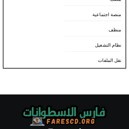
منصة اجتماعية
منظف
نظام التشغيل
نقل الملفات