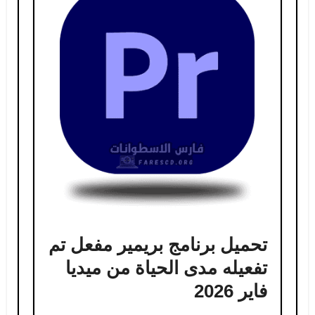
تحميل برنامج بريمير مفعل تم
تفعيله مدى الحياة من ميديا ​​
فاير 2026