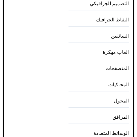
التصميم الجرافيكي
التقاط الجرافيك
السائقين
العاب مهكرة
المتصفحات
المحاكيات
المحول
المرافق
الوسائط المتعددة