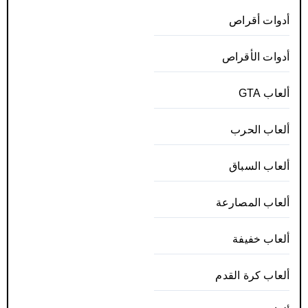
أدوات أقراص
أدوات الأقراص
ألعاب GTA
ألعاب الحرب
ألعاب السباق
ألعاب المصارعة
ألعاب خفيفة
ألعاب كرة القدم