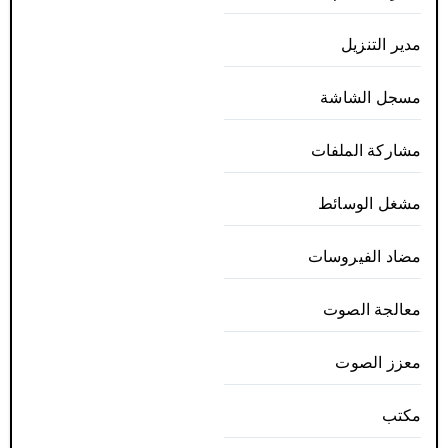
مدير التنزيل
مسجل الشاشة
مشاركة الملفات
مشغل الوسائط
مضاد الفيروسات
معالجة الصوت
معزز الصوت
مكتب