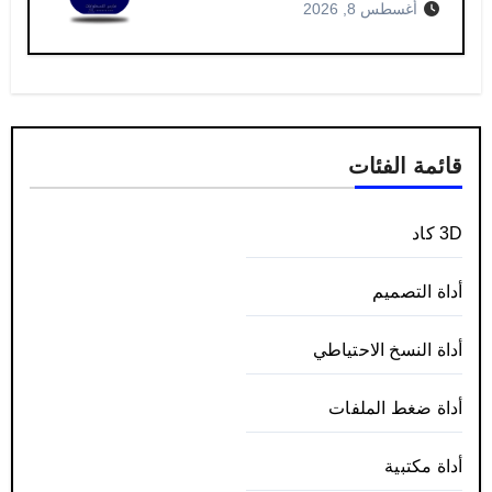
أغسطس 8, 2026
قائمة الفئات
3D كاد
أداة التصميم
أداة النسخ الاحتياطي
أداة ضغط الملفات
أداة مكتبية