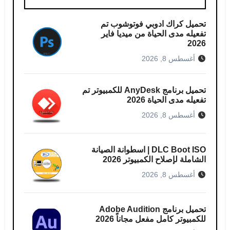
تحميل كراك ادوبي فوتوشوب​ تم
تفعيله مدى الحياة من ميديا فاير
2026
أغسطس 8, 2026
تحميل برنامج AnyDesk للكمبيوتر تم
تفعيله مدى الحياة 2026
أغسطس 8, 2026
DLC Boot ISO | اسطوانة الصيانة
الشاملة لإصلاح الكمبيوتر 2026
أغسطس 8, 2026
تحميل برنامج Adobe Audition
للكمبيوتر كامل مفعل مجاناً 2026