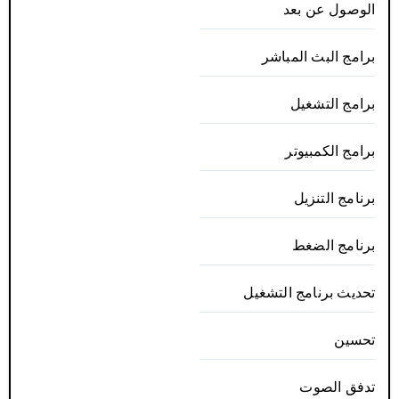
الوصول عن بعد
برامج البث المباشر
برامج التشغيل
برامج الكمبيوتر
برنامج التنزيل
برنامج الضغط
تحديث برنامج التشغيل
تحسين
تدفق الصوت