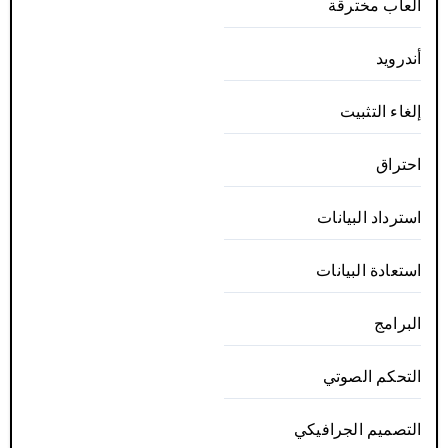
ألعاب مخترقة
أندرويد
إلغاء التثبيت
احتراق
استرداد البيانات
استعادة البيانات
البرامج
التحكم الصوتي
التصميم الجرافيكي