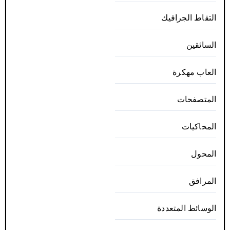
التقاط الجرافيك
السائقين
العاب مهكرة
المتصفحات
المحاكيات
المحول
المرافق
الوسائط المتعددة