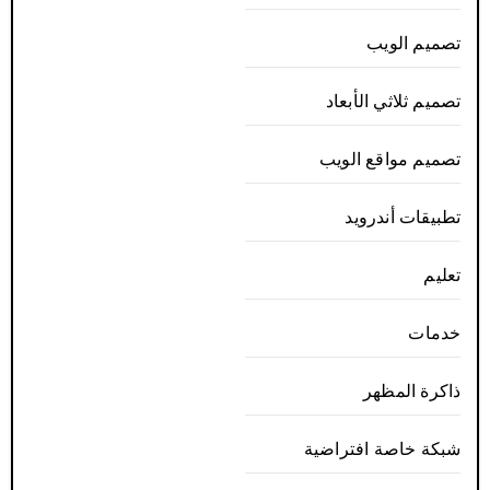
تصميم الويب
تصميم ثلاثي الأبعاد
تصميم مواقع الويب
تطبيقات أندرويد
تعليم
خدمات
ذاكرة المظهر
شبكة خاصة افتراضية