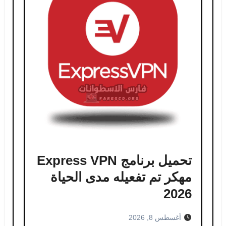
تحميل برنامج Express VPN
مهكر​ تم تفعيله مدى الحياة
2026
أغسطس 8, 2026