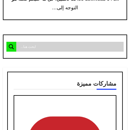
التوجه إلى…
مشاركات مميزة