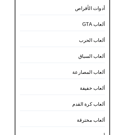
أدوات الأقراص
ألعاب GTA
ألعاب الحرب
ألعاب السباق
ألعاب المصارعة
ألعاب خفيفة
ألعاب كرة القدم
ألعاب مخترقة