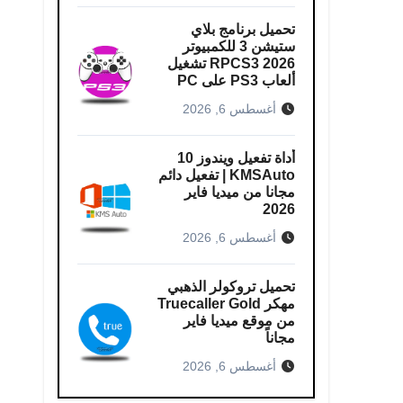
تحميل برنامج بلاي
ستيشن 3 للكمبيوتر
RPCS3 2026 تشغيل
ألعاب PS3 على PC
أغسطس 6, 2026
أداة تفعيل ويندوز 10
KMSAuto | تفعيل دائم
مجانا من ميديا فاير
2026
أغسطس 6, 2026
تحميل تروكولر الذهبي
مهكر Truecaller Gold
من موقع ميديا فاير
مجاناً
أغسطس 6, 2026