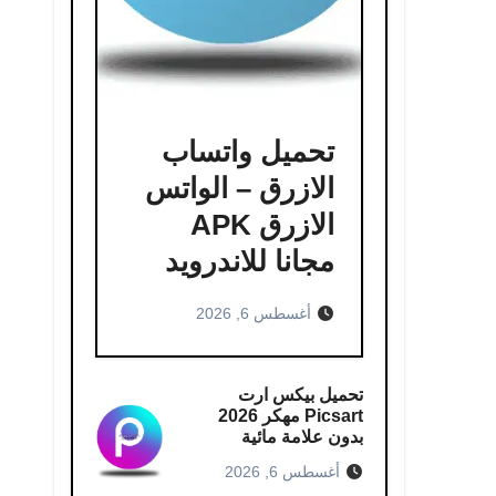
تحميل واتساب
الازرق – الواتس
الازرق APK
مجانا للاندرويد
أغسطس 6, 2026
تحميل بيكس ارت
Picsart مهكر 2026
بدون علامة مائية
أغسطس 6, 2026