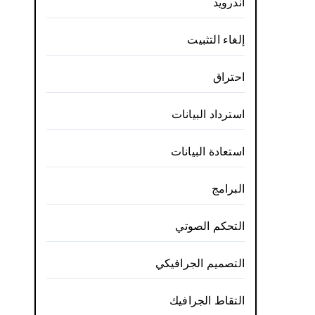
أندرويد
إلغاء التثبيت
احتراق
استرداد البيانات
استعادة البيانات
البرامج
التحكم الصوتي
التصميم الجرافيكي
التقاط الجرافيك