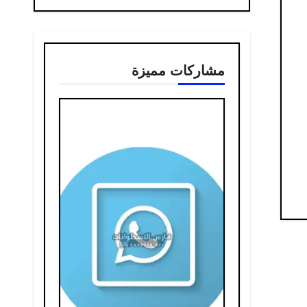
مشاركات مميزة