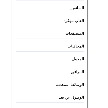
السائقين
العاب مهكرة
المتصفحات
المحاكيات
المحول
المرافق
الوسائط المتعددة
الوصول عن بعد