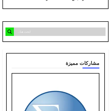
مشاركات مميزة