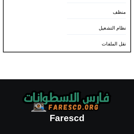
منظف
نظام التشغيل
نقل الملفات
Farescd