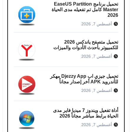
تحميل برنامج EaseUS Partition
Master كامل​ تم تفعيله مدى الحياة
2026
أغسطس 7, 2026
تحميل متصفح ياندكس 2026
للكمبيوتر بأحدث الأدوات والميزات
أغسطس 7, 2026
تحميل جيزي اب Djezzy App مهكر
للأندرويد APK أخر إصدار مجاناً
أغسطس 7, 2026
أداة تفعيل ويندوز 7 ميديا فاير مدى
الحياة برابط مباشر مجاناً 2026
أغسطس 7, 2026