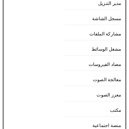
مدير التنزيل
مسجل الشاشة
مشاركة الملفات
مشغل الوسائط
مضاد الفيروسات
معالجة الصوت
معزز الصوت
مكتب
منصة اجتماعية