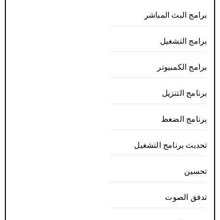
برامج البث المباشر
برامج التشغيل
برامج الكمبيوتر
برنامج التنزيل
برنامج الضغط
تحديث برنامج التشغيل
تحسين
تدفق الصوت