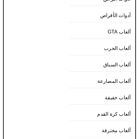
أدوات الأقراص
ألعاب GTA
ألعاب الحرب
ألعاب السباق
ألعاب المصارعة
ألعاب خفيفة
ألعاب كرة القدم
ألعاب مخترقة