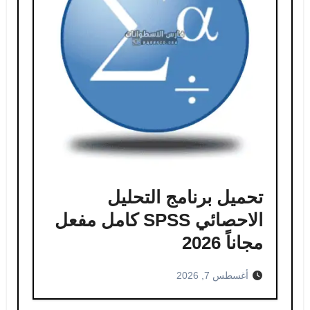
تحميل برنامج التحليل
الاحصائي SPSS كامل مفعل
مجاناً 2026
أغسطس 7, 2026