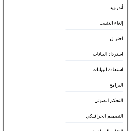
أندرويد
إلغاء التثبيت
احتراق
استرداد البيانات
استعادة البيانات
البرامج
التحكم الصوتي
التصميم الجرافيكي