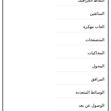
التقاط الجرافيك
السائقين
العاب مهكرة
المتصفحات
المحاكيات
المحول
المرافق
الوسائط المتعددة
الوصول عن بعد