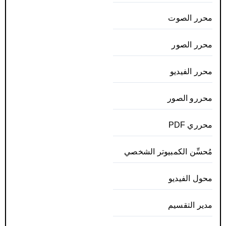
محرر الصوت
محرر الصور
محرر الفيديو
محررو الصور
محرري PDF
مُحسِّن الكمبيوتر الشخصي
محول الفيديو
مدير التقسيم