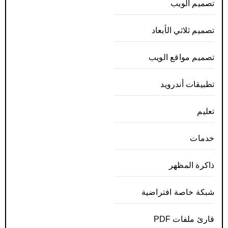
تصميم الويب
تصميم ثلاثي الأبعاد
تصميم مواقع الويب
تطبيقات أندرويد
تعليم
خدمات
ذاكرة المظهر
شبكة خاصة افتراضية
قارئ ملفات PDF