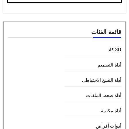
قائمة الفئات
3D كاد
أداة التصميم
أداة النسخ الاحتياطي
أداة ضغط الملفات
أداة مكتبية
أدوات أقراص