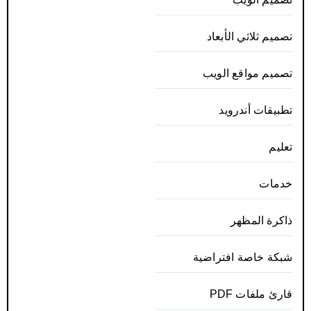
تصميم ثلاثي الأبعاد
تصميم مواقع الويب
تطبيقات أندرويد
تعليم
خدمات
ذاكرة المظهر
شبكة خاصة افتراضية
قارئ ملفات PDF