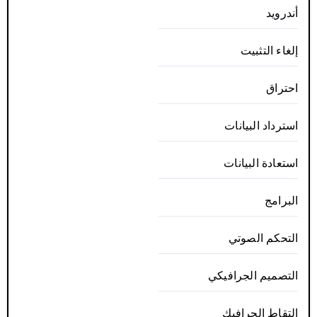
أندرويد
إلغاء التثبيت
احتراق
استرداد البيانات
استعادة البيانات
البرامج
التحكم الصوتي
التصميم الجرافيكي
التقاط الجرافيك