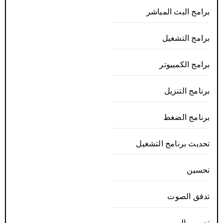
برامج البث المباشر
برامج التشغيل
برامج الكمبيوتر
برنامج التنزيل
برنامج الضغط
تحديث برنامج التشغيل
تحسين
تدفق الصوت
تصميم الويب