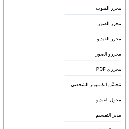
محرر الصوت
محرر الصور
محرر الفيديو
محررو الصور
محرري PDF
مُحسِّن الكمبيوتر الشخصي
محول الفيديو
مدير التقسيم