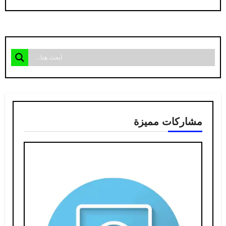
مشاركات مميزة