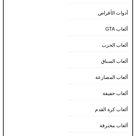
أدوات الأقراص
ألعاب GTA
ألعاب الحرب
ألعاب السباق
ألعاب المصارعة
ألعاب خفيفة
ألعاب كرة القدم
ألعاب مخترقة