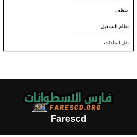
منظف
نظام التشغيل
نقل الملفات
Farescd