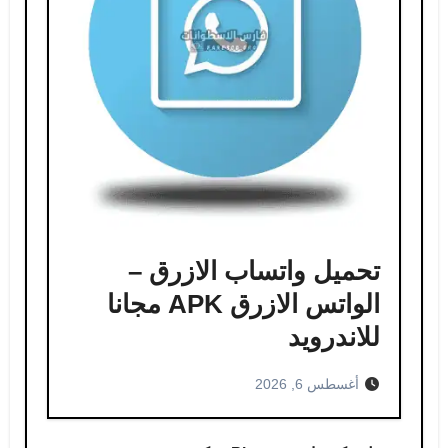
تحميل واتساب الازرق –
الواتس الازرق APK مجانا
للاندرويد
أغسطس 6, 2026