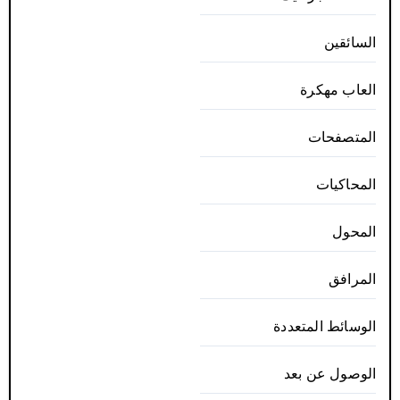
السائقين
العاب مهكرة
المتصفحات
المحاكيات
المحول
المرافق
الوسائط المتعددة
الوصول عن بعد