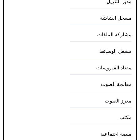
مدير التنزيل
مسجل الشاشة
مشاركة الملفات
مشغل الوسائط
مضاد الفيروسات
معالجة الصوت
معزز الصوت
مكتب
منصة اجتماعية