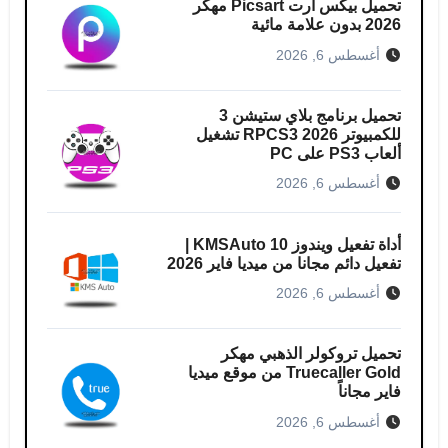
تحميل بيكس ارت Picsart مهكر
2026 بدون علامة مائية
أغسطس 6, 2026
تحميل برنامج بلاي ستيشن 3
للكمبيوتر RPCS3 2026 تشغيل
ألعاب PS3 على PC
أغسطس 6, 2026
أداة تفعيل ويندوز 10 KMSAuto |
تفعيل دائم مجانا من ميديا فاير 2026
أغسطس 6, 2026
تحميل تروكولر الذهبي مهكر
Truecaller Gold من موقع ميديا
فاير مجاناً
أغسطس 6, 2026