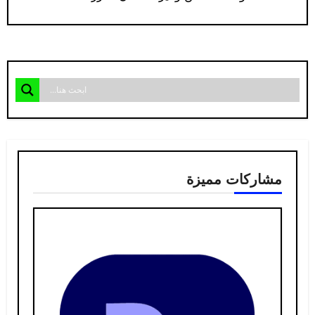
مشاركات مميزة