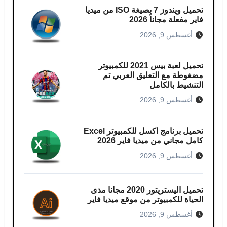
تحميل ويندوز 7 بصيغة ISO من ميديا
فاير مفعلة مجاناً 2026
أغسطس 9, 2026
تحميل لعبة بيس 2021 للكمبيوتر​
مضغوطة مع التعليق العربي تم
التنشيط بالكامل
أغسطس 9, 2026
تحميل برنامج اكسل للكمبيوتر​ Excel
كامل مجاني من ميديا ​​فاير 2026
أغسطس 9, 2026
تحميل اليستريتور 2020 مجانا مدى
الحياة للكمبيوتر من موقع ميديا فاير
أغسطس 9, 2026