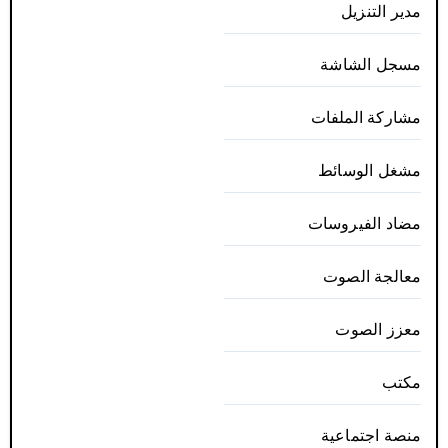
مدير التنزيل
مسجل الشاشة
مشاركة الملفات
مشغل الوسائط
مضاد الفيروسات
معالجة الصوت
معزز الصوت
مكتب
منصة اجتماعية