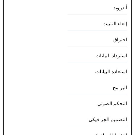
أندرويد
إلغاء التثبيت
احتراق
استرداد البيانات
استعادة البيانات
البرامج
التحكم الصوتي
التصميم الجرافيكي