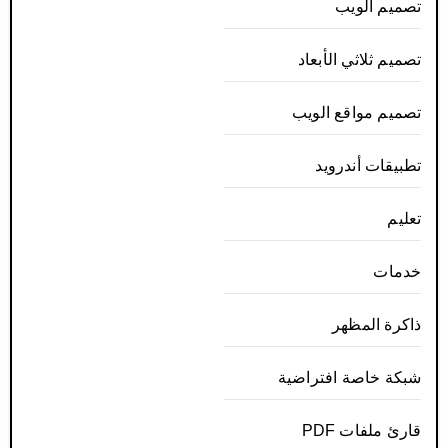
تصميم الويب
تصميم ثلاثي الأبعاد
تصميم مواقع الويب
تطبيقات أندرويد
تعليم
خدمات
ذاكرة المظهر
شبكة خاصة افتراضية
قارئ ملفات PDF