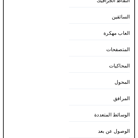
التقاط الجرافيك
السائقين
العاب مهكرة
المتصفحات
المحاكيات
المحول
المرافق
الوسائط المتعددة
الوصول عن بعد