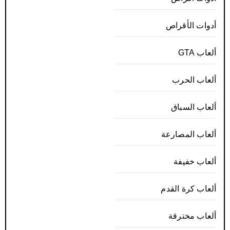
أدوات الأقراص
ألعاب GTA
ألعاب الحرب
ألعاب السباق
ألعاب المصارعة
ألعاب خفيفة
ألعاب كرة القدم
ألعاب مخترقة