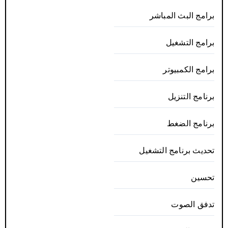
برامج البث المباشر
برامج التشغيل
برامج الكمبيوتر
برنامج التنزيل
برنامج الضغط
تحديث برنامج التشغيل
تحسين
تدفق الصوت