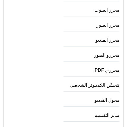
محرر الصوت
محرر الصور
محرر الفيديو
محررو الصور
محرري PDF
مُحسِّن الكمبيوتر الشخصي
محول الفيديو
مدير التقسيم