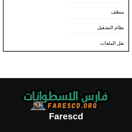
منظف
نظام التشغيل
نقل الملفات
Farescd