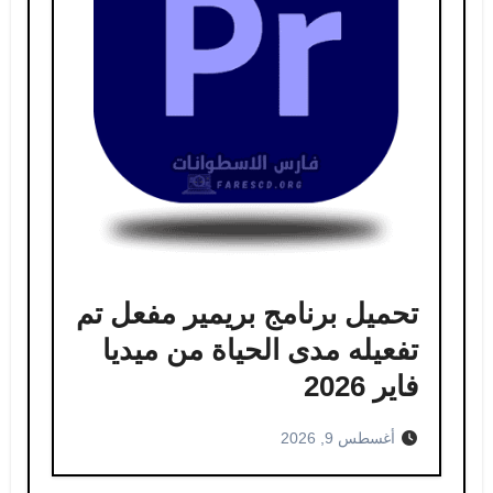
تحميل برنامج بريمير مفعل تم
تفعيله مدى الحياة من ميديا ​​
فاير 2026
أغسطس 9, 2026