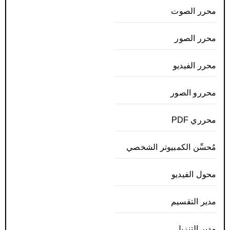
محرر الصوت
محرر الصور
محرر الفيديو
محررو الصور
محرري PDF
مُحسِّن الكمبيوتر الشخصي
محول الفيديو
مدير التقسيم
مدير التنزيل