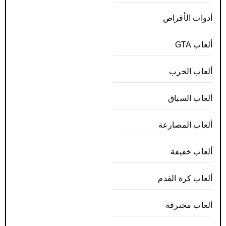
أدوات الأقراص
ألعاب GTA
ألعاب الحرب
ألعاب السباق
ألعاب المصارعة
ألعاب خفيفة
ألعاب كرة القدم
ألعاب مخترقة