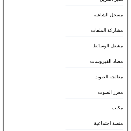
مسجل الشاشة
مشاركة الملفات
مشغل الوسائط
مضاد الفيروسات
معالجة الصوت
معزز الصوت
مكتب
منصة اجتماعية