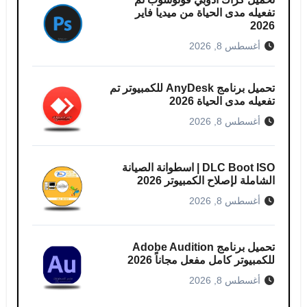
تفعيله مدى الحياة من ميديا فاير
2026
أغسطس 8, 2026
تحميل برنامج AnyDesk للكمبيوتر تم
تفعيله مدى الحياة 2026
أغسطس 8, 2026
DLC Boot ISO | اسطوانة الصيانة
الشاملة لإصلاح الكمبيوتر 2026
أغسطس 8, 2026
تحميل برنامج Adobe Audition
للكمبيوتر كامل مفعل مجاناً 2026
أغسطس 8, 2026