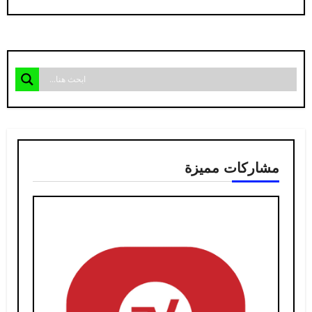
مشاركات مميزة