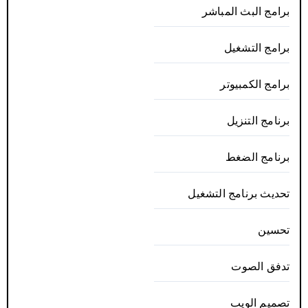
برامج البث المباشر
برامج التشغيل
برامج الكمبيوتر
برنامج التنزيل
برنامج الضغط
تحديث برنامج التشغيل
تحسين
تدفق الصوت
تصميم الويب