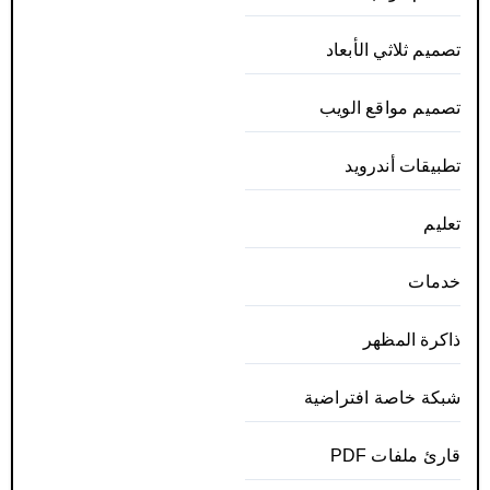
تصميم ثلاثي الأبعاد
تصميم مواقع الويب
تطبيقات أندرويد
تعليم
خدمات
ذاكرة المظهر
شبكة خاصة افتراضية
قارئ ملفات PDF