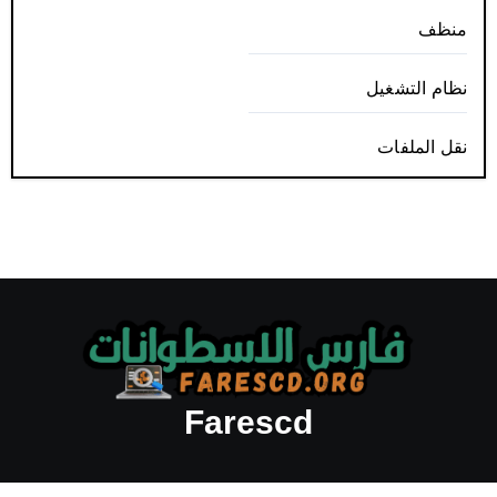
منظف
نظام التشغيل
نقل الملفات
Farescd