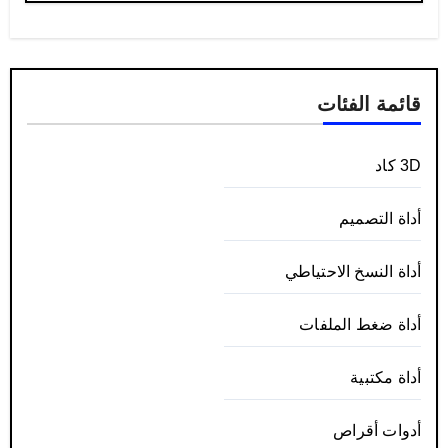
قائمة الفئات
3D كاد
أداة التصميم
أداة النسخ الاحتياطي
أداة ضغط الملفات
أداة مكتبية
أدوات أقراص