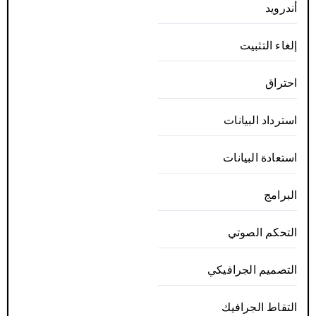
أندرويد
إلغاء التثبيت
احتراق
استرداد البيانات
استعادة البيانات
البرامج
التحكم الصوتي
التصميم الجرافيكي
التقاط الجرافيك