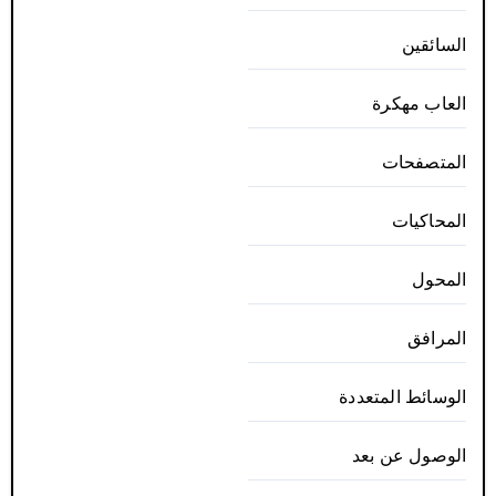
السائقين
العاب مهكرة
المتصفحات
المحاكيات
المحول
المرافق
الوسائط المتعددة
الوصول عن بعد