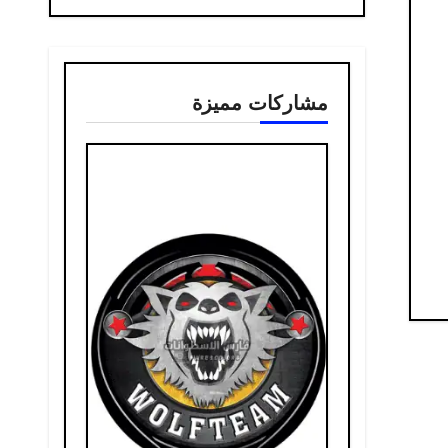
مشاركات مميزة