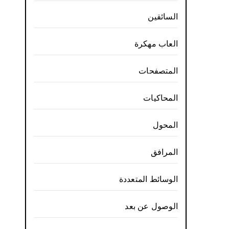
السائقين
العاب مهكرة
المتصفحات
المحاكيات
المحول
المرافق
الوسائط المتعددة
الوصول عن بعد