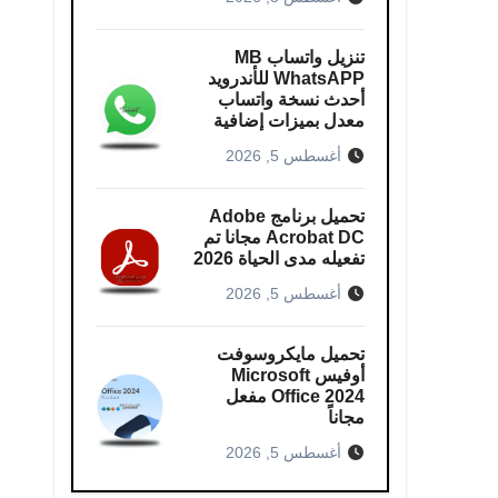
تنزيل واتساب MB
WhatsAPP للأندرويد
أحدث نسخة واتساب
معدل بميزات إضافية
أغسطس 5, 2026
تحميل برنامج Adobe
Acrobat DC مجانا تم
تفعيله مدى الحياة 2026
أغسطس 5, 2026
تحميل مايكروسوفت
أوفيس Microsoft
Office 2024 مفعل
مجاناً
أغسطس 5, 2026