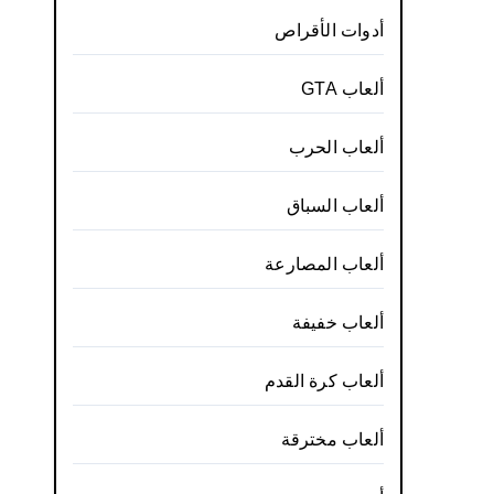
أدوات الأقراص
ألعاب GTA
ألعاب الحرب
ألعاب السباق
ألعاب المصارعة
ألعاب خفيفة
ألعاب كرة القدم
ألعاب مخترقة