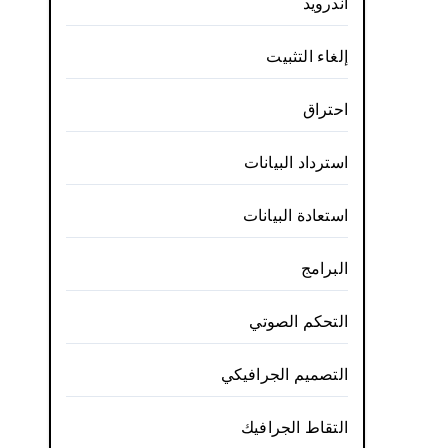
أندرويد
إلغاء التثبيت
احتراق
استرداد البيانات
استعادة البيانات
البرامج
التحكم الصوتي
التصميم الجرافيكي
التقاط الجرافيك