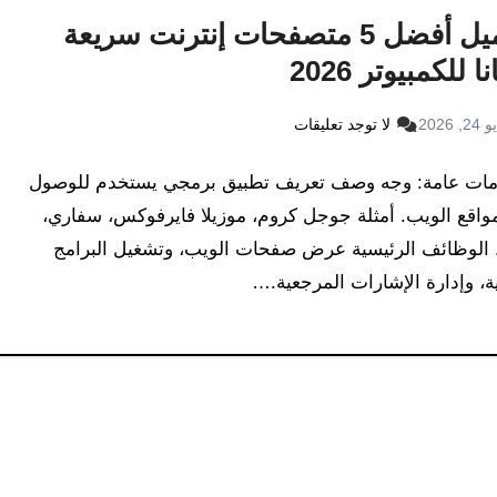
تحميل أفضل 5 متصفحات إنترنت سريعة
ا للكمبيوتر 2026
2, 2026
لا توجد تعليقات
مات عامة: وجه وصف تعريف تطبيق برمجي يستخدم للوصول
واقع الويب. أمثلة جوجل كروم، موزيلا فايرفوكس، سفاري،
 الوظائف الرئيسية عرض صفحات الويب، وتشغيل البرامج
ة، وإدارة الإشارات المرجعية.…