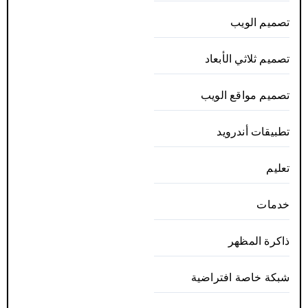
تصميم الويب
تصميم ثلاثي الأبعاد
تصميم مواقع الويب
تطبيقات أندرويد
تعليم
خدمات
ذاكرة المظهر
شبكة خاصة افتراضية