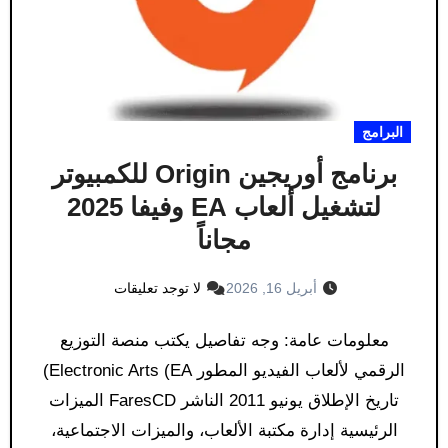
البرامج
برنامج أوريجين Origin للكمبيوتر
لتشغيل ألعاب EA وفيفا 2025
مجاناً
أبريل 16, 2026
لا توجد تعليقات
معلومات عامة: وجه تفاصيل يكتب منصة التوزيع
الرقمي لألعاب الفيديو المطور Electronic Arts (EA)
تاريخ الإطلاق يونيو 2011 الناشر FaresCD الميزات
الرئيسية إدارة مكتبة الألعاب، والميزات الاجتماعية،