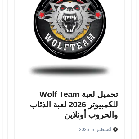
تحميل لعبة Wolf Team
للكمبيوتر 2026 لعبة الذئاب
والحروب أونلاين
أغسطس 5, 2026