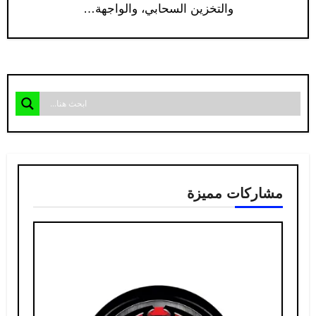
والتخزين السحابي، والواجهة…
مشاركات مميزة