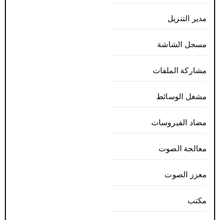
مدير التنزيل
مسجل الشاشة
مشاركة الملفات
مشغل الوسائط
مضاد الفيروسات
معالجة الصوت
معزز الصوت
مكتب