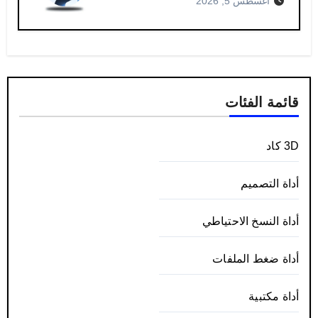
أغسطس 5, 2026
قائمة الفئات
3D كاد
أداة التصميم
أداة النسخ الاحتياطي
أداة ضغط الملفات
أداة مكتبية