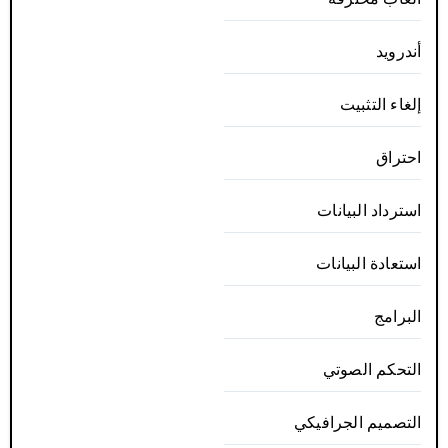
أندرويد
إلغاء التثبيت
احتراق
استرداد البيانات
استعادة البيانات
البرامج
التحكم الصوتي
التصميم الجرافيكي