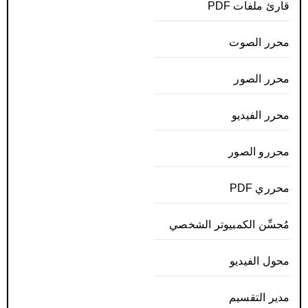
قارئ ملفات PDF
محرر الصوت
محرر الصور
محرر الفيديو
محررو الصور
محرري PDF
مُحسِّن الكمبيوتر الشخصي
محول الفيديو
مدير التقسيم