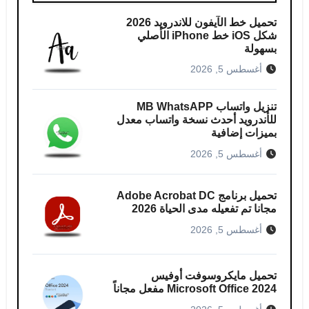
تحميل خط الآيفون للاندرويد 2026
شكل iOS خط iPhone الأصلي
بسهولة
أغسطس 5, 2026
تنزيل واتساب MB WhatsAPP
للأندرويد أحدث نسخة واتساب معدل
بميزات إضافية
أغسطس 5, 2026
تحميل برنامج Adobe Acrobat DC
مجانا تم تفعيله مدى الحياة 2026
أغسطس 5, 2026
تحميل مايكروسوفت أوفيس
Microsoft Office 2024 مفعل مجاناً