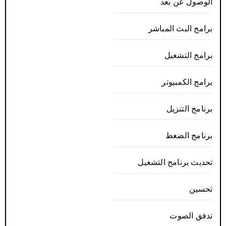
الوصول عن بعد
برامج البث المباشر
برامج التشغيل
برامج الكمبيوتر
برنامج التنزيل
برنامج الضغط
تحديث برنامج التشغيل
تحسين
تدفق الصوت