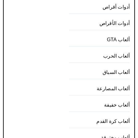
أدوات أقراص
أدوات الأقراص
ألعاب GTA
ألعاب الحرب
ألعاب السباق
ألعاب المصارعة
ألعاب خفيفة
ألعاب كرة القدم
ألعاب مخترقة