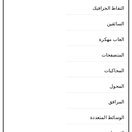
التقاط الجرافيك
السائقين
العاب مهكرة
المتصفحات
المحاكيات
المحول
المرافق
الوسائط المتعددة