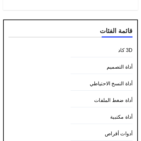
قائمة الفئات
3D كاد
أداة التصميم
أداة النسخ الاحتياطي
أداة ضغط الملفات
أداة مكتبية
أدوات أقراص