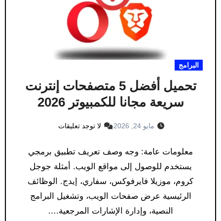
البرامج
تحميل أفضل 5 متصفحات إنترنت
سريعة مجانا للكمبيوتر 2026
مايو 24, 2026
لا توجد تعليقات
معلومات عامة: وجه وصف تعريف تطبيق برمجي
يستخدم للوصول إلى مواقع الويب. أمثلة جوجل
كروم، موزيلا فايرفوكس، سفاري، إيدج. الوظائف
الرئيسية عرض صفحات الويب، وتشغيل البرامج
النصية، وإدارة الإشارات المرجعية.…