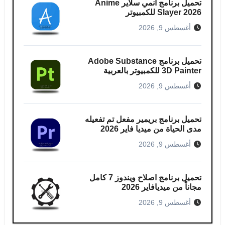
تحميل برنامج انمي سلاير​ Anime
Slayer 2026 للكمبيوتر
أغسطس 9, 2026
تحميل برنامج Adobe Substance
3D Painter للكمبيوتر بالعربية
أغسطس 9, 2026
تحميل برنامج بريمير مفعل تم تفعيله
مدى الحياة من ميديا ​​فاير 2026
أغسطس 9, 2026
تحميل برنامج اصلاح ويندوز 7 كامل
مجاناً من ميديافاير 2026
أغسطس 9, 2026