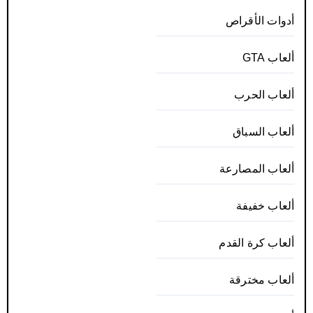
أدوات الأقراص
ألعاب GTA
ألعاب الحرب
ألعاب السباق
ألعاب المصارعة
ألعاب خفيفة
ألعاب كرة القدم
ألعاب مخترقة