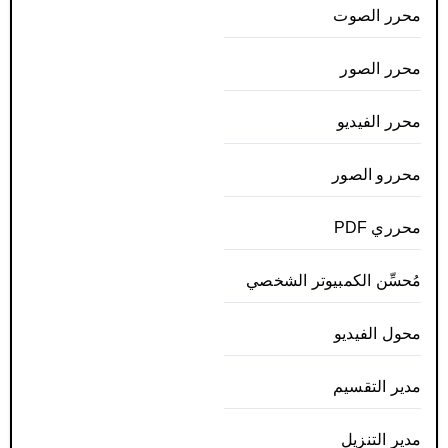
محرر الصوت
محرر الصور
محرر الفيديو
محررو الصور
محرري PDF
مُحسِّن الكمبيوتر الشخصي
محول الفيديو
مدير التقسيم
مدير التنزيل