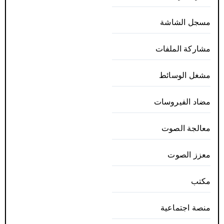
مسجل الشاشة
مشاركة الملفات
مشغل الوسائط
مضاد الفيروسات
معالجة الصوت
معزز الصوت
مكتب
منصة اجتماعية