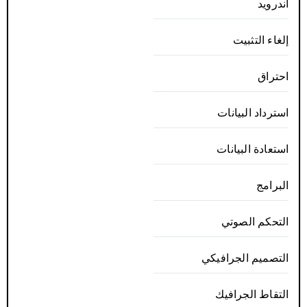
أندرويد
إلغاء التثبيت
احتراق
استرداد البيانات
استعادة البيانات
البرامج
التحكم الصوتي
التصميم الجرافيكي
التقاط الجرافيك