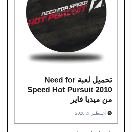
تحميل لعبة Need for
Speed Hot Pursuit 2010
من ميديا فاير
أغسطس 9, 2026