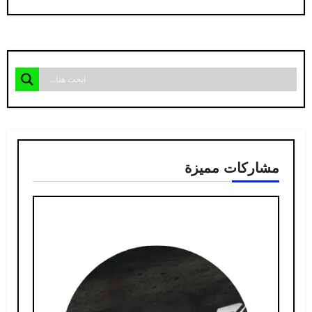
مشاركات مميزة