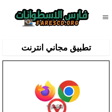
لتجاوز
لى
لمحتوى
تطبيق مجاني انترنت