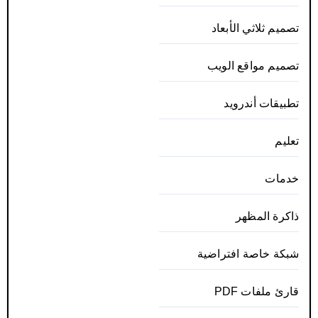
تصميم ثلاثي الأبعاد
تصميم مواقع الويب
تطبيقات أندرويد
تعليم
خدمات
ذاكرة المظهر
شبكة خاصة افتراضية
قارئ ملفات PDF