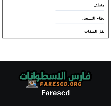
منظف
نظام التشغيل
نقل الملفات
Farescd