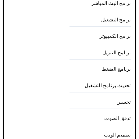
برامج البث المباشر
برامج التشغيل
برامج الكمبيوتر
برنامج التنزيل
برنامج الضغط
تحديث برنامج التشغيل
تحسين
تدفق الصوت
تصميم الويب