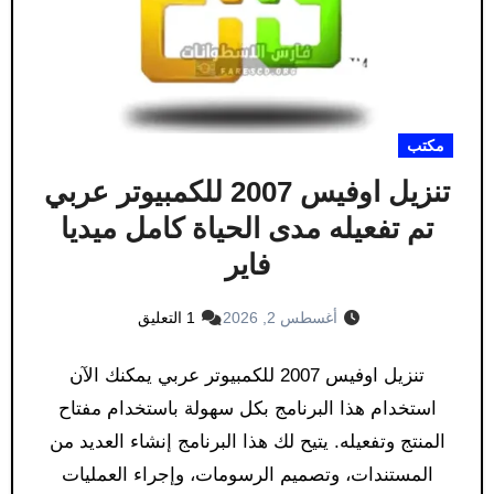
مكتب
تنزيل اوفيس 2007 للكمبيوتر عربي
تم تفعيله مدى الحياة كامل ميديا
فاير
أغسطس 2, 2026
1 التعليق
تنزيل اوفيس 2007 للكمبيوتر عربي يمكنك الآن
استخدام هذا البرنامج بكل سهولة باستخدام مفتاح
المنتج وتفعيله. يتيح لك هذا البرنامج إنشاء العديد من
المستندات، وتصميم الرسومات، وإجراء العمليات