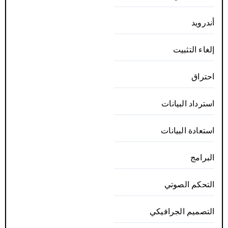
أندرويد
إلغاء التثبيت
احتراق
استرداد البيانات
استعادة البيانات
البرامج
التحكم الصوتي
التصميم الجرافيكي