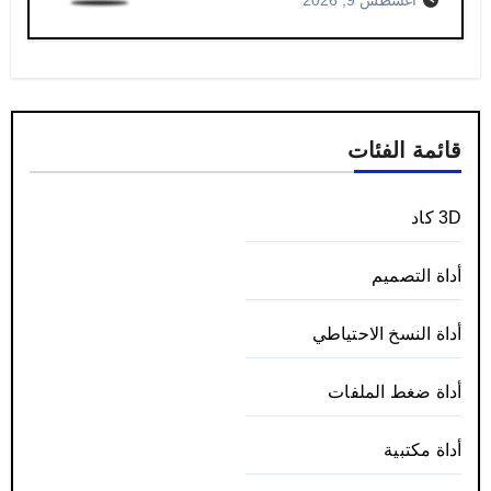
أغسطس 9, 2026
قائمة الفئات
3D كاد
أداة التصميم
أداة النسخ الاحتياطي
أداة ضغط الملفات
أداة مكتبية