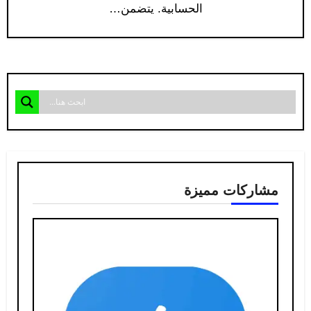
الحسابية. يتضمن…
مشاركات مميزة