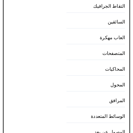
التقاط الجرافيك
السائقين
العاب مهكرة
المتصفحات
المحاكيات
المحول
المرافق
الوسائط المتعددة
الوصول عن بعد