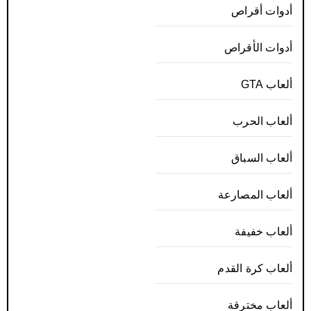
أدوات أقراص
أدوات الأقراص
ألعاب GTA
ألعاب الحرب
ألعاب السباق
ألعاب المصارعة
ألعاب خفيفة
ألعاب كرة القدم
ألعاب مخترقة