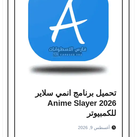
تحميل برنامج انمي سلاير​
Anime Slayer 2026
للكمبيوتر
أغسطس 9, 2026