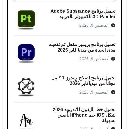
تحميل برنامج Adobe Substance
3D Painter للكمبيوتر بالعربية
أغسطس 9, 2026
تحميل برنامج بريمير مفعل تم تفعيله
مدى الحياة من ميديا ​​فاير 2026
أغسطس 9, 2026
تحميل برنامج اصلاح ويندوز 7 كامل
مجاناً من ميديافاير 2026
أغسطس 9, 2026
تحميل خط الآيفون للاندرويد 2026
شكل iOS خط iPhone الأصلي
بسهولة