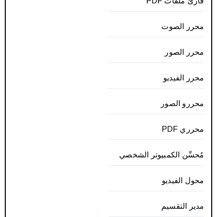
قارئ ملفات PDF
محرر الصوت
محرر الصور
محرر الفيديو
محررو الصور
محرري PDF
مُحسِّن الكمبيوتر الشخصي
محول الفيديو
مدير التقسيم