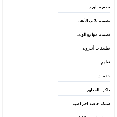
تصميم الويب
تصميم ثلاثي الأبعاد
تصميم مواقع الويب
تطبيقات أندرويد
تعليم
خدمات
ذاكرة المظهر
شبكة خاصة افتراضية