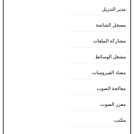
مدير التنزيل
مسجل الشاشة
مشاركة الملفات
مشغل الوسائط
مضاد الفيروسات
معالجة الصوت
معزز الصوت
مكتب