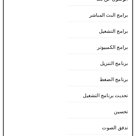
برامج البث المباشر
برامج التشغيل
برامج الكمبيوتر
برنامج التنزيل
برنامج الضغط
تحديث برنامج التشغيل
تحسين
تدفق الصوت