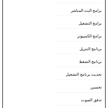
برامج البث المباشر
برامج التشغيل
برامج الكمبيوتر
برنامج التنزيل
برنامج الضغط
تحديث برنامج التشغيل
تحسين
تدفق الصوت