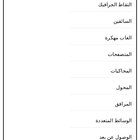
التقاط الجرافيك
السائقين
العاب مهكرة
المتصفحات
المحاكيات
المحول
المرافق
الوسائط المتعددة
الوصول عن بعد