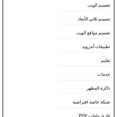
تصميم الويب
تصميم ثلاثي الأبعاد
تصميم مواقع الويب
تطبيقات أندرويد
تعليم
خدمات
ذاكرة المظهر
شبكة خاصة افتراضية
قارئ ملفات PDF