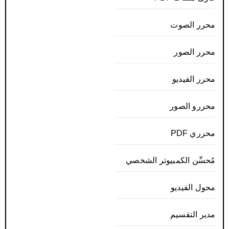
محرر الصوت
محرر الصور
محرر الفيديو
محررو الصور
محرري PDF
مُحسِّن الكمبيوتر الشخصي
محول الفيديو
مدير التقسيم