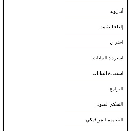
أندرويد
إلغاء التثبيت
احتراق
استرداد البيانات
استعادة البيانات
البرامج
التحكم الصوتي
التصميم الجرافيكي