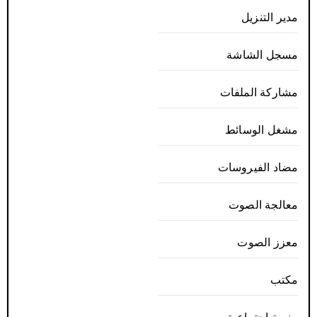
مدير التنزيل
مسجل الشاشة
مشاركة الملفات
مشغل الوسائط
مضاد الفيروسات
معالجة الصوت
معزز الصوت
مكتب