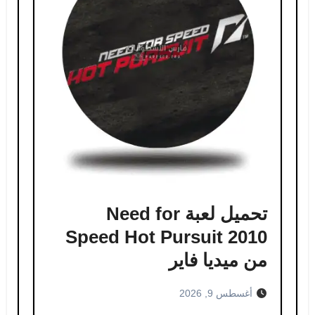
تحميل لعبة Need for
Speed Hot Pursuit 2010
من ميديا فاير
أغسطس 9, 2026