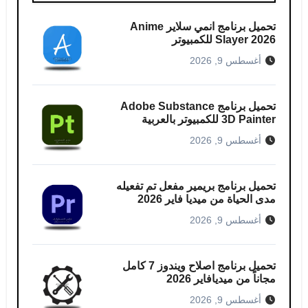
تحميل برنامج انمي سلاير​ Anime
Slayer 2026 للكمبيوتر
أغسطس 9, 2026
تحميل برنامج Adobe Substance
3D Painter للكمبيوتر بالعربية
أغسطس 9, 2026
تحميل برنامج بريمير مفعل تم تفعيله
مدى الحياة من ميديا ​​فاير 2026
أغسطس 9, 2026
تحميل برنامج اصلاح ويندوز 7 كامل
مجاناً من ميديافاير 2026
أغسطس 9, 2026