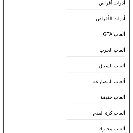
أدوات أقراص
أدوات الأقراص
ألعاب GTA
ألعاب الحرب
ألعاب السباق
ألعاب المصارعة
ألعاب خفيفة
ألعاب كرة القدم
ألعاب مخترقة