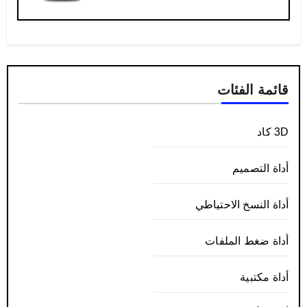
قائمة الفئات
3D كاد
أداة التصميم
أداة النسخ الاحتياطي
أداة ضغط الملفات
أداة مكتبية