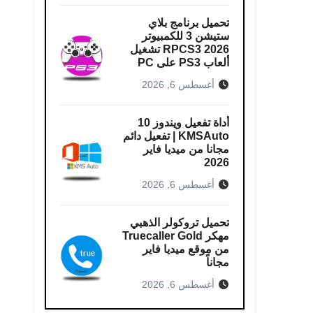
تحميل برنامج بلاي
ستيشن 3 للكمبيوتر
RPCS3 2026 تشغيل
ألعاب PS3 على PC
أغسطس 6, 2026
أداة تفعيل ويندوز 10
KMSAuto | تفعيل دائم
مجانا من ميديا فاير
2026
أغسطس 6, 2026
تحميل تروكولر الذهبي
مهكر Truecaller Gold
من موقع ميديا فاير
مجاناً
أغسطس 6, 2026