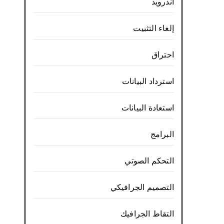
أندرويد
إلغاء التثبيت
احتراق
استرداد البيانات
استعادة البيانات
البرامج
التحكم الصوتي
التصميم الجرافيكي
التقاط الجرافيك