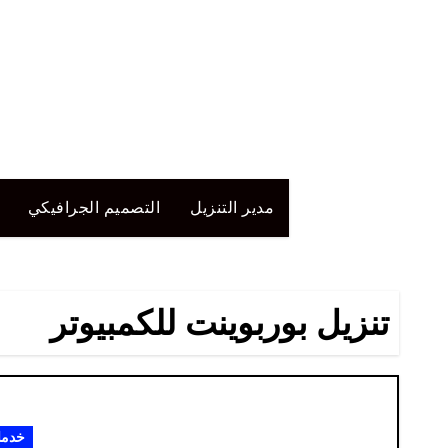
لتجاوز
لى
لمحتوى
مدير التنزيل
التصميم الجرافيكي
تنزيل بوربوينت للكمبيوتر
خدم