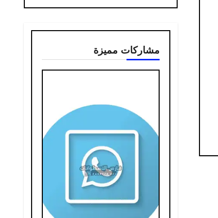
مشاركات مميزة