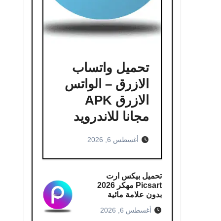
تحميل واتساب
الازرق – الواتس
الازرق APK
مجانا للاندرويد
أغسطس 6, 2026
تحميل بيكس ارت
Picsart مهكر 2026
بدون علامة مائية
أغسطس 6, 2026