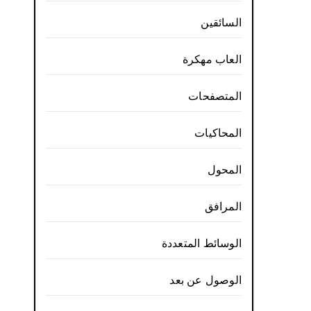
السائقين
العاب مهكرة
المتصفحات
المحاكيات
المحول
المرافق
الوسائط المتعددة
الوصول عن بعد