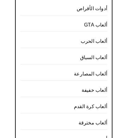
أدوات الأقراص
ألعاب GTA
ألعاب الحرب
ألعاب السباق
ألعاب المصارعة
ألعاب خفيفة
ألعاب كرة القدم
ألعاب مخترقة