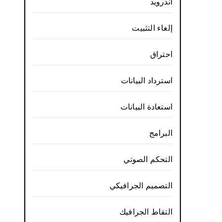
أندرويد
إلغاء التثبيت
احتراق
استرداد البيانات
استعادة البيانات
البرامج
التحكم الصوتي
التصميم الجرافيكي
التقاط الجرافيك