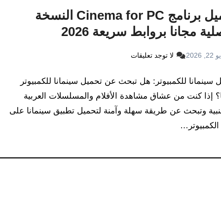
تحميل برنامج Cinema for PC النسخة
لية مجانا بروابط سريعة 2026
2, 2026
لا توجد تعليقات
 سينمانا للكمبيوتر: هل تبحث عن تحميل سينمانا للكمبيوتر
؟ إذا كنت من عشاق مشاهدة الأفلام والمسلسلات العربية
نبية وتبحث عن طريقة سهلة وآمنة لتحميل تطبيق سينمانا على
الكمبيوتر…