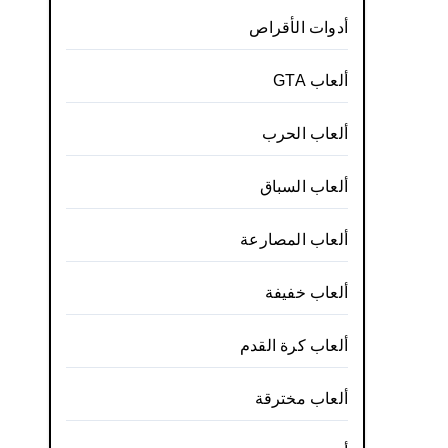
أدوات الأقراص
ألعاب GTA
ألعاب الحرب
ألعاب السباق
ألعاب المصارعة
ألعاب خفيفة
ألعاب كرة القدم
ألعاب مخترقة