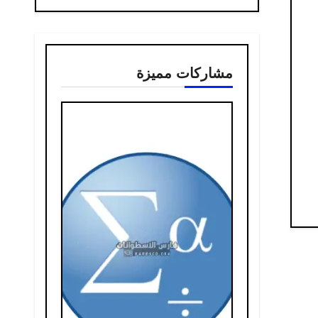
مشاركات مميزة