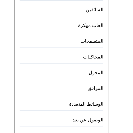
السائقين
العاب مهكرة
المتصفحات
المحاكيات
المحول
المرافق
الوسائط المتعددة
الوصول عن بعد