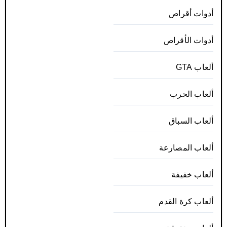
أدوات أقراص
أدوات الأقراص
ألعاب GTA
ألعاب الحرب
ألعاب السباق
ألعاب المصارعة
ألعاب خفيفة
ألعاب كرة القدم