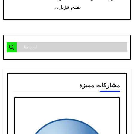
يقدم تنزيل…
مشاركات مميزة