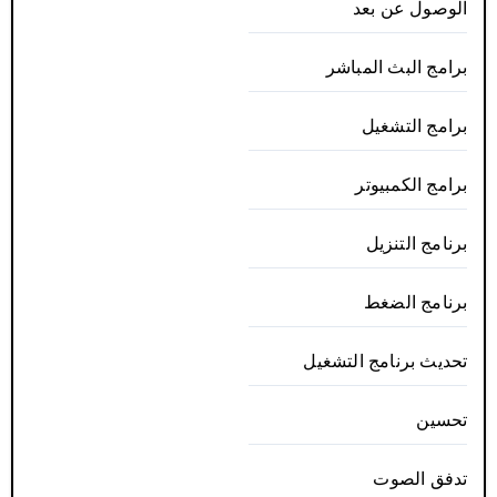
الوصول عن بعد
برامج البث المباشر
برامج التشغيل
برامج الكمبيوتر
برنامج التنزيل
برنامج الضغط
تحديث برنامج التشغيل
تحسين
تدفق الصوت