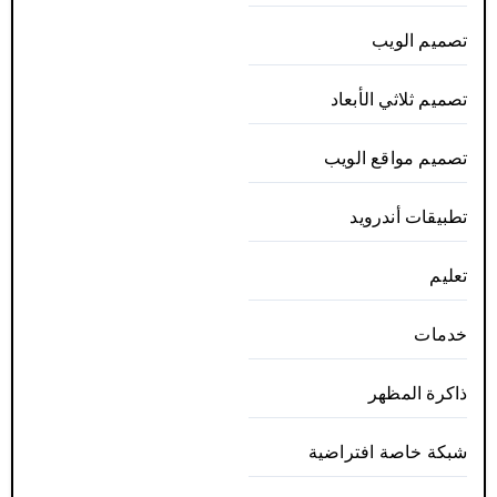
تصميم الويب
تصميم ثلاثي الأبعاد
تصميم مواقع الويب
تطبيقات أندرويد
تعليم
خدمات
ذاكرة المظهر
شبكة خاصة افتراضية