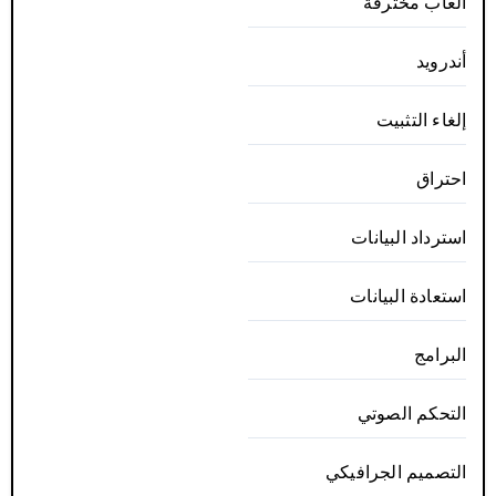
ألعاب مخترقة
أندرويد
إلغاء التثبيت
احتراق
استرداد البيانات
استعادة البيانات
البرامج
التحكم الصوتي
التصميم الجرافيكي