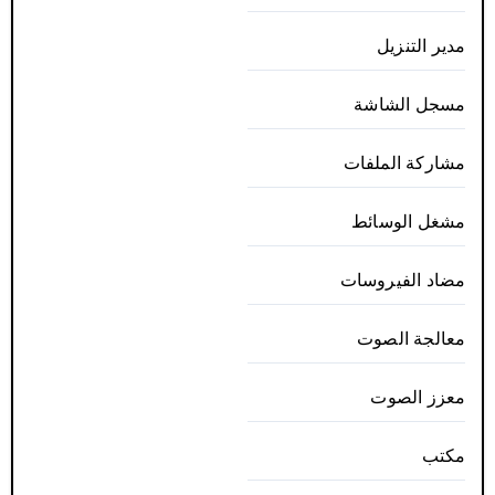
مدير التنزيل
مسجل الشاشة
مشاركة الملفات
مشغل الوسائط
مضاد الفيروسات
معالجة الصوت
معزز الصوت
مكتب