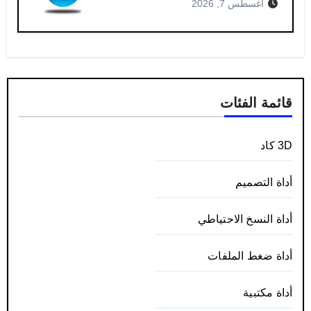
أغسطس 7, 2026
قائمة الفئات
3D كاد
أداة التصميم
أداة النسخ الاحتياطي
أداة ضغط الملفات
أداة مكتبية