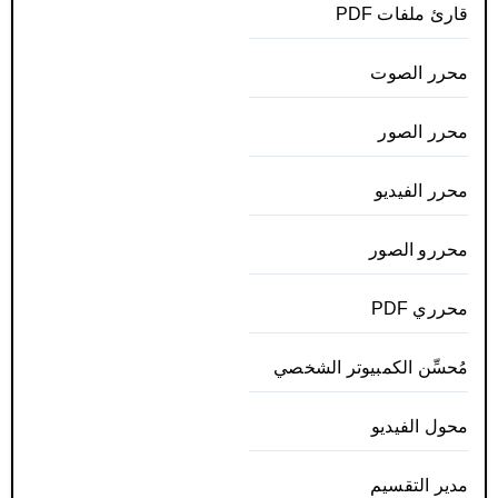
قارئ ملفات PDF
محرر الصوت
محرر الصور
محرر الفيديو
محررو الصور
محرري PDF
مُحسِّن الكمبيوتر الشخصي
محول الفيديو
مدير التقسيم