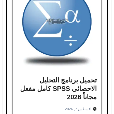
تحميل برنامج التحليل
الاحصائي SPSS كامل مفعل
مجاناً 2026
أغسطس 7, 2026