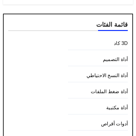
قائمة الفئات
3D كاد
أداة التصميم
أداة النسخ الاحتياطي
أداة ضغط الملفات
أداة مكتبية
أدوات أقراص