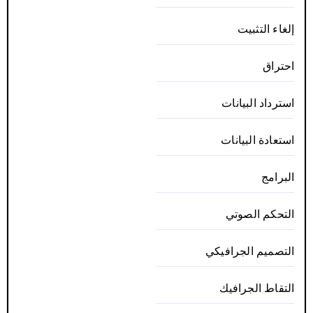
إلغاء التثبيت
احتراق
استرداد البيانات
استعادة البيانات
البرامج
التحكم الصوتي
التصميم الجرافيكي
التقاط الجرافيك