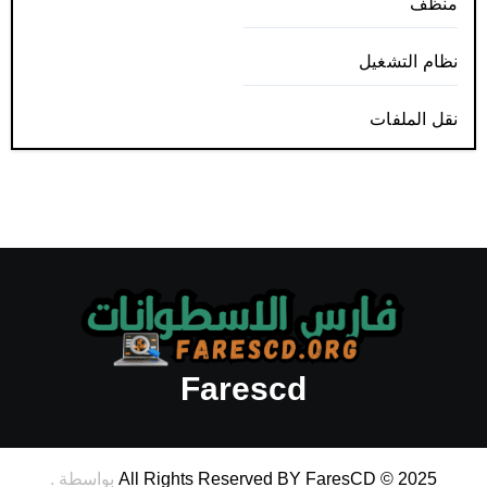
منظف
نظام التشغيل
نقل الملفات
Farescd
All Rights Reserved BY FaresCD © 2025
بواسطة
.