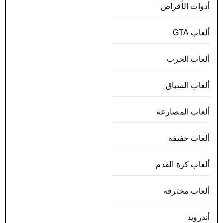
أدوات الأقراص
ألعاب GTA
ألعاب الحرب
ألعاب السباق
ألعاب المصارعة
ألعاب خفيفة
ألعاب كرة القدم
ألعاب مخترقة
أندرويد