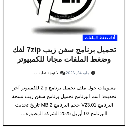
أداة ضغط الملفات
تحميل برنامج سفن زيب 7zip لفك
وضغط الملفات مجانا للكمبيوتر
مايو 24, 2026
لا توجد تعليقات
معلومات حول ملف تحميل برنامج Zip للكمبيوتر آخر
تحديث: اسم البرنامج تحميل برنامج سفن زيب نسخة
البرنامج V23.01 حجم البرنامج 2 MB تاريخ تحديث
االبرنامج 02 أبريل 2025 الشركة المطورة…