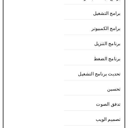
برامج التشغيل
برامج الكمبيوتر
برنامج التنزيل
برنامج الضغط
تحديث برنامج التشغيل
تحسين
تدفق الصوت
تصميم الويب