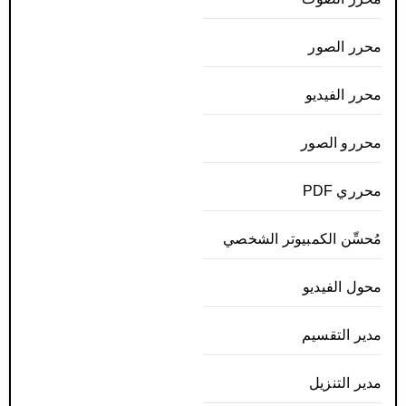
محرر الصور
محرر الفيديو
محررو الصور
محرري PDF
مُحسِّن الكمبيوتر الشخصي
محول الفيديو
مدير التقسيم
مدير التنزيل