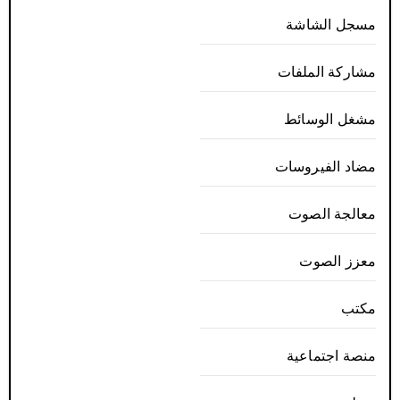
مسجل الشاشة
مشاركة الملفات
مشغل الوسائط
مضاد الفيروسات
معالجة الصوت
معزز الصوت
مكتب
منصة اجتماعية