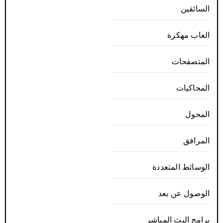
السائقين
العاب مهكرة
المتصفحات
المحاكيات
المحول
المرافق
الوسائط المتعددة
الوصول عن بعد
برامج البث المباشر