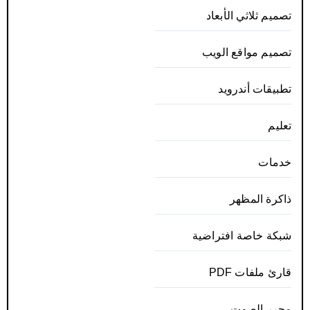
تصميم ثلاثي الأبعاد
تصميم مواقع الويب
تطبيقات أندرويد
تعليم
خدمات
ذاكرة المظهر
شبكة خاصة افتراضية
قارئ ملفات PDF
محرر الصوت