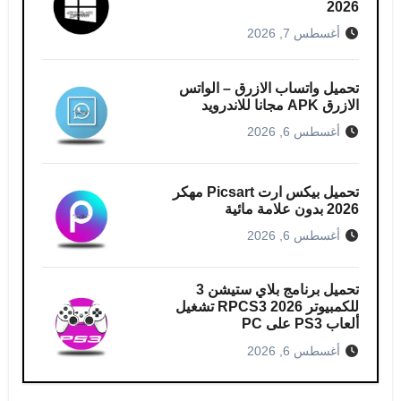
2026
أغسطس 7, 2026
تحميل واتساب الازرق – الواتس
الازرق APK مجانا للاندرويد
أغسطس 6, 2026
تحميل بيكس ارت Picsart مهكر
2026 بدون علامة مائية
أغسطس 6, 2026
تحميل برنامج بلاي ستيشن 3
للكمبيوتر RPCS3 2026 تشغيل
ألعاب PS3 على PC
أغسطس 6, 2026