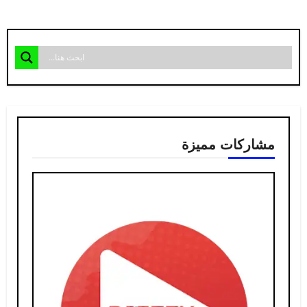
مشاركات مميزة