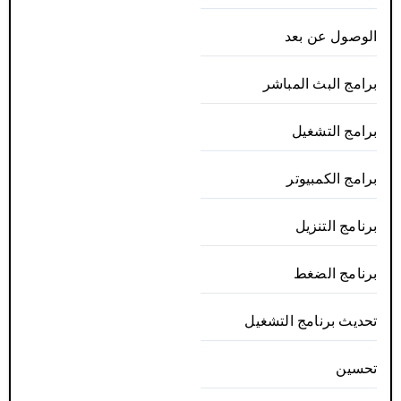
الوصول عن بعد
برامج البث المباشر
برامج التشغيل
برامج الكمبيوتر
برنامج التنزيل
برنامج الضغط
تحديث برنامج التشغيل
تحسين