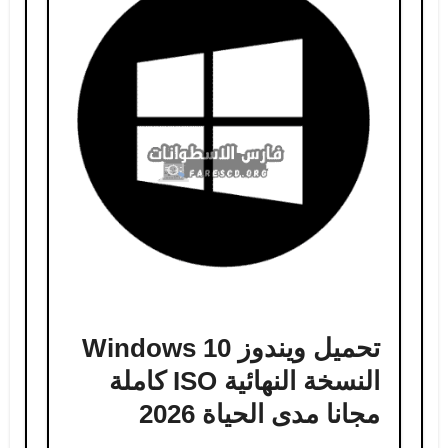
تحميل ويندوز Windows 10
النسخة النهائية ISO كاملة
مجانا مدى الحياة 2026