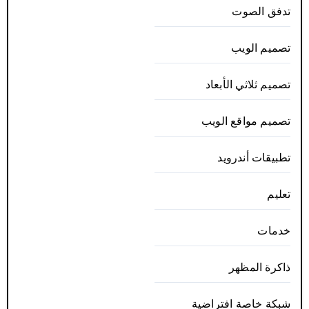
تدفق الصوت
تصميم الويب
تصميم ثلاثي الأبعاد
تصميم مواقع الويب
تطبيقات أندرويد
تعليم
خدمات
ذاكرة المظهر
شبكة خاصة افتراضية