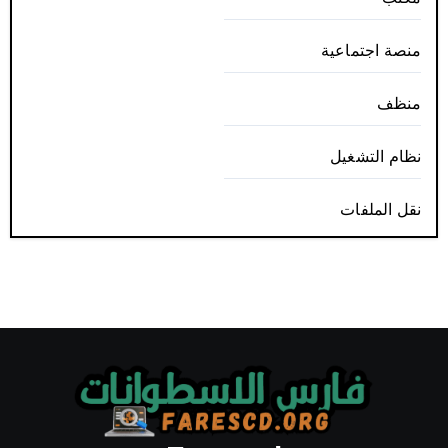
منصة اجتماعية
منظف
نظام التشغيل
نقل الملفات