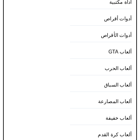
أداة مكتبية
أدوات أقراص
أدوات الأقراص
ألعاب GTA
ألعاب الحرب
ألعاب السباق
ألعاب المصارعة
ألعاب خفيفة
ألعاب كرة القدم