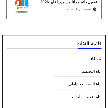
تفعيل دائم مجانا من ميديا فاير 2026
أغسطس 6, 2026
قائمة الفئات
3D كاد
أداة التصميم
أداة النسخ الاحتياطي
أداة ضغط الملفات