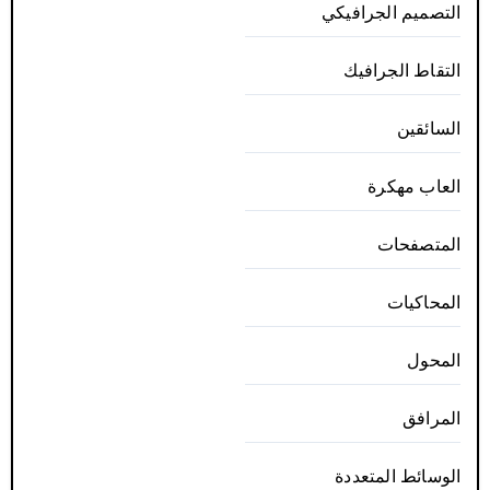
التصميم الجرافيكي
التقاط الجرافيك
السائقين
العاب مهكرة
المتصفحات
المحاكيات
المحول
المرافق
الوسائط المتعددة