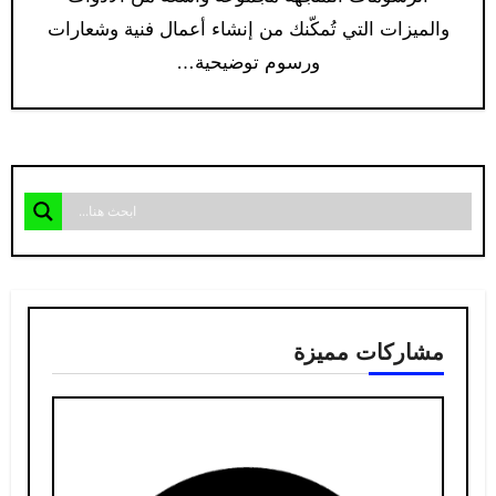
والميزات التي تُمكّنك من إنشاء أعمال فنية وشعارات
ورسوم توضيحية…
مشاركات مميزة