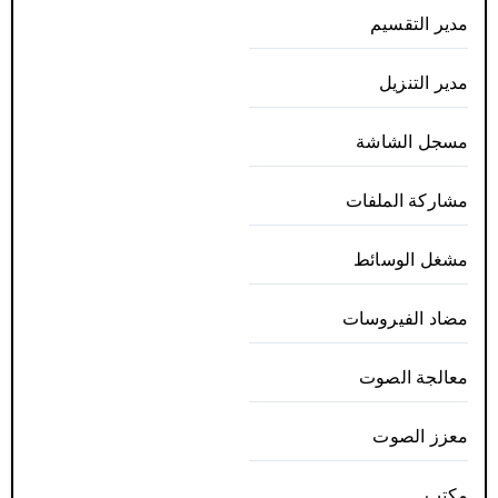
مدير التقسيم
مدير التنزيل
مسجل الشاشة
مشاركة الملفات
مشغل الوسائط
مضاد الفيروسات
معالجة الصوت
معزز الصوت
مكتب