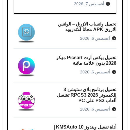
أغسطس 7, 2026
تحميل واتساب الازرق – الواتس
الازرق APK مجانا للاندرويد
أغسطس 6, 2026
تحميل بيكس ارت Picsart مهكر
2026 بدون علامة مائية
أغسطس 6, 2026
تحميل برنامج بلاي ستيشن 3
للكمبيوتر RPCS3 2026 تشغيل
ألعاب PS3 على PC
أغسطس 6, 2026
أداة تفعيل ويندوز 10 KMSAuto |