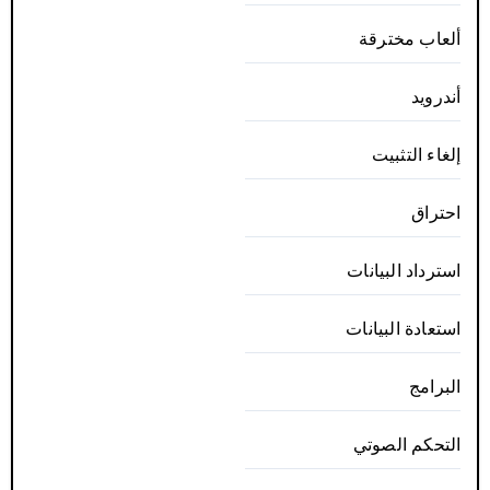
ألعاب مخترقة
أندرويد
إلغاء التثبيت
احتراق
استرداد البيانات
استعادة البيانات
البرامج
التحكم الصوتي