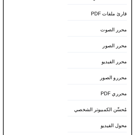
قارئ ملفات PDF
محرر الصوت
محرر الصور
محرر الفيديو
محررو الصور
محرري PDF
مُحسِّن الكمبيوتر الشخصي
محول الفيديو