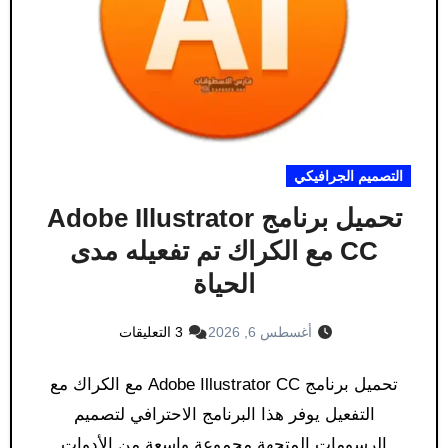
التصميم الجرافيكي
تحميل برنامج Adobe Illustrator
CC مع الكراك​ تم تفعيله مدى
الحياة
أغسطس 6, 2026
3 التعليقات
تحميل برنامج Adobe Illustrator CC مع الكراك مع
التفعيل يوفر هذا البرنامج الاحترافي لتصميم
الرسومات المتجهة مجموعة واسعة من الأدوات