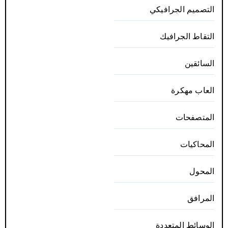
التصميم الجرافيكي
التقاط الجرافيك
السائقين
العاب مهكرة
المتصفحات
المحاكيات
المحول
المرافق
الوسائط المتعددة