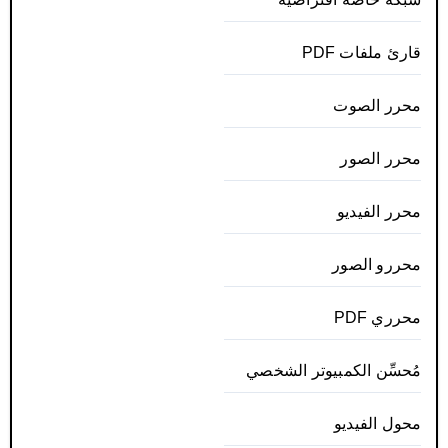
قارئ ملفات PDF
محرر الصوت
محرر الصور
محرر الفيديو
محررو الصور
محرري PDF
مُحسِّن الكمبيوتر الشخصي
محول الفيديو