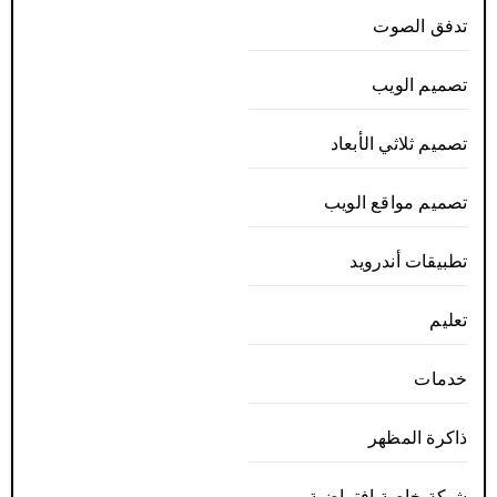
تدفق الصوت
تصميم الويب
تصميم ثلاثي الأبعاد
تصميم مواقع الويب
تطبيقات أندرويد
تعليم
خدمات
ذاكرة المظهر
شبكة خاصة افتراضية