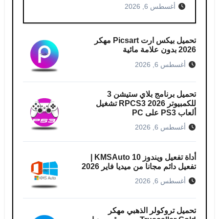
أغسطس 6, 2026
تحميل بيكس ارت Picsart مهكر
2026 بدون علامة مائية
أغسطس 6, 2026
تحميل برنامج بلاي ستيشن 3
للكمبيوتر RPCS3 2026 تشغيل
ألعاب PS3 على PC
أغسطس 6, 2026
أداة تفعيل ويندوز 10 KMSAuto |
تفعيل دائم مجانا من ميديا فاير 2026
أغسطس 6, 2026
تحميل تروكولر الذهبي مهكر