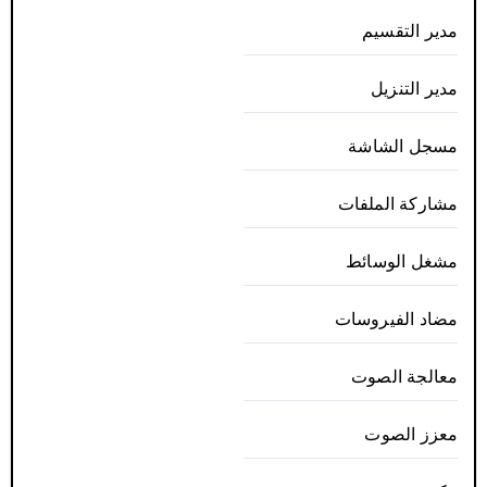
مدير التقسيم
مدير التنزيل
مسجل الشاشة
مشاركة الملفات
مشغل الوسائط
مضاد الفيروسات
معالجة الصوت
معزز الصوت