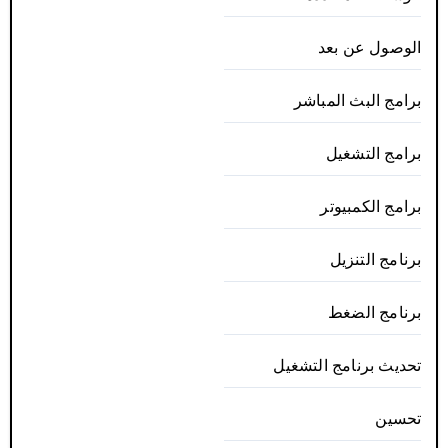
الوصول عن بعد
برامج البث المباشر
برامج التشغيل
برامج الكمبيوتر
برنامج التنزيل
برنامج الضغط
تحديث برنامج التشغيل
تحسين