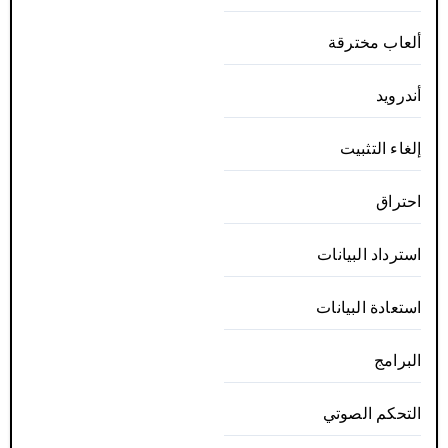
ألعاب مخترقة
أندرويد
إلغاء التثبيت
احتراق
استرداد البيانات
استعادة البيانات
البرامج
التحكم الصوتي