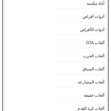
أداة مكتبية
أدوات أقراص
أدوات الأقراص
ألعاب GTA
ألعاب الحرب
ألعاب السباق
ألعاب المصارعة
ألعاب خفيفة
ألعاب كرة القدم