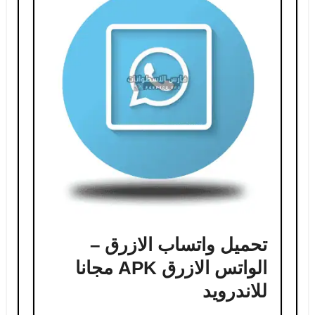
تحميل واتساب الازرق –
الواتس الازرق APK مجانا
للاندرويد