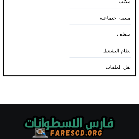
مكتب
منصة اجتماعية
منظف
نظام التشغيل
نقل الملفات