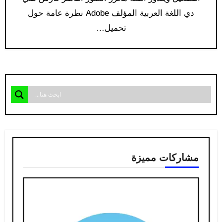
دي اللغة العربية المؤلف Adobe نظرة عامة حول
تحميل…
مشاركات مميزة