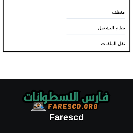
منظف
نظام التشغيل
نقل الملفات
Farescd