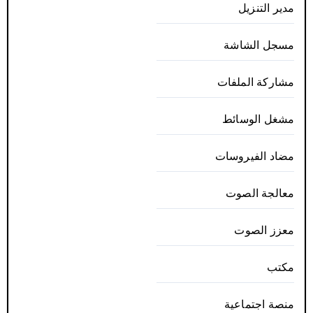
مدير التنزيل
مسجل الشاشة
مشاركة الملفات
مشغل الوسائط
مضاد الفيروسات
معالجة الصوت
معزز الصوت
مكتب
منصة اجتماعية