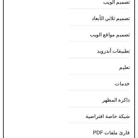
تصميم الويب
تصميم ثلاثي الأبعاد
تصميم مواقع الويب
تطبيقات أندرويد
تعليم
خدمات
ذاكرة المظهر
شبكة خاصة افتراضية
قارئ ملفات PDF