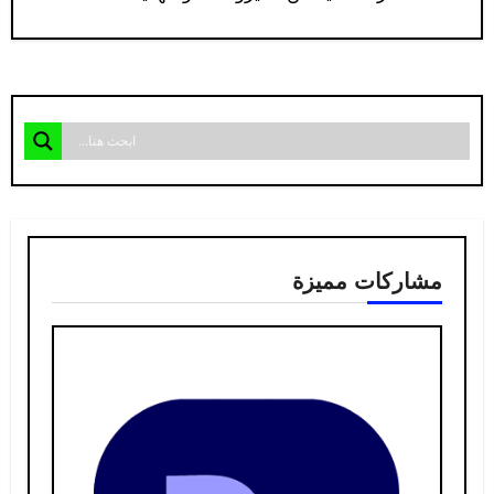
مشاركات مميزة