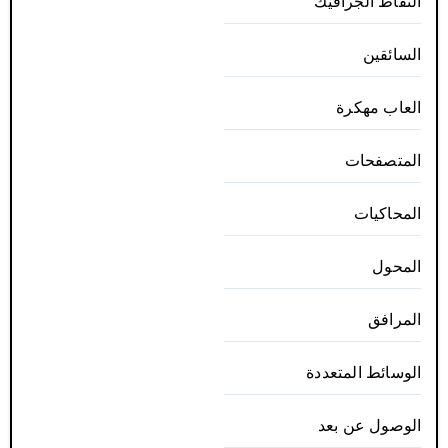
التقاط الجرافيك
السائقين
العاب مهكرة
المتصفحات
المحاكيات
المحول
المرافق
الوسائط المتعددة
الوصول عن بعد