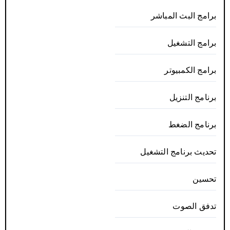
برامج البث المباشر
برامج التشغيل
برامج الكمبيوتر
برنامج التنزيل
برنامج الضغط
تحديث برنامج التشغيل
تحسين
تدفق الصوت