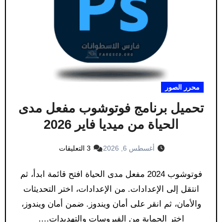
محرر الصور
تحميل برنامج فوتوشوب مفعل مدى
الحياة من ميديا فاير 2026
أغسطس 6, 2026
3 التعليقات
فوتوشوب 2024 مفعل مدى الحياة افتح قائمة ابدأ، ثم
انتقل إلى الإعدادات. من الإعدادات، اختر التحديثات
والأمان، ثم انقر على أمان ويندوز. ضمن أمان ويندوز،
اختر الحماية من الفيروسات والتهديدات.…