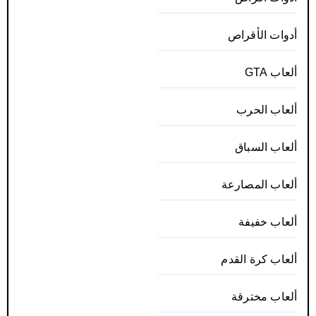
أدوات الأقراص
ألعاب GTA
ألعاب الحرب
ألعاب السباق
ألعاب المصارعة
ألعاب خفيفة
ألعاب كرة القدم
ألعاب مخترقة