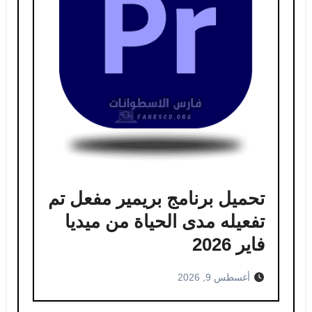
تحميل برنامج بريمير مفعل تم
تفعيله مدى الحياة من ميديا ​​
فاير 2026
أغسطس 9, 2026