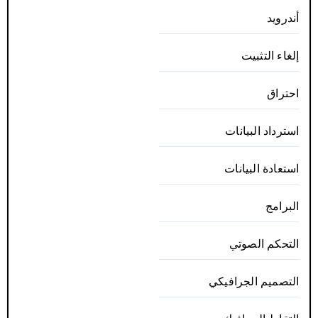
أندرويد
إلغاء التثبيت
احتراق
استرداد البيانات
استعادة البيانات
البرامج
التحكم الصوتي
التصميم الجرافيكي