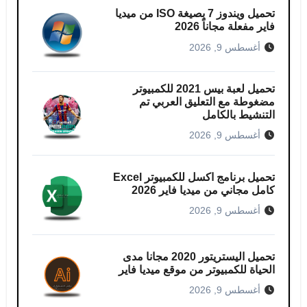
تحميل ويندوز 7 بصيغة ISO من ميديا
فاير مفعلة مجاناً 2026
أغسطس 9, 2026
تحميل لعبة بيس 2021 للكمبيوتر​
مضغوطة مع التعليق العربي تم
التنشيط بالكامل
أغسطس 9, 2026
تحميل برنامج اكسل للكمبيوتر​ Excel
كامل مجاني من ميديا ​​فاير 2026
أغسطس 9, 2026
تحميل اليستريتور 2020 مجانا مدى
الحياة للكمبيوتر من موقع ميديا فاير
أغسطس 9, 2026