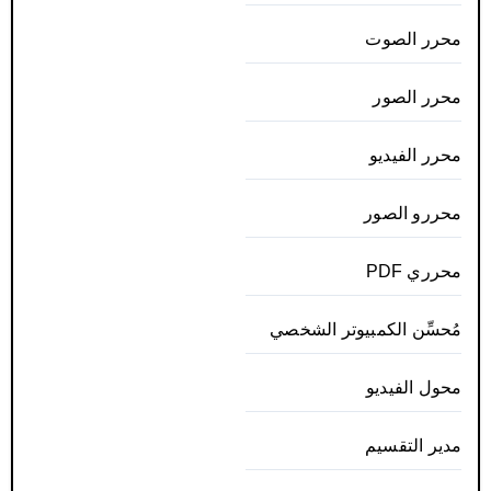
محرر الصوت
محرر الصور
محرر الفيديو
محررو الصور
محرري PDF
مُحسِّن الكمبيوتر الشخصي
محول الفيديو
مدير التقسيم