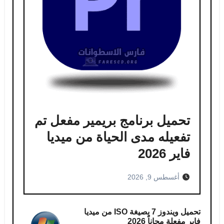
تحميل برنامج بريمير مفعل تم
تفعيله مدى الحياة من ميديا ​​
فاير 2026
أغسطس 9, 2026
تحميل ويندوز 7 بصيغة ISO من ميديا
فاير مفعلة مجاناً 2026