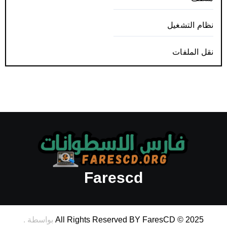
نظام التشغيل
نقل الملفات
Farescd
All Rights Reserved BY FaresCD © 2025
بواسطة
.