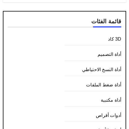
قائمة الفئات
3D كاد
أداة التصميم
أداة النسخ الاحتياطي
أداة ضغط الملفات
أداة مكتبية
أدوات أقراص