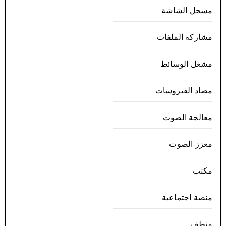
مسجل الشاشة
مشاركة الملفات
مشغل الوسائط
مضاد الفيروسات
معالجة الصوت
معزز الصوت
مكتب
منصة اجتماعية
منظف