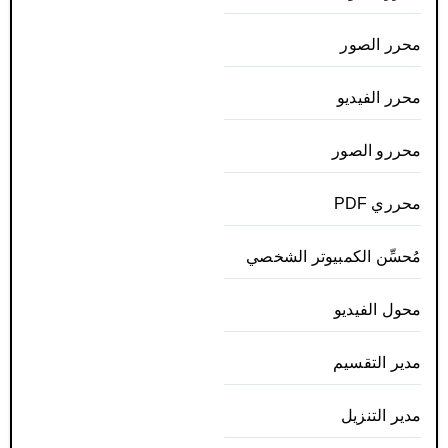
محرر الصور
محرر الفيديو
محررو الصور
محرري PDF
مُحسِّن الكمبيوتر الشخصي
محول الفيديو
مدير التقسيم
مدير التنزيل