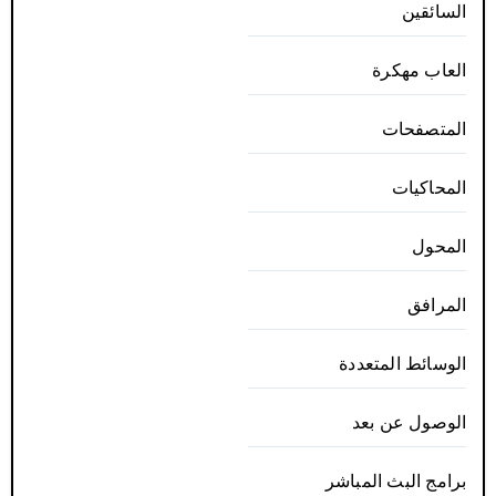
السائقين
العاب مهكرة
المتصفحات
المحاكيات
المحول
المرافق
الوسائط المتعددة
الوصول عن بعد
برامج البث المباشر