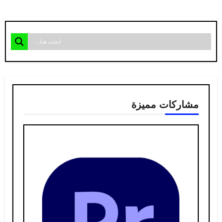
مشاركات مميزة