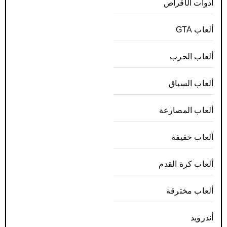
أدوات الأقراص
ألعاب GTA
ألعاب الحرب
ألعاب السباق
ألعاب المصارعة
ألعاب خفيفة
ألعاب كرة القدم
ألعاب مخترقة
أندرويد