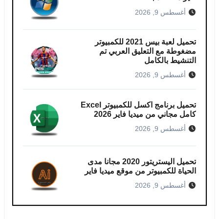
أغسطس 9, 2026
تحميل لعبة بيس 2021 للكمبيوتر​
مضغوطة مع التعليق العربي تم
التنشيط بالكامل
أغسطس 9, 2026
تحميل برنامج اكسل للكمبيوتر​ Excel
كامل مجاني من ميديا ​​فاير 2026
أغسطس 9, 2026
تحميل اليستريتور 2020 مجانا مدى
الحياة للكمبيوتر من موقع ميديا فاير
أغسطس 9, 2026