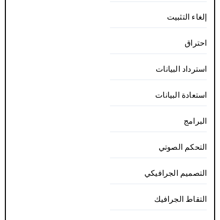
إلغاء التثبيت
احتراق
استرداد البيانات
استعادة البيانات
البرامج
التحكم الصوتي
التصميم الجرافيكي
التقاط الجرافيك