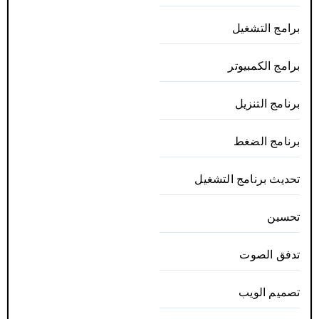
برامج التشغيل
برامج الكمبيوتر
برنامج التنزيل
برنامج الضغط
تحديث برنامج التشغيل
تحسين
تدفق الصوت
تصميم الويب