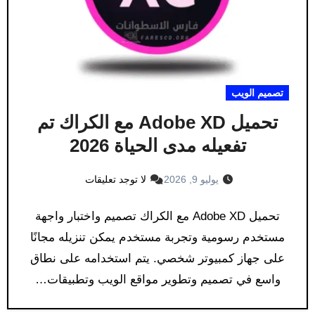
تصميم الويب
تحميل Adobe XD مع الكراك تم
تفعيله مدى الحياة 2026
يوليو 9, 2026
لا توجد تعليقات
تحميل Adobe XD مع الكراك تصميم واختبار واجهة
مستخدم رسومية وتجربة مستخدم يمكن تنزيله مجانًا
على جهاز كمبيوتر شخصي. يتم استخدامه على نطاق
واسع في تصميم وتطوير مواقع الويب وتطبيقات…