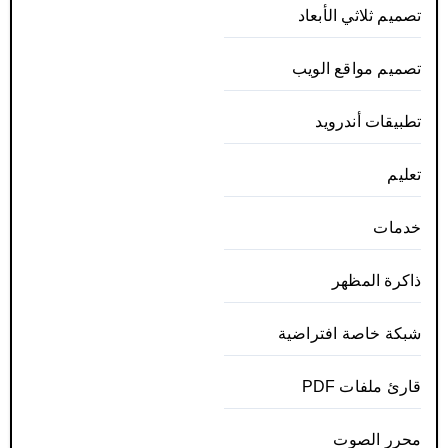
تصميم ثلاثي الأبعاد
تصميم مواقع الويب
تطبيقات أندرويد
تعليم
خدمات
ذاكرة المظهر
شبكة خاصة افتراضية
قارئ ملفات PDF
محرر الصوت