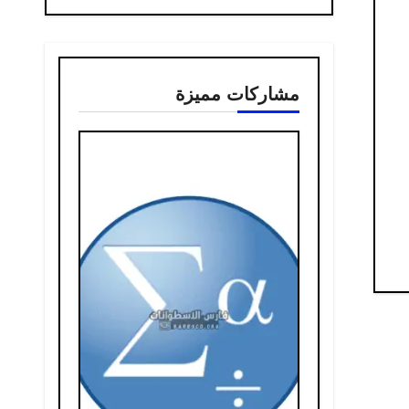
مشاركات مميزة