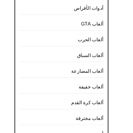
أدوات الأقراص
ألعاب GTA
ألعاب الحرب
ألعاب السباق
ألعاب المصارعة
ألعاب خفيفة
ألعاب كرة القدم
ألعاب مخترقة