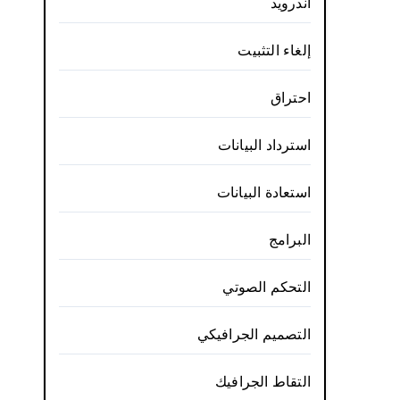
أندرويد
إلغاء التثبيت
احتراق
استرداد البيانات
استعادة البيانات
البرامج
التحكم الصوتي
التصميم الجرافيكي
التقاط الجرافيك