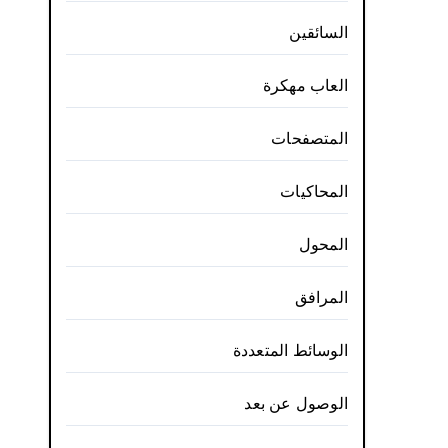
السائقين
العاب مهكرة
المتصفحات
المحاكيات
المحول
المرافق
الوسائط المتعددة
الوصول عن بعد