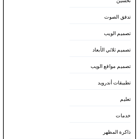
تحسين
تدفق الصوت
تصميم الويب
تصميم ثلاثي الأبعاد
تصميم مواقع الويب
تطبيقات أندرويد
تعليم
خدمات
ذاكرة المظهر