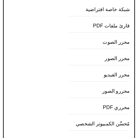
شبكة خاصة افتراضية
قارئ ملفات PDF
محرر الصوت
محرر الصور
محرر الفيديو
محررو الصور
محرري PDF
مُحسِّن الكمبيوتر الشخصي