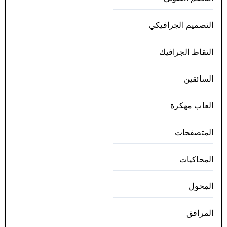
التصميم الجرافيكي
التقاط الجرافيك
السائقين
العاب مهكرة
المتصفحات
المحاكيات
المحول
المرافق