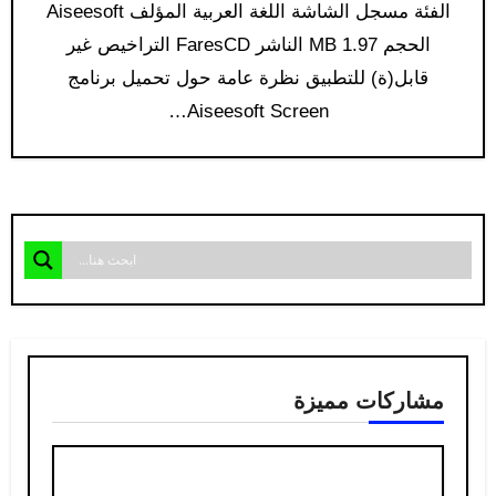
الفئة مسجل الشاشة اللغة العربية المؤلف Aiseesoft
الحجم 1.97 MB الناشر FaresCD التراخيص غير
قابل(ة) للتطبيق نظرة عامة حول تحميل برنامج
Aiseesoft Screen…
مشاركات مميزة