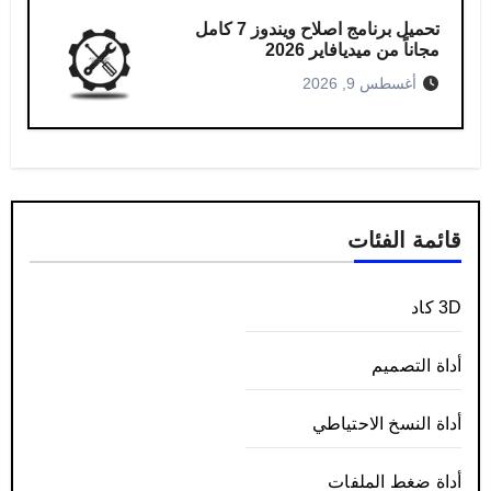
تحميل برنامج اصلاح ويندوز 7 كامل
مجاناً من ميديافاير 2026
أغسطس 9, 2026
قائمة الفئات
3D كاد
أداة التصميم
أداة النسخ الاحتياطي
أداة ضغط الملفات