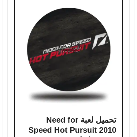
تحميل لعبة Need for
Speed Hot Pursuit 2010