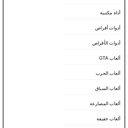
أداة مكتبية
أدوات أقراص
أدوات الأقراص
ألعاب GTA
ألعاب الحرب
ألعاب السباق
ألعاب المصارعة
ألعاب خفيفة