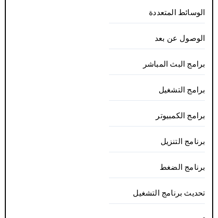
الوسائط المتعددة
الوصول عن بعد
برامج البث المباشر
برامج التشغيل
برامج الكمبيوتر
برنامج التنزيل
برنامج الضغط
تحديث برنامج التشغيل