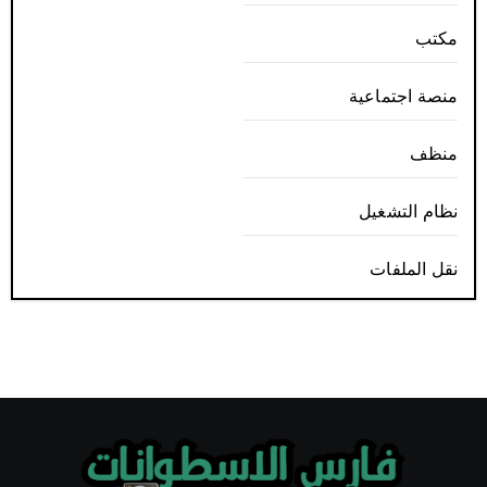
مكتب
منصة اجتماعية
منظف
نظام التشغيل
نقل الملفات