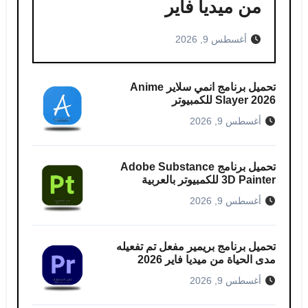
من ميديا فاير
أغسطس 9, 2026
تحميل برنامج انمي سلاير​ Anime
Slayer 2026 للكمبيوتر
أغسطس 9, 2026
تحميل برنامج Adobe Substance
3D Painter للكمبيوتر بالعربية
أغسطس 9, 2026
تحميل برنامج بريمير مفعل تم تفعيله
مدى الحياة من ميديا ​​فاير 2026
أغسطس 9, 2026