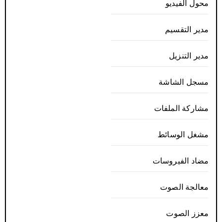
محول الفيديو
مدير التقسيم
مدير التنزيل
مسجل الشاشة
مشاركة الملفات
مشغل الوسائط
مضاد الفيروسات
معالجة الصوت
معزز الصوت