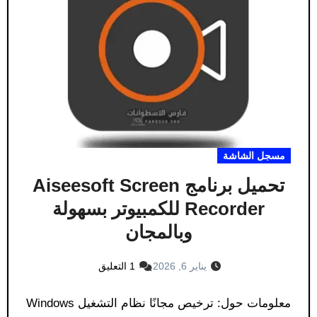
مسجل الشاشة
تحميل برنامج Aiseesoft Screen
Recorder للكمبيوتر بسهولة
وبالمجان
يناير 6, 2026
1 التعليق
معلومات حول: ترخيص مجانًا نظام التشغيل Windows