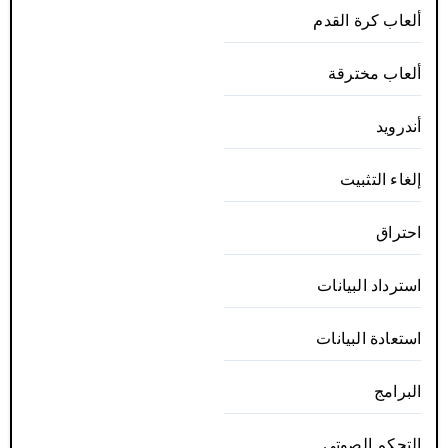
ألعاب كرة القدم
ألعاب مخترقة
أندرويد
إلغاء التثبيت
احتراق
استرداد البيانات
استعادة البيانات
البرامج
التحكم الصوتي