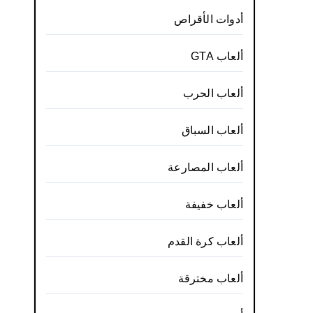
أدوات الأقراص
ألعاب GTA
ألعاب الحرب
ألعاب السباق
ألعاب المصارعة
ألعاب خفيفة
ألعاب كرة القدم
ألعاب مخترقة