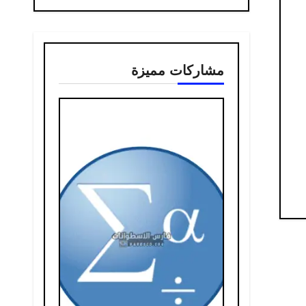
مشاركات مميزة