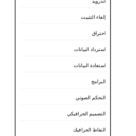
أندرويد
إلغاء التثبيت
احتراق
استرداد البيانات
استعادة البيانات
البرامج
التحكم الصوتي
التصميم الجرافيكي
التقاط الجرافيك