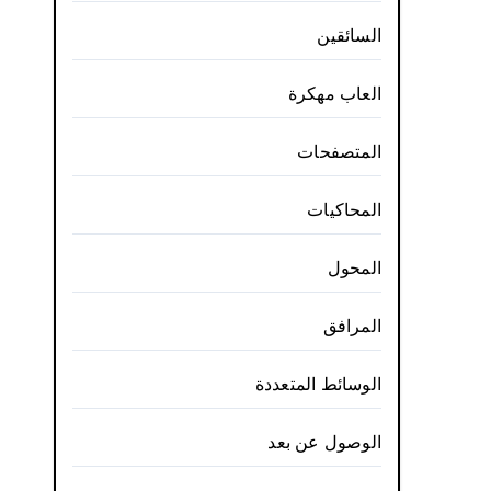
السائقين
العاب مهكرة
المتصفحات
المحاكيات
المحول
المرافق
الوسائط المتعددة
الوصول عن بعد