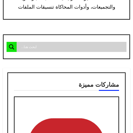
والتجميعات، وأدوات المحاكاة تنسيقات الملفات
المدعومة…
مشاركات مميزة