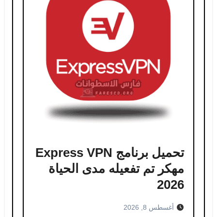
تحميل برنامج Express VPN
مهكر​ تم تفعيله مدى الحياة
2026
أغسطس 8, 2026