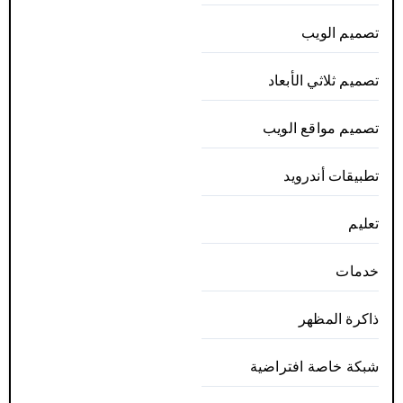
تصميم الويب
تصميم ثلاثي الأبعاد
تصميم مواقع الويب
تطبيقات أندرويد
تعليم
خدمات
ذاكرة المظهر
شبكة خاصة افتراضية