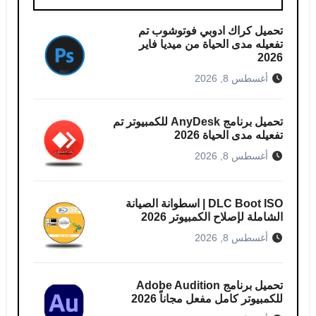
تحميل كراك ادوبي فوتوشوب​ تم
تفعيله مدى الحياة من ميديا فاير
2026
أغسطس 8, 2026
تحميل برنامج AnyDesk للكمبيوتر تم
تفعيله مدى الحياة 2026
أغسطس 8, 2026
DLC Boot ISO | اسطوانة الصيانة
الشاملة لإصلاح الكمبيوتر 2026
أغسطس 8, 2026
تحميل برنامج Adobe Audition
للكمبيوتر كامل مفعل مجاناً 2026