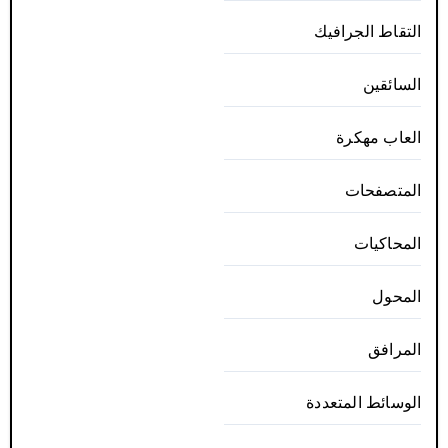
التقاط الجرافيك
السائقين
العاب مهكرة
المتصفحات
المحاكيات
المحول
المرافق
الوسائط المتعددة