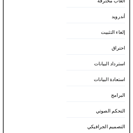
ألعاب مخترقة
أندرويد
إلغاء التثبيت
احتراق
استرداد البيانات
استعادة البيانات
البرامج
التحكم الصوتي
التصميم الجرافيكي