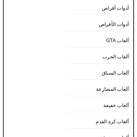
أدوات أقراص
أدوات الأقراص
ألعاب GTA
ألعاب الحرب
ألعاب السباق
ألعاب المصارعة
ألعاب خفيفة
ألعاب كرة القدم