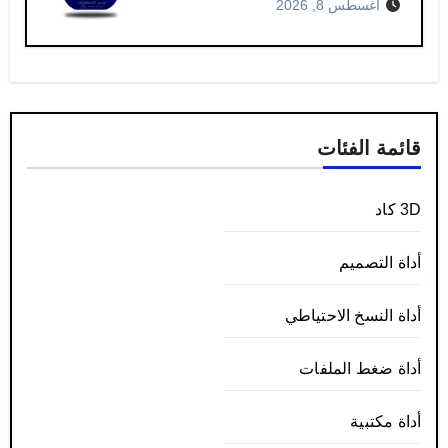
أغسطس 8, 2026
قائمة الفئات
3D كاد
أداة التصميم
أداة النسخ الاحتياطي
أداة ضغط الملفات
أداة مكتبية