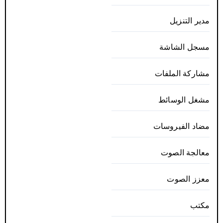
مدير التنزيل
مسجل الشاشة
مشاركة الملفات
مشغل الوسائط
مضاد الفيروسات
معالجة الصوت
معزز الصوت
مكتب