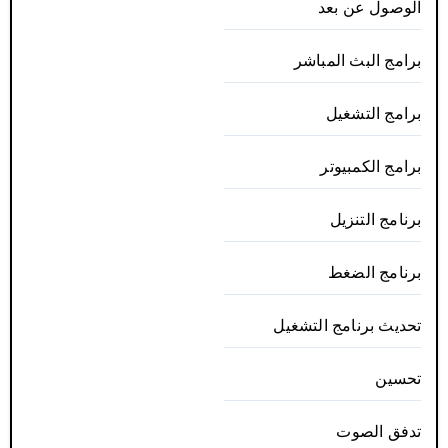
الوصول عن بعد
برامج البث المباشر
برامج التشغيل
برامج الكمبيوتر
برنامج التنزيل
برنامج الضغط
تحديث برنامج التشغيل
تحسين
تدفق الصوت