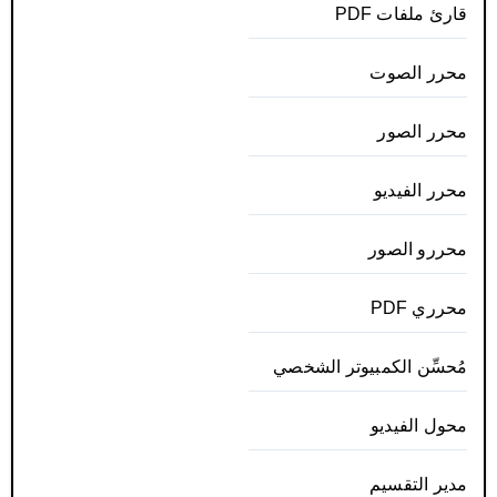
قارئ ملفات PDF
محرر الصوت
محرر الصور
محرر الفيديو
محررو الصور
محرري PDF
مُحسِّن الكمبيوتر الشخصي
محول الفيديو
مدير التقسيم