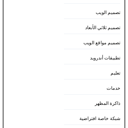
تصميم الويب
تصميم ثلاثي الأبعاد
تصميم مواقع الويب
تطبيقات أندرويد
تعليم
خدمات
ذاكرة المظهر
شبكة خاصة افتراضية