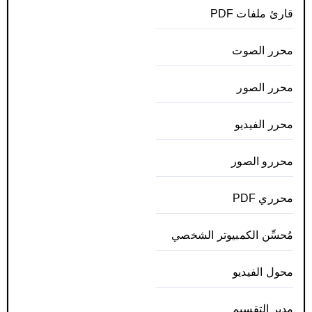
قارئ ملفات PDF
محرر الصوت
محرر الصور
محرر الفيديو
محررو الصور
محرري PDF
مُحسِّن الكمبيوتر الشخصي
محول الفيديو
مدير التقسيم