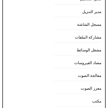
مدير التنزيل
مسجل الشاشة
مشاركة الملفات
مشغل الوسائط
مضاد الفيروسات
معالجة الصوت
معزز الصوت
مكتب