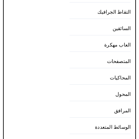
التقاط الجرافيك
السائقين
العاب مهكرة
المتصفحات
المحاكيات
المحول
المرافق
الوسائط المتعددة