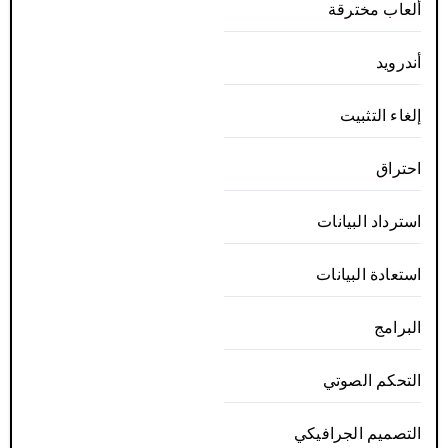
ألعاب مخترقة
أندرويد
إلغاء التثبيت
احتراق
استرداد البيانات
استعادة البيانات
البرامج
التحكم الصوتي
التصميم الجرافيكي