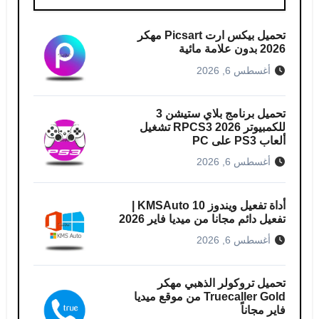
تحميل بيكس ارت Picsart مهكر
2026 بدون علامة مائية
أغسطس 6, 2026
تحميل برنامج بلاي ستيشن 3
للكمبيوتر RPCS3 2026 تشغيل
ألعاب PS3 على PC
أغسطس 6, 2026
أداة تفعيل ويندوز 10 KMSAuto |
تفعيل دائم مجانا من ميديا فاير 2026
أغسطس 6, 2026
تحميل تروكولر الذهبي مهكر
Truecaller Gold من موقع ميديا
فاير مجاناً