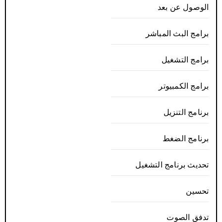
الوصول عن بعد
برامج البث المباشر
برامج التشغيل
برامج الكمبيوتر
برنامج التنزيل
برنامج الضغط
تحديث برنامج التشغيل
تحسين
تدفق الصوت