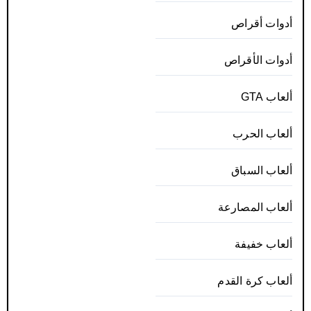
أدوات أقراص
أدوات الأقراص
ألعاب GTA
ألعاب الحرب
ألعاب السباق
ألعاب المصارعة
ألعاب خفيفة
ألعاب كرة القدم