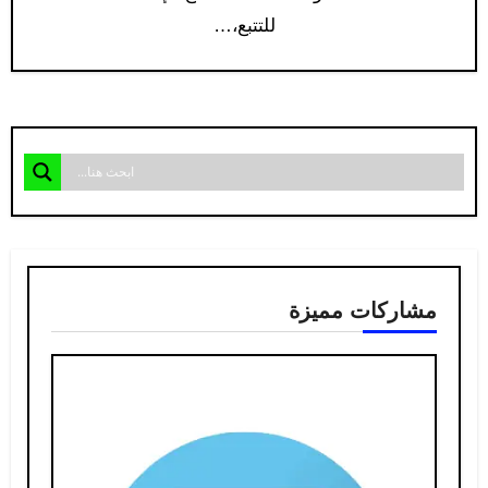
للتتبع،…
مشاركات مميزة