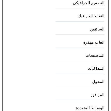
التصميم الجرافيكي
التقاط الجرافيك
السائقين
العاب مهكرة
المتصفحات
المحاكيات
المحول
المرافق
الوسائط المتعددة