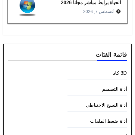
الحياة برابط مباشر مجاناً 2026
أغسطس 7, 2026
قائمة الفئات
3D كاد
أداة التصميم
أداة النسخ الاحتياطي
أداة ضغط الملفات