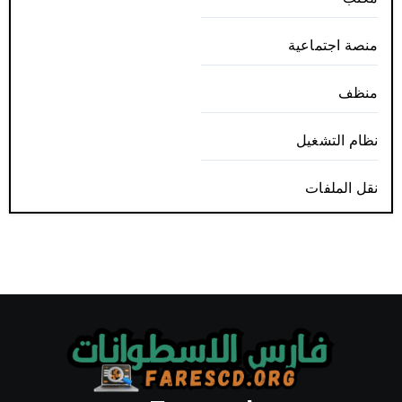
منصة اجتماعية
منظف
نظام التشغيل
نقل الملفات