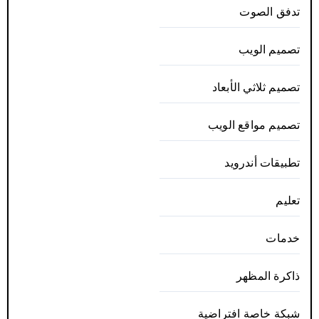
تدفق الصوت
تصميم الويب
تصميم ثلاثي الأبعاد
تصميم مواقع الويب
تطبيقات أندرويد
تعليم
خدمات
ذاكرة المظهر
شبكة خاصة افتراضية