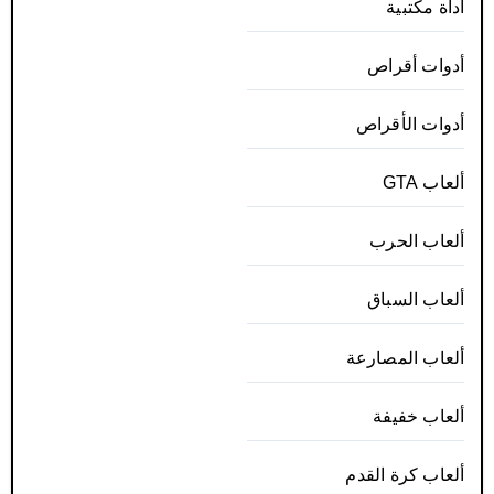
أداة مكتبية
أدوات أقراص
أدوات الأقراص
ألعاب GTA
ألعاب الحرب
ألعاب السباق
ألعاب المصارعة
ألعاب خفيفة
ألعاب كرة القدم