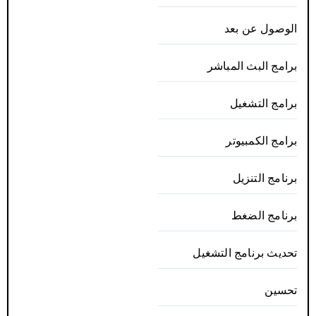
الوصول عن بعد
برامج البث المباشر
برامج التشغيل
برامج الكمبيوتر
برنامج التنزيل
برنامج الضغط
تحديث برنامج التشغيل
تحسين