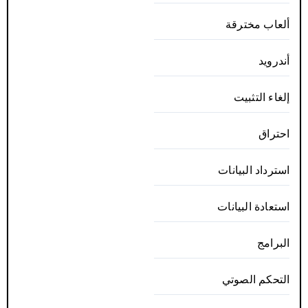
ألعاب مخترقة
أندرويد
إلغاء التثبيت
احتراق
استرداد البيانات
استعادة البيانات
البرامج
التحكم الصوتي