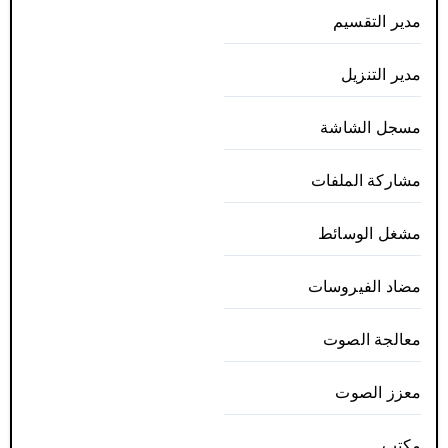
مدير التقسيم
مدير التنزيل
مسجل الشاشة
مشاركة الملفات
مشغل الوسائط
مضاد الفيروسات
معالجة الصوت
معزز الصوت
مكتب