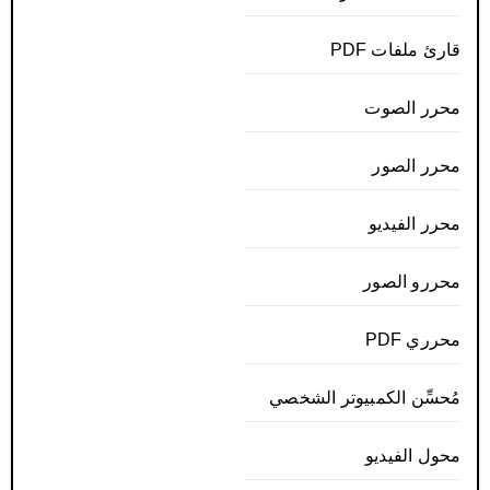
قارئ ملفات PDF
محرر الصوت
محرر الصور
محرر الفيديو
محررو الصور
محرري PDF
مُحسِّن الكمبيوتر الشخصي
محول الفيديو