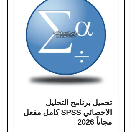
تحميل برنامج التحليل
الاحصائي SPSS كامل مفعل
مجاناً 2026