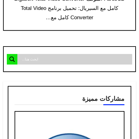
كامل مع السيريال: تحميل برنامج Total Video
Converter كامل مع…
مشاركات مميزة