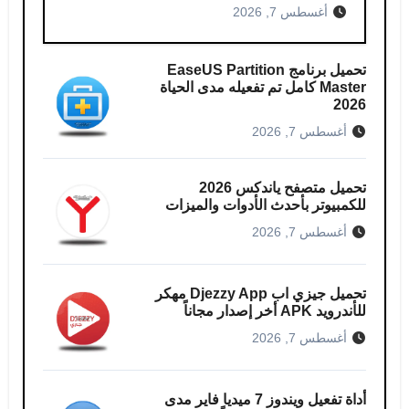
أغسطس 7, 2026
تحميل برنامج EaseUS Partition
Master كامل​ تم تفعيله مدى الحياة
2026
أغسطس 7, 2026
تحميل متصفح ياندكس 2026
للكمبيوتر بأحدث الأدوات والميزات
أغسطس 7, 2026
تحميل جيزي اب Djezzy App مهكر
للأندرويد APK أخر إصدار مجاناً
أغسطس 7, 2026
أداة تفعيل ويندوز 7 ميديا فاير مدى