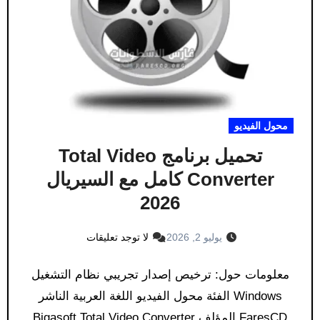
محول الفيديو
تحميل برنامج Total Video
Converter كامل مع السيريال
2026
يوليو 2, 2026
لا توجد تعليقات
معلومات حول: ترخيص إصدار تجريبي نظام التشغيل
Windows الفئة محول الفيديو اللغة العربية الناشر
FaresCD المؤلف Bigasoft Total Video Converter