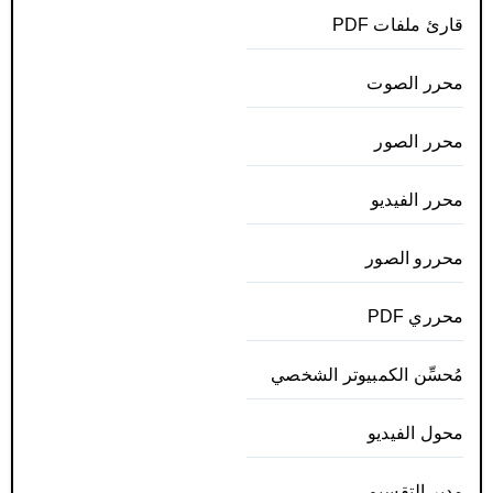
قارئ ملفات PDF
محرر الصوت
محرر الصور
محرر الفيديو
محررو الصور
محرري PDF
مُحسِّن الكمبيوتر الشخصي
محول الفيديو
مدير التقسيم