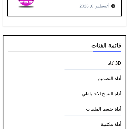
أغسطس 6, 2026
قائمة الفئات
3D كاد
أداة التصميم
أداة النسخ الاحتياطي
أداة ضغط الملفات
أداة مكتبية