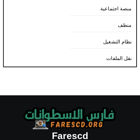
منصة اجتماعية
منظف
نظام التشغيل
نقل الملفات
Farescd