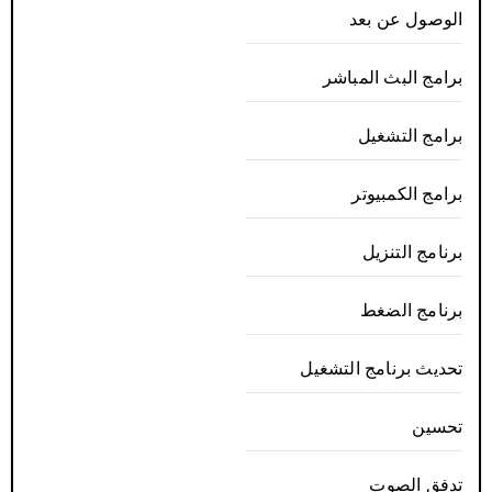
الوصول عن بعد
برامج البث المباشر
برامج التشغيل
برامج الكمبيوتر
برنامج التنزيل
برنامج الضغط
تحديث برنامج التشغيل
تحسين
تدفق الصوت