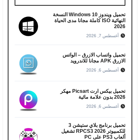
تحميل ويندوز Windows 10 النسخة
النهائية ISO كاملة مجانا مدى الحياة
2026
أغسطس 7, 2026
تحميل واتساب الازرق – الواتس
الازرق APK مجانا للاندرويد
أغسطس 6, 2026
تحميل بيكس ارت Picsart مهكر
2026 بدون علامة مائية
أغسطس 6, 2026
تحميل برنامج بلاي ستيشن 3
للكمبيوتر RPCS3 2026 تشغيل
ألعاب PS3 على PC