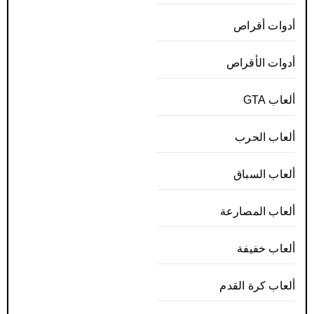
أدوات أقراص
أدوات الأقراص
ألعاب GTA
ألعاب الحرب
ألعاب السباق
ألعاب المصارعة
ألعاب خفيفة
ألعاب كرة القدم