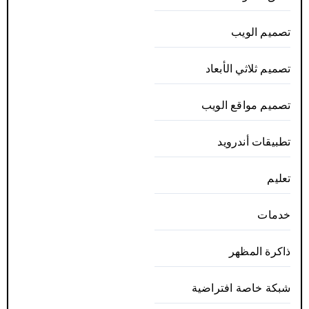
تصميم الويب
تصميم ثلاثي الأبعاد
تصميم مواقع الويب
تطبيقات أندرويد
تعليم
خدمات
ذاكرة المظهر
شبكة خاصة افتراضية