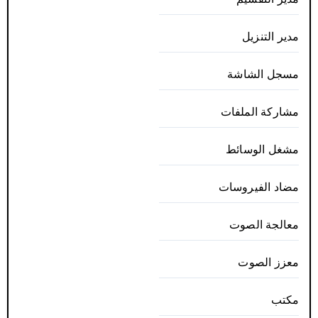
مدير التنزيل
مسجل الشاشة
مشاركة الملفات
مشغل الوسائط
مضاد الفيروسات
معالجة الصوت
معزز الصوت
مكتب