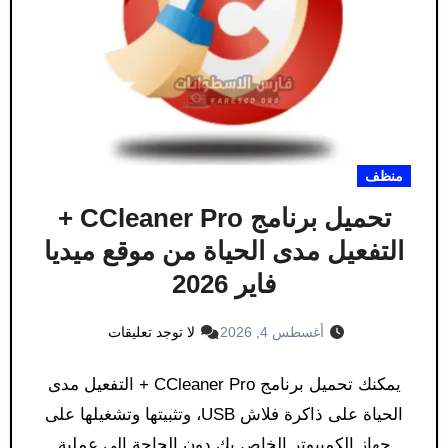
منظف
تحميل برنامج CCleaner Pro +
التفعيل مدى الحياة من موقع ميديا
فاير 2026
أغسطس 4, 2026
لا توجد تعليقات
يمكنك تحميل برنامج CCleaner Pro + التفعيل مدى
الحياة على ذاكرة فلاش USB، وتثبيتها وتشغيلها على
جهاز الكمبيوتر الخاص بك دون الحاجة إلى عملية