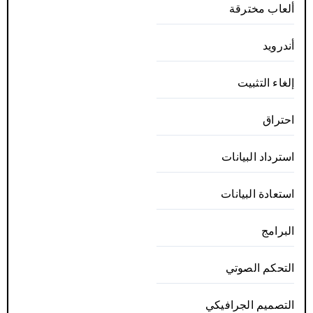
ألعاب مخترقة
أندرويد
إلغاء التثبيت
احتراق
استرداد البيانات
استعادة البيانات
البرامج
التحكم الصوتي
التصميم الجرافيكي