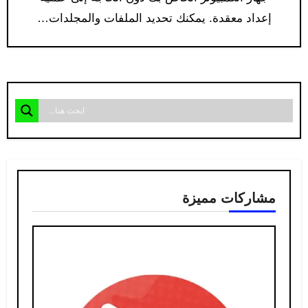
إعداد معقدة. يمكنك تحديد الملفات والمجلدات…
مشاركات مميزة