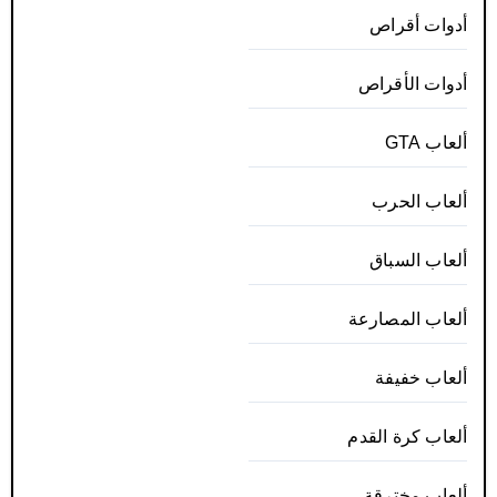
أدوات أقراص
أدوات الأقراص
ألعاب GTA
ألعاب الحرب
ألعاب السباق
ألعاب المصارعة
ألعاب خفيفة
ألعاب كرة القدم
ألعاب مخترقة