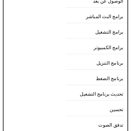
الوصول عن بعد
برامج البث المباشر
برامج التشغيل
برامج الكمبيوتر
برنامج التنزيل
برنامج الضغط
تحديث برنامج التشغيل
تحسين
تدفق الصوت