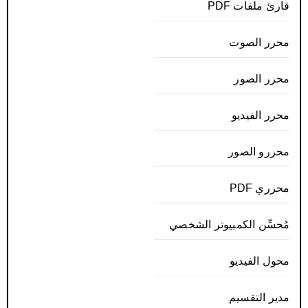
قارئ ملفات PDF
محرر الصوت
محرر الصور
محرر الفيديو
محررو الصور
محرري PDF
مُحسِّن الكمبيوتر الشخصي
محول الفيديو
مدير التقسيم