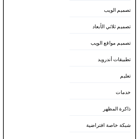
تصميم الويب
تصميم ثلاثي الأبعاد
تصميم مواقع الويب
تطبيقات أندرويد
تعليم
خدمات
ذاكرة المظهر
شبكة خاصة افتراضية