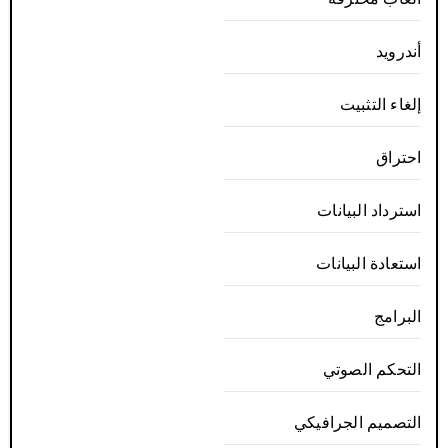
أندرويد
إلغاء التثبيت
احتراق
استرداد البيانات
استعادة البيانات
البرامج
التحكم الصوتي
التصميم الجرافيكي