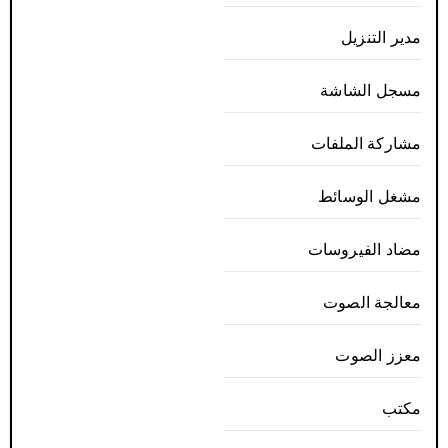
مدير التنزيل
مسجل الشاشة
مشاركة الملفات
مشغل الوسائط
مضاد الفيروسات
معالجة الصوت
معزز الصوت
مكتب