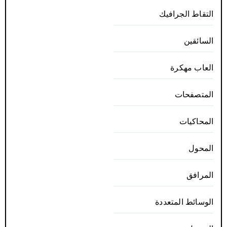
التقاط الجرافيك
السائقين
العاب مهكرة
المتصفحات
المحاكيات
المحول
المرافق
الوسائط المتعددة