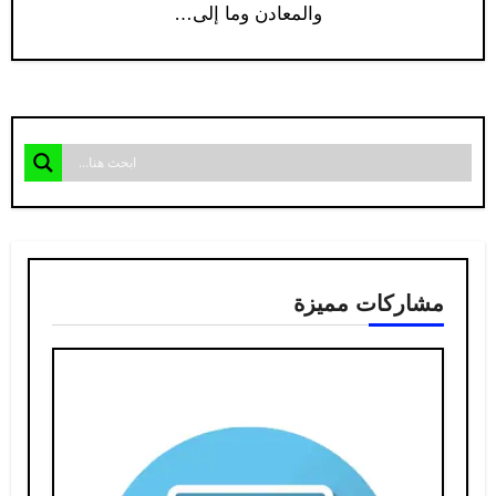
والمعادن وما إلى…
مشاركات مميزة