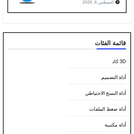
أغسطس 6, 2026
قائمة الفئات
3D كاد
أداة التصميم
أداة النسخ الاحتياطي
أداة ضغط الملفات
أداة مكتبية