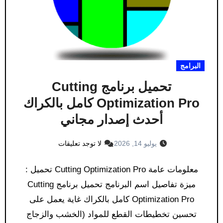
البرامج
تحميل برنامج Cutting
Optimization Pro كامل بالكراك
أحدث إصدار مجاني
يوليو 14, 2026
لا توجد تعليقات
معلومات عامة Cutting Optimization Pro تحميل :
ميزة تفاصيل اسم البرنامج تحميل برنامج Cutting
Optimization Pro كامل بالكراك غاية يعمل على
تحسين تخطيطات القطع للمواد (الخشب والزجاج