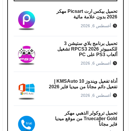
تحميل بيكس ارت Picsart مهكر
2026 بدون علامة مائية
أغسطس 6, 2026
تحميل برنامج بلاي ستيشن 3
للكمبيوتر RPCS3 2026 تشغيل
ألعاب PS3 على PC
أغسطس 6, 2026
أداة تفعيل ويندوز 10 KMSAuto |
تفعيل دائم مجانا من ميديا فاير 2026
أغسطس 6, 2026
تحميل تروكولر الذهبي مهكر
Truecaller Gold من موقع ميديا
فاير مجاناً