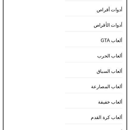
أدوات أقراص
أدوات الأقراص
ألعاب GTA
ألعاب الحرب
ألعاب السباق
ألعاب المصارعة
ألعاب خفيفة
ألعاب كرة القدم