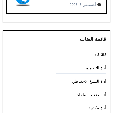
أغسطس 6, 2026
قائمة الفئات
3D كاد
أداة التصميم
أداة النسخ الاحتياطي
أداة ضغط الملفات
أداة مكتبية