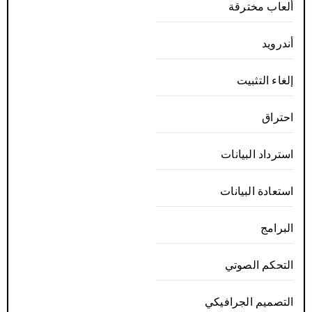
ألعاب مخترقة
أندرويد
إلغاء التثبيت
احتراق
استرداد البيانات
استعادة البيانات
البرامج
التحكم الصوتي
التصميم الجرافيكي