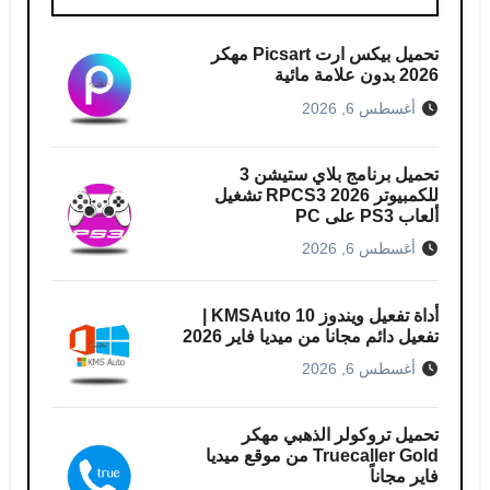
تحميل بيكس ارت Picsart مهكر
2026 بدون علامة مائية
أغسطس 6, 2026
تحميل برنامج بلاي ستيشن 3
للكمبيوتر RPCS3 2026 تشغيل
ألعاب PS3 على PC
أغسطس 6, 2026
أداة تفعيل ويندوز 10 KMSAuto |
تفعيل دائم مجانا من ميديا فاير 2026
أغسطس 6, 2026
تحميل تروكولر الذهبي مهكر
Truecaller Gold من موقع ميديا
فاير مجاناً