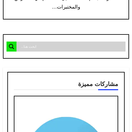
والمختبرات…
مشاركات مميزة