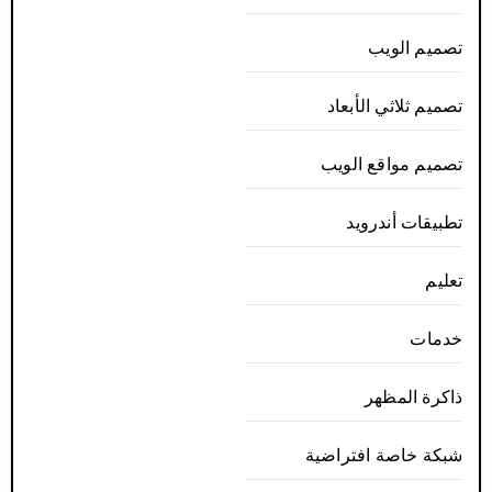
تصميم الويب
تصميم ثلاثي الأبعاد
تصميم مواقع الويب
تطبيقات أندرويد
تعليم
خدمات
ذاكرة المظهر
شبكة خاصة افتراضية