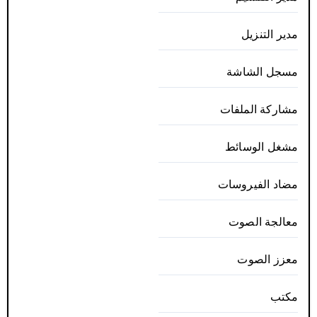
مدير التنزيل
مسجل الشاشة
مشاركة الملفات
مشغل الوسائط
مضاد الفيروسات
معالجة الصوت
معزز الصوت
مكتب