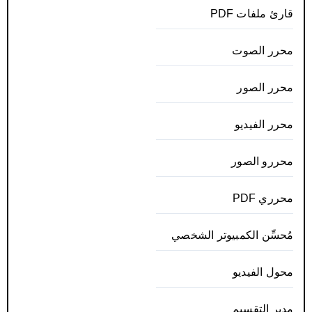
قارئ ملفات PDF
محرر الصوت
محرر الصور
محرر الفيديو
محررو الصور
محرري PDF
مُحسِّن الكمبيوتر الشخصي
محول الفيديو
مدير التقسيم