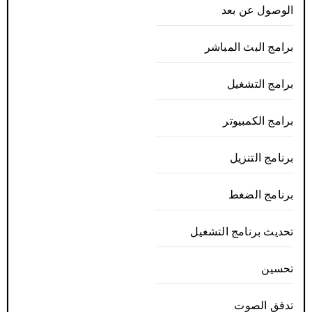
الوصول عن بعد
برامج البث المباشر
برامج التشغيل
برامج الكمبيوتر
برنامج التنزيل
برنامج الضغط
تحديث برنامج التشغيل
تحسين
تدفق الصوت