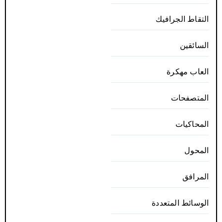
التقاط الجرافيك
السائقين
العاب مهكرة
المتصفحات
المحاكيات
المحول
المرافق
الوسائط المتعددة