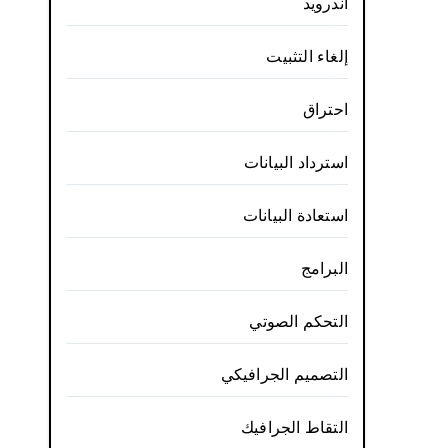
أندرويد
إلغاء التثبيت
احتراق
استرداد البيانات
استعادة البيانات
البرامج
التحكم الصوتي
التصميم الجرافيكي
التقاط الجرافيك