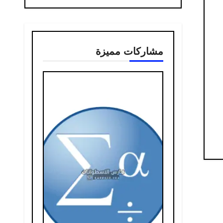
مشاركات مميزة