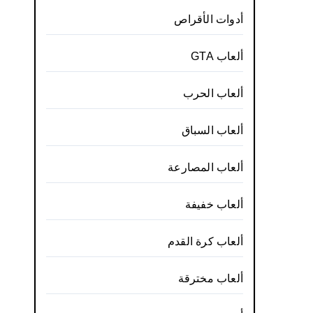
أدوات الأقراص
ألعاب GTA
ألعاب الحرب
ألعاب السباق
ألعاب المصارعة
ألعاب خفيفة
ألعاب كرة القدم
ألعاب مخترقة