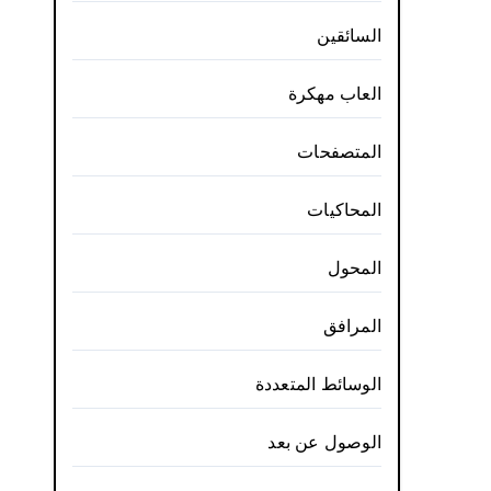
السائقين
العاب مهكرة
المتصفحات
المحاكيات
المحول
المرافق
الوسائط المتعددة
الوصول عن بعد