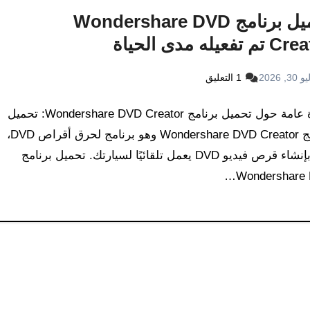
تحميل برنامج Wondershare DVD
 تفعيله مدى الحياة
30, 2026
1 التعليق
نظرة عامة حول تحميل برنامج Wondershare DVD Creator: تحميل
برنامج Wondershare DVD Creator وهو برنامج لحرق أقراص DVD،
وقم بإنشاء قرص فيديو DVD يعمل تلقائيًا لسيارتك. تحميل برنامج
Wondershare 