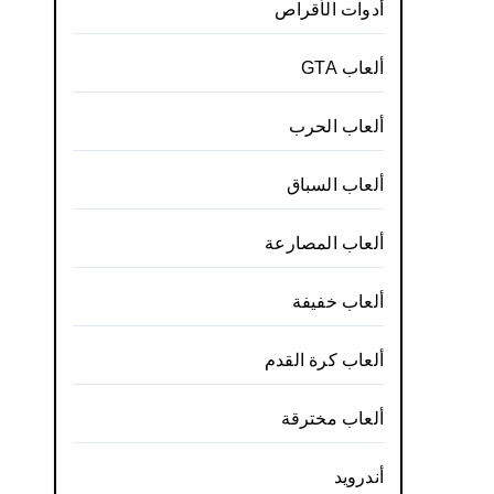
أدوات الأقراص
ألعاب GTA
ألعاب الحرب
ألعاب السباق
ألعاب المصارعة
ألعاب خفيفة
ألعاب كرة القدم
ألعاب مخترقة
أندرويد