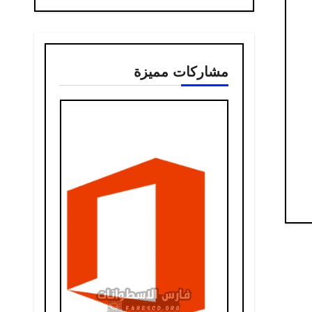
مشاركات مميزة