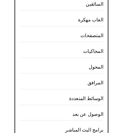
السائقين
العاب مهكرة
المتصفحات
المحاكيات
المحول
المرافق
الوسائط المتعددة
الوصول عن بعد
برامج البث المباشر