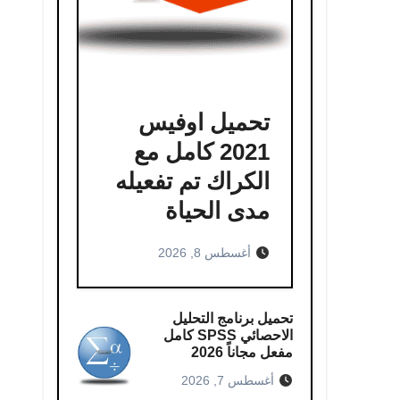
تحميل اوفيس
2021 كامل مع
الكراك تم تفعيله
مدى الحياة
أغسطس 8, 2026
تحميل برنامج التحليل
الاحصائي SPSS كامل
مفعل مجاناً 2026
أغسطس 7, 2026