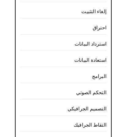
إلغاء التثبيت
احتراق
استرداد البيانات
استعادة البيانات
البرامج
التحكم الصوتي
التصميم الجرافيكي
التقاط الجرافيك