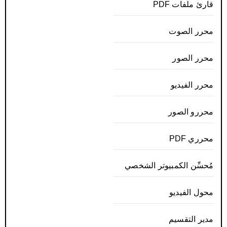
قارئ ملفات PDF
محرر الصوت
محرر الصور
محرر الفيديو
محررو الصور
محرري PDF
مُحسِّن الكمبيوتر الشخصي
محول الفيديو
مدير التقسيم