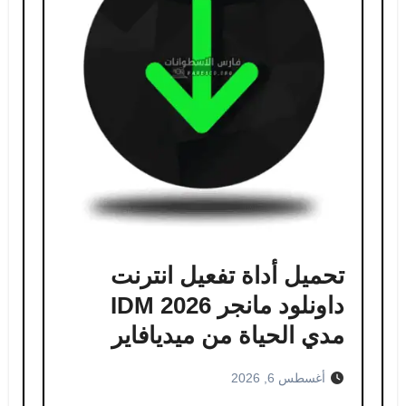
تحميل أداة تفعيل انترنت
داونلود مانجر IDM 2026
مدي الحياة من ميديافاير
أغسطس 6, 2026