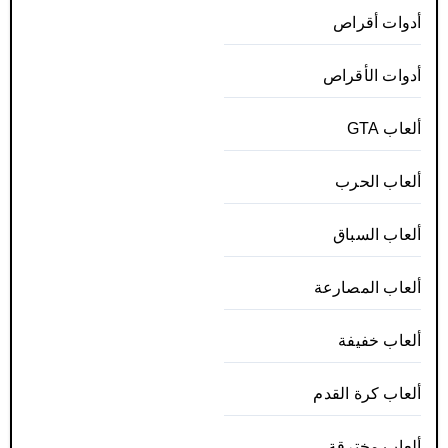
أدوات أقراص
أدوات الأقراص
ألعاب GTA
ألعاب الحرب
ألعاب السباق
ألعاب المصارعة
ألعاب خفيفة
ألعاب كرة القدم
ألعاب مخترقة