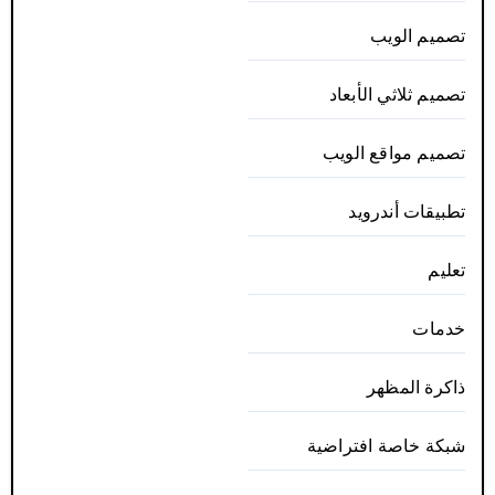
تصميم الويب
تصميم ثلاثي الأبعاد
تصميم مواقع الويب
تطبيقات أندرويد
تعليم
خدمات
ذاكرة المظهر
شبكة خاصة افتراضية