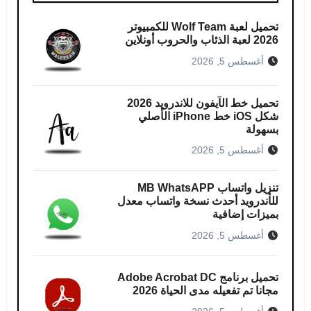
تحميل لعبة Wolf Team للكمبيوتر
2026 لعبة الذئاب والحروب أونلاين
أغسطس 5, 2026
تحميل خط الآيفون للاندرويد 2026
شكل iOS خط iPhone الأصلي
بسهولة
أغسطس 5, 2026
تنزيل واتساب MB WhatsAPP
للأندرويد أحدث نسخة واتساب معدل
بميزات إضافية
أغسطس 5, 2026
تحميل برنامج Adobe Acrobat DC
مجانا تم تفعيله مدى الحياة 2026