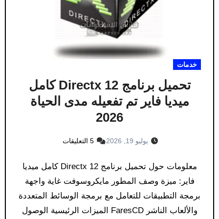
خدمات
تحميل برنامج Directx 12 كامل
ميديا فاير تم تفعيله مدى الحياة
2026
يوليو 19, 2026
5 التعليقات
معلومات حول تحميل برنامج Directx 12 كامل ميديا
فاير: ميزة وصف المطور مايكروسوفت غاية واجهة
برمجة التطبيقات للتعامل مع برمجة الوسائط المتعددة
والألعاب الناشر FaresCD الميزات الرئيسية الوصول