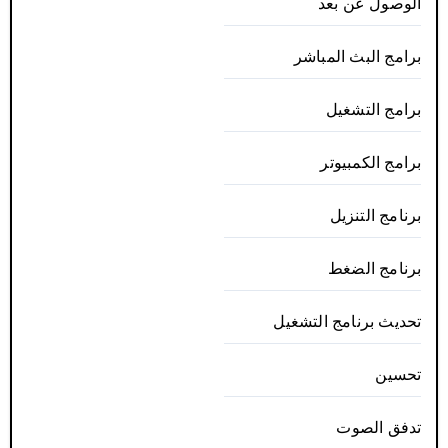
الوصول عن بعد
برامج البث المباشر
برامج التشغيل
برامج الكمبيوتر
برنامج التنزيل
برنامج الضغط
تحديث برنامج التشغيل
تحسين
تدفق الصوت