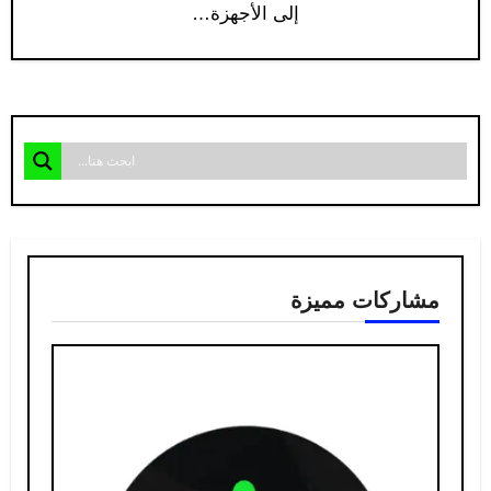
إلى الأجهزة…
مشاركات مميزة