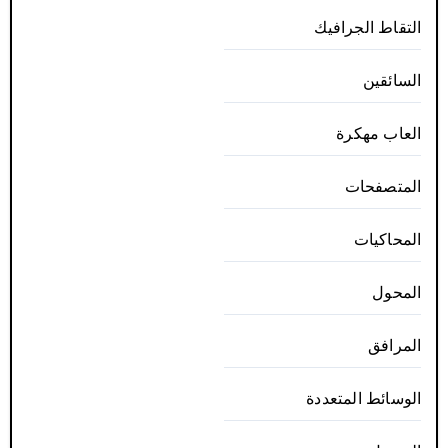
التقاط الجرافيك
السائقين
العاب مهكرة
المتصفحات
المحاكيات
المحول
المرافق
الوسائط المتعددة