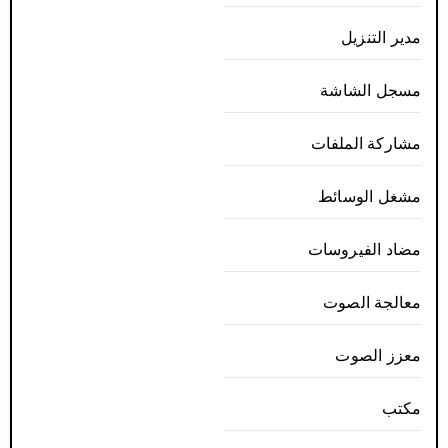
مدير التنزيل
مسجل الشاشة
مشاركة الملفات
مشغل الوسائط
مضاد الفيروسات
معالجة الصوت
معزز الصوت
مكتب