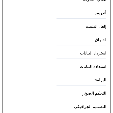
أندرويد
إلغاء التثبيت
احتراق
استرداد البيانات
استعادة البيانات
البرامج
التحكم الصوتي
التصميم الجرافيكي