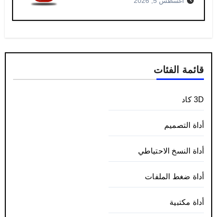
أغسطس 5, 2026
قائمة الفئات
3D كاد
أداة التصميم
أداة النسخ الاحتياطي
أداة ضغط الملفات
أداة مكتبية