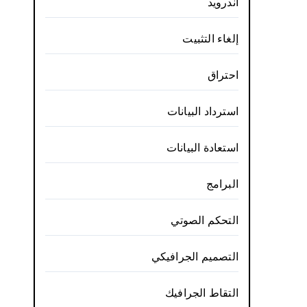
أندرويد
إلغاء التثبيت
احتراق
استرداد البيانات
استعادة البيانات
البرامج
التحكم الصوتي
التصميم الجرافيكي
التقاط الجرافيك