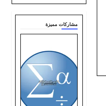
مشاركات مميزة