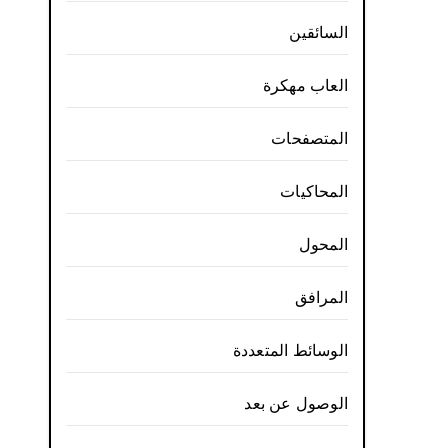
السائقين
العاب مهكرة
المتصفحات
المحاكيات
المحول
المرافق
الوسائط المتعددة
الوصول عن بعد