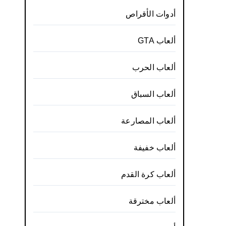
أدوات الأقراص
ألعاب GTA
ألعاب الحرب
ألعاب السباق
ألعاب المصارعة
ألعاب خفيفة
ألعاب كرة القدم
ألعاب مخترقة