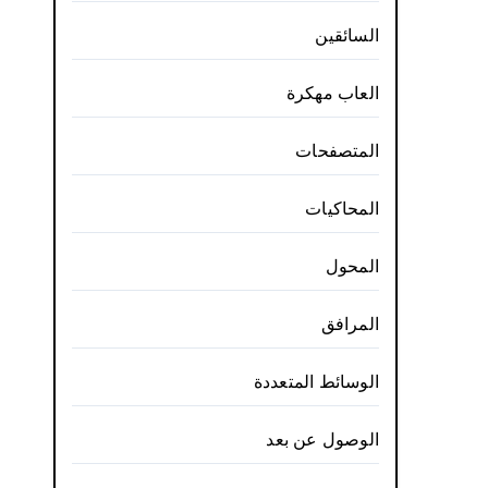
السائقين
العاب مهكرة
المتصفحات
المحاكيات
المحول
المرافق
الوسائط المتعددة
الوصول عن بعد