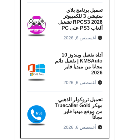
تحميل برنامج بلاي
ستيشن 3 للكمبيوتر
RPCS3 2026 تشغيل
ألعاب PS3 على PC
أغسطس 6, 2026
أداة تفعيل ويندوز 10
KMSAuto | تفعيل دائم
مجانا من ميديا فاير
2026
أغسطس 6, 2026
تحميل تروكولر الذهبي
مهكر Truecaller Gold
من موقع ميديا فاير
مجاناً
أغسطس 6, 2026