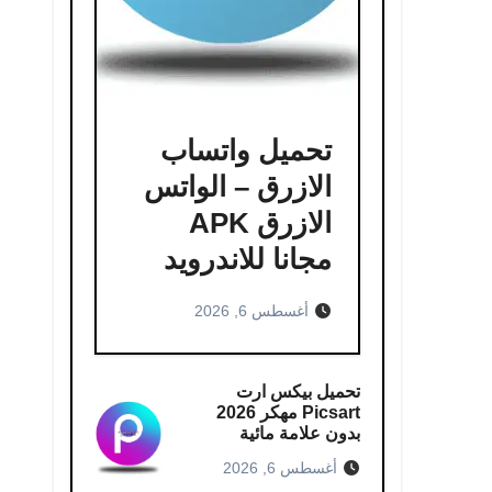
تحميل واتساب
الازرق – الواتس
الازرق APK
مجانا للاندرويد
أغسطس 6, 2026
تحميل بيكس ارت
Picsart مهكر 2026
بدون علامة مائية
أغسطس 6, 2026