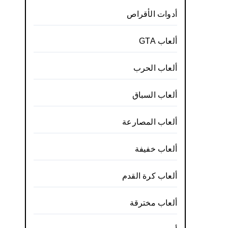
أدوات الأقراص
ألعاب GTA
ألعاب الحرب
ألعاب السباق
ألعاب المصارعة
ألعاب خفيفة
ألعاب كرة القدم
ألعاب مخترقة