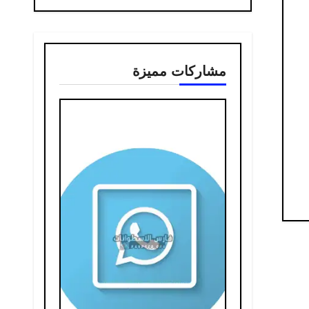
مشاركات مميزة