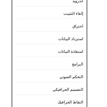
أندرويد
إلغاء التثبيت
احتراق
استرداد البيانات
استعادة البيانات
البرامج
التحكم الصوتي
التصميم الجرافيكي
التقاط الجرافيك