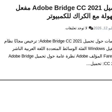
تحميل Adobe Bridge CC 2021 مفعل
ولة مع الكراك للكمبيوتر
12, 2026
لا توجد تعليقات
معلومات حول تحميل Adobe Bridge CC 2021: ترخيص مجانًا نظام
التشغيل Windows الفئة الوسائط المتعددة اللغة العربية الناشر
FaresCD المؤلف Adobe نظرة عامة حول تحميل Adobe Bridge
 تحميل…