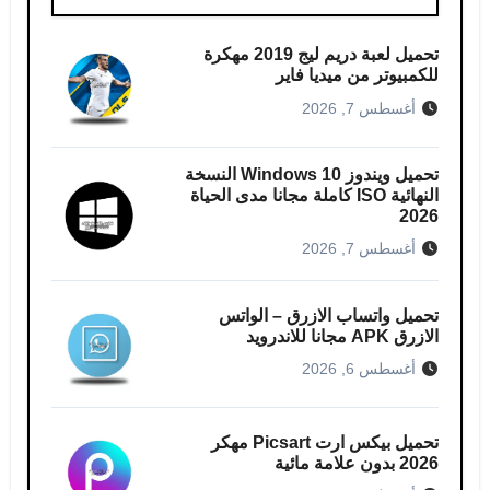
تحميل لعبة دريم ليج 2019 مهكرة
للكمبيوتر من ميديا ​​فاير
أغسطس 7, 2026
تحميل ويندوز Windows 10 النسخة
النهائية ISO كاملة مجانا مدى الحياة
2026
أغسطس 7, 2026
تحميل واتساب الازرق – الواتس
الازرق APK مجانا للاندرويد
أغسطس 6, 2026
تحميل بيكس ارت Picsart مهكر
2026 بدون علامة مائية