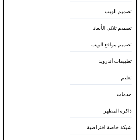
تصميم الويب
تصميم ثلاثي الأبعاد
تصميم مواقع الويب
تطبيقات أندرويد
تعليم
خدمات
ذاكرة المظهر
شبكة خاصة افتراضية