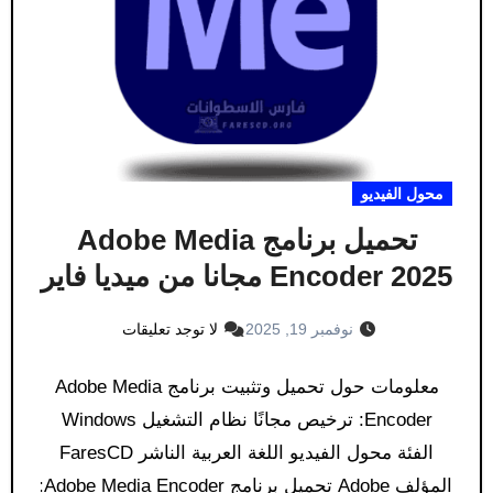
محول الفيديو
تحميل برنامج Adobe Media
Encoder 2025 مجانا من ميديا فاير
نوفمبر 19, 2025
لا توجد تعليقات
معلومات حول تحميل وتثبيت برنامج Adobe Media
Encoder: ترخيص مجانًا نظام التشغيل Windows
الفئة محول الفيديو اللغة العربية الناشر FaresCD
المؤلف Adobe تحميل برنامج Adobe Media Encoder: