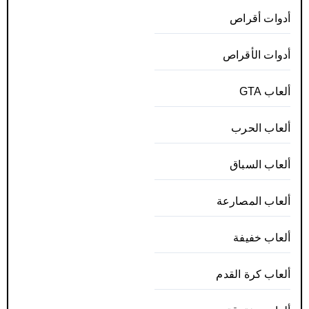
أدوات أقراص
أدوات الأقراص
ألعاب GTA
ألعاب الحرب
ألعاب السباق
ألعاب المصارعة
ألعاب خفيفة
ألعاب كرة القدم