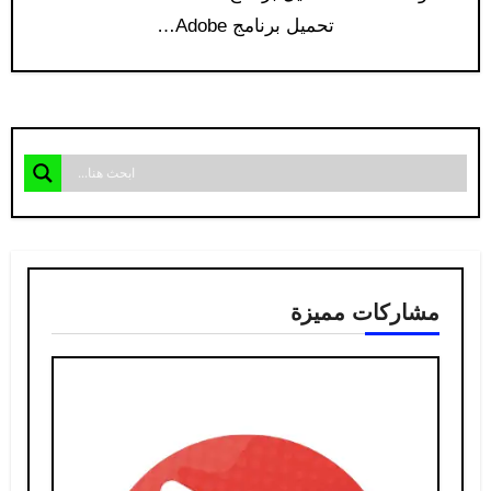
تحميل برنامج Adobe…
مشاركات مميزة