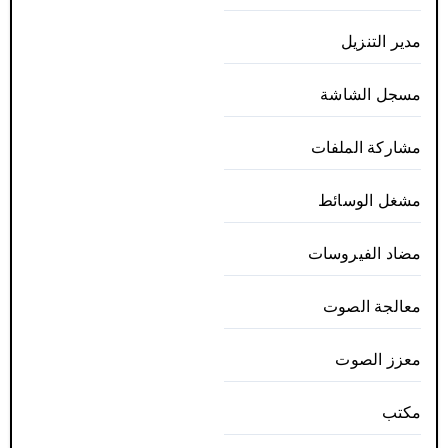
مدير التنزيل
مسجل الشاشة
مشاركة الملفات
مشغل الوسائط
مضاد الفيروسات
معالجة الصوت
معزز الصوت
مكتب