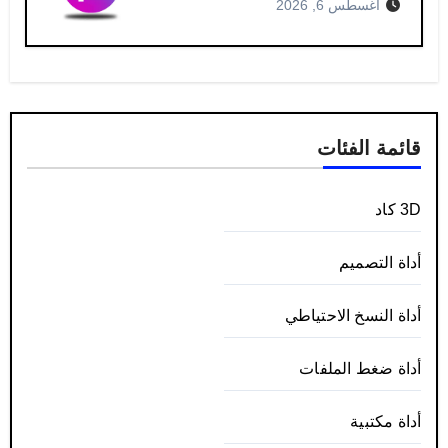
أغسطس 6, 2026
قائمة الفئات
3D كاد
أداة التصميم
أداة النسخ الاحتياطي
أداة ضغط الملفات
أداة مكتبية