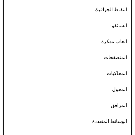
التقاط الجرافيك
السائقين
العاب مهكرة
المتصفحات
المحاكيات
المحول
المرافق
الوسائط المتعددة