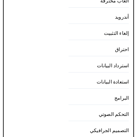
ألعاب مخترقة
أندرويد
إلغاء التثبيت
احتراق
استرداد البيانات
استعادة البيانات
البرامج
التحكم الصوتي
التصميم الجرافيكي