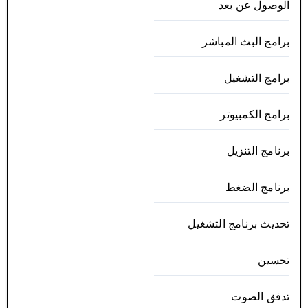
الوصول عن بعد
برامج البث المباشر
برامج التشغيل
برامج الكمبيوتر
برنامج التنزيل
برنامج الضغط
تحديث برنامج التشغيل
تحسين
تدفق الصوت