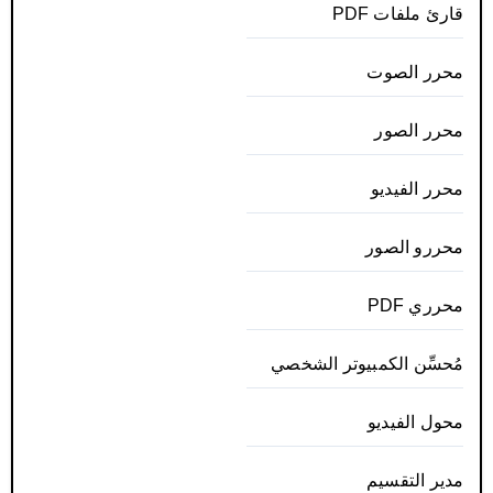
قارئ ملفات PDF
محرر الصوت
محرر الصور
محرر الفيديو
محررو الصور
محرري PDF
مُحسِّن الكمبيوتر الشخصي
محول الفيديو
مدير التقسيم