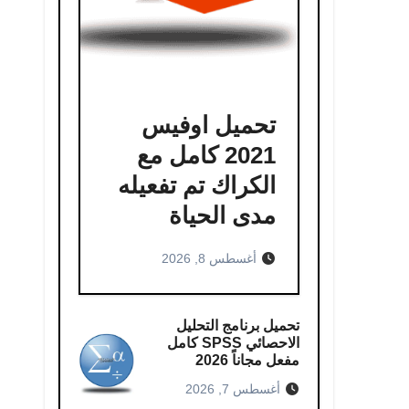
تحميل اوفيس
2021 كامل مع
الكراك تم تفعيله
مدى الحياة
أغسطس 8, 2026
تحميل برنامج التحليل
الاحصائي SPSS كامل
مفعل مجاناً 2026
أغسطس 7, 2026