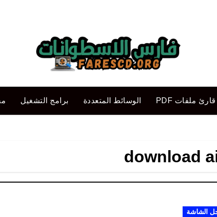
قارئ ملفات PDF
الوسائط المتعددة
برامج التشغيل
مح
download ai
 الشاشة