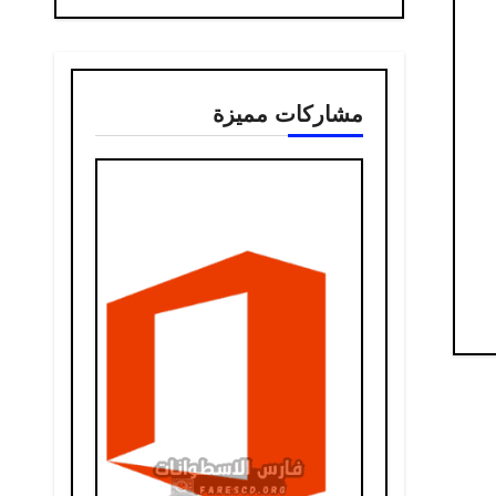
مشاركات مميزة