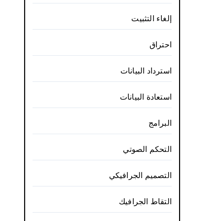
إلغاء التثبيت
احتراق
استرداد البيانات
استعادة البيانات
البرامج
التحكم الصوتي
التصميم الجرافيكي
التقاط الجرافيك