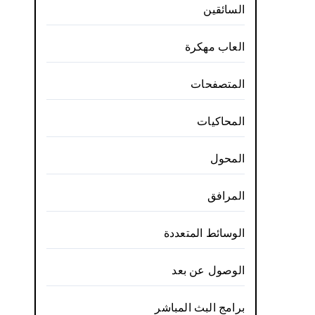
السائقين
العاب مهكرة
المتصفحات
المحاكيات
المحول
المرافق
الوسائط المتعددة
الوصول عن بعد
برامج البث المباشر