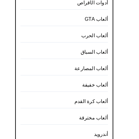
أدوات الأقراص
ألعاب GTA
ألعاب الحرب
ألعاب السباق
ألعاب المصارعة
ألعاب خفيفة
ألعاب كرة القدم
ألعاب مخترقة
أندرويد